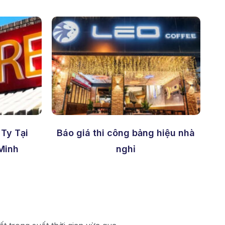
Ty Tại
Báo giá thi công bảng hiệu nhà
Minh
nghỉ