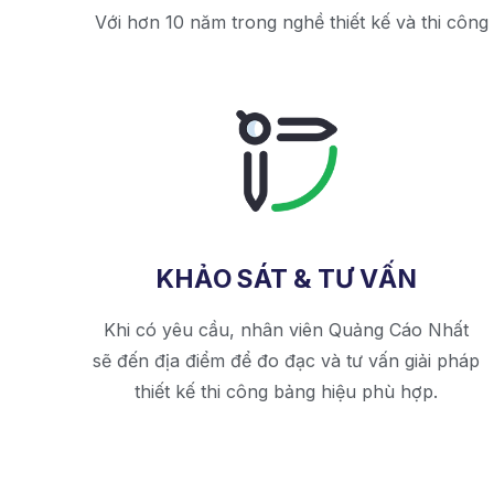
Với hơn 10 năm trong nghề thiết kế và thi công
KHẢO SÁT & TƯ VẤN
Khi có yêu cầu, nhân viên Quảng Cáo Nhất
sẽ đến địa điểm để đo đạc và tư vấn giải pháp
thiết kế thi công bảng hiệu phù hợp.