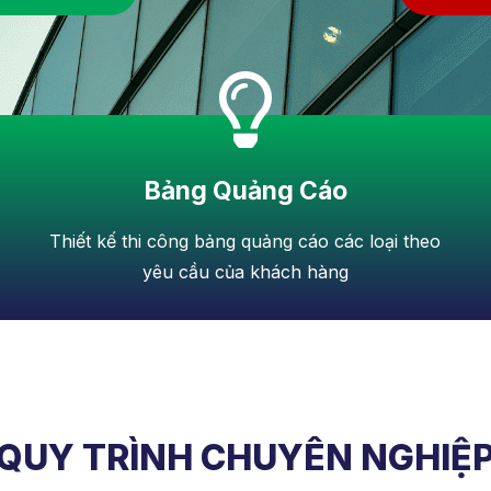
Bảng Quảng Cáo
Thiết kế thi công bảng quảng cáo các loại theo
yêu cầu của khách hàng
QUY TRÌNH CHUYÊN NGHIỆ