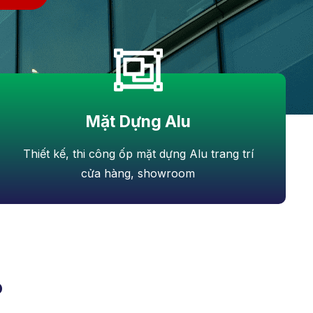
Mặt Dựng Alu
Thiết kế, thi công ốp mặt dựng Alu trang trí
cửa hàng, showroom
P