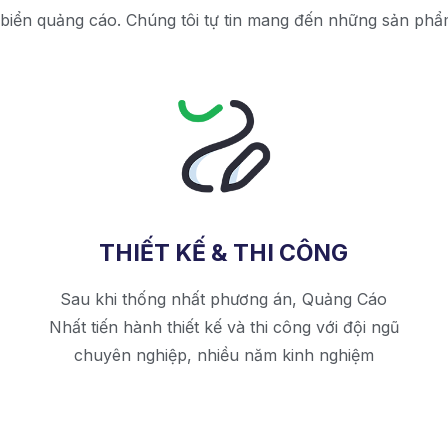
 biển quảng cáo. Chúng tôi tự tin mang đến những sản phẩm
THIẾT KẾ & THI CÔNG
Sau khi thống nhất phương án, Quảng Cáo
Nhất tiến hành thiết kế và thi công với đội ngũ
chuyên nghiệp, nhiều năm kinh nghiệm