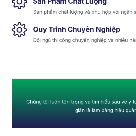
Sản Phẩm Chất Lượng
Sản phẩm chất lượng và phù hợp với ngân 
Quy Trình Chuyên Nghiệp
Đội ngũ thi công chuyên nghiệp và nhiều n
Chúng tôi luôn tôn trọng và tìm hiểu sâu về ý 
giản là làm bảng hiệu qu