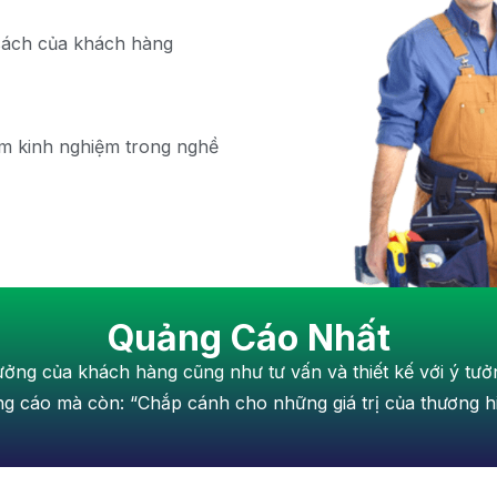
sách của khách hàng
ăm kinh nghiệm trong nghề
Quảng Cáo Nhất
tưởng của khách hàng cũng như tư vấn và thiết kế với ý tư
ảng cáo mà còn: “Chắp cánh cho những giá trị của thương 