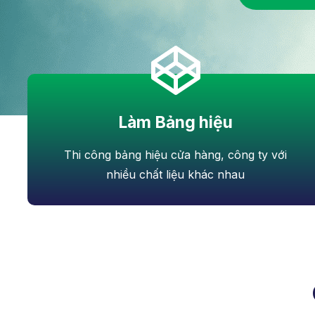
Làm Bảng hiệu
Thi công bảng hiệu cửa hàng, công ty với
nhiều chất liệu khác nhau