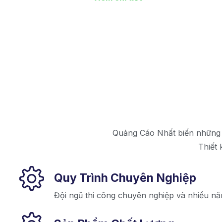
Quảng Cáo Nhất biến những ý
Thiết 
Quy Trình Chuyên Nghiệp
Đội ngũ thi công chuyên nghiệp và nhiều n