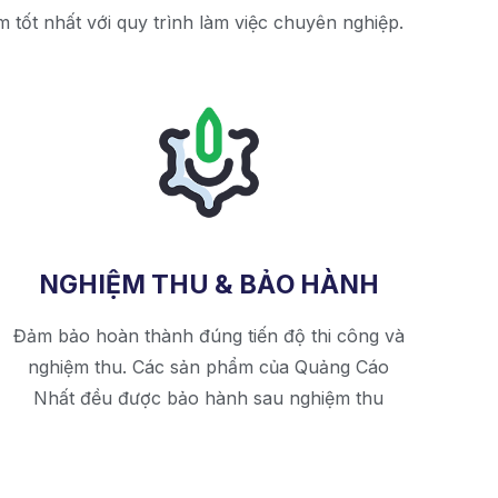
 tốt nhất với quy trình làm việc chuyên nghiệp.
NGHIỆM THU & BẢO HÀNH
Đảm bảo hoàn thành đúng tiến độ thi công và
nghiệm thu. Các sản phẩm của Quảng Cáo
Nhất đều được bảo hành sau nghiệm thu