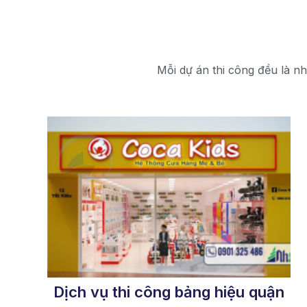
Mỗi dự án thi công đều là nh
Dịch vụ thi công bảng hiệu quận