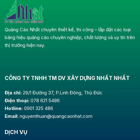
Quảng Cáo Nhất chuyên thiết kế, thi công – lắp đặt các loại
bảng hiệu quảng cáo chuyên nghiệp, chất lượng và uy tín trên
thị trường hiện nay.
CÔNG TY TNHH TM DV XÂY DỰNG NHẤT NHẤT
Địa chỉ:
29/1 Đường 37, P.Linh Đông, Thủ Đức
Điện thoại:
078 621 5486
Hotline:
0901 325 486
Email:
nguyenthuan@quangcaonhat.com
DỊCH VỤ