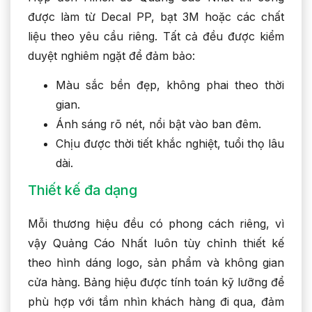
được làm từ Decal PP, bạt 3M hoặc các chất
liệu theo yêu cầu riêng. Tất cả đều được kiểm
duyệt nghiêm ngặt để đảm bảo:
Màu sắc bền đẹp, không phai theo thời
gian.
Ánh sáng rõ nét, nổi bật vào ban đêm.
Chịu được thời tiết khắc nghiệt, tuổi thọ lâu
dài.
Thiết kế đa dạng
Mỗi thương hiệu đều có phong cách riêng, vì
vậy Quảng Cáo Nhất luôn tùy chỉnh thiết kế
theo hình dáng logo, sản phẩm và không gian
cửa hàng. Bảng hiệu được tính toán kỹ lưỡng để
phù hợp với tầm nhìn khách hàng đi qua, đảm