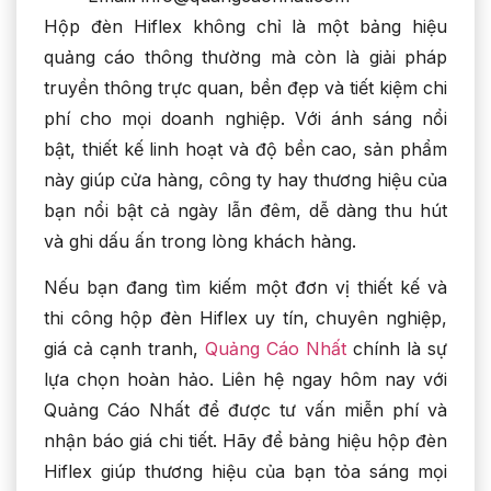
Hộp đèn Hiflex không chỉ là một bảng hiệu
quảng cáo thông thường mà còn là giải pháp
truyền thông trực quan, bền đẹp và tiết kiệm chi
phí cho mọi doanh nghiệp. Với ánh sáng nổi
bật, thiết kế linh hoạt và độ bền cao, sản phẩm
này giúp cửa hàng, công ty hay thương hiệu của
bạn nổi bật cả ngày lẫn đêm, dễ dàng thu hút
và ghi dấu ấn trong lòng khách hàng.
Nếu bạn đang tìm kiếm một đơn vị thiết kế và
thi công hộp đèn Hiflex uy tín, chuyên nghiệp,
giá cả cạnh tranh,
Quảng Cáo Nhất
chính là sự
lựa chọn hoàn hảo. Liên hệ ngay hôm nay với
Quảng Cáo Nhất để được tư vấn miễn phí và
nhận báo giá chi tiết. Hãy để bảng hiệu hộp đèn
Hiflex giúp thương hiệu của bạn tỏa sáng mọi