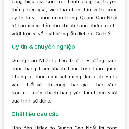
bảng hiệu mà còn trở thành công cụ truyền
thông hiệu quả, việc lựa chọn đơn vị thi công
uy tín là vô cùng quan trọng. Quảng Cáo Nhất
tự hào mang đến cho khách hàng những giá trị
vượt trội cả về chất lượng lẫn dịch vụ. Cụ thể:
Uy tín & chuyên nghiệp
Quảng Cáo Nhất tự hào là đơn vị đồng hành
cùng hàng trăm khách hàng trên toàn quốc.
Chúng tôi luôn cam kết mang đến dịch vụ tư
vấn – thiết kế – thi công – bàn giao – bảo hành
trọn gói, giúp khách hàng yên tâm trong suốt
quá trình sử dụng.
Chất liệu cao cấp
Hộp đèn Hiflex do Quảng Cáo Nhất thi công