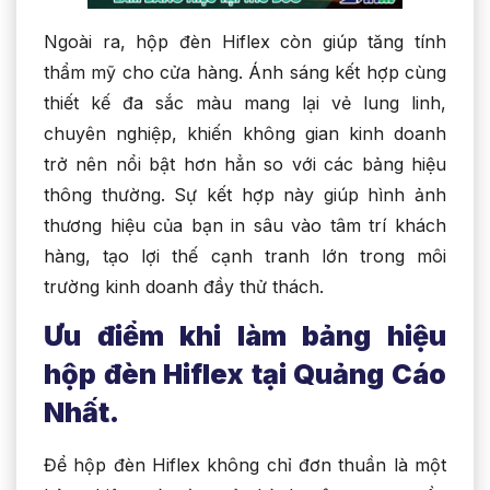
Ngoài ra, hộp đèn Hiflex còn giúp tăng tính
thẩm mỹ cho cửa hàng. Ánh sáng kết hợp cùng
thiết kế đa sắc màu mang lại vẻ lung linh,
chuyên nghiệp, khiến không gian kinh doanh
trở nên nổi bật hơn hẳn so với các bảng hiệu
thông thường. Sự kết hợp này giúp hình ảnh
thương hiệu của bạn in sâu vào tâm trí khách
hàng, tạo lợi thế cạnh tranh lớn trong môi
trường kinh doanh đầy thử thách.
Ưu điểm khi làm bảng hiệu
hộp đèn Hiflex tại Quảng Cáo
Nhất.
Để hộp đèn Hiflex không chỉ đơn thuần là một