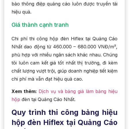
bảo thông điệp quảng cáo luôn được truyền tải
hiệu quả.
Giá thành cạnh tranh
Chi phí thi công hộp đèn Hiflex tại Quảng Cáo
Nhất dao động từ 460.000 – 680.000 VNĐ/m²,
phù hợp với nhiều ngân sách khác nhau. Chúng
tôi luôn cam kết giá tốt nhất thị trường, đi kèm
chất lượng vượt trội, giúp doanh nghiệp tiết kiệm
chi phí mà vẫn đạt hiệu quả cao.
Xem thêm:
Dịch vụ và bảng giá làm bảng hiệu
hộp
đèn tại Quảng Cáo Nhất.
Quy trình thi công bảng hiệu
hộp đèn Hiflex tại Quảng Cáo