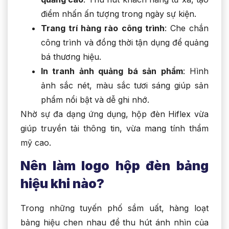
điểm nhấn ấn tượng trong ngày sự kiện.
Trang trí hàng rào công trình
: Che chắn
công trình và đồng thời tận dụng để quảng
bá thương hiệu.
In tranh ảnh quảng bá sản phẩm
: Hình
ảnh sắc nét, màu sắc tươi sáng giúp sản
phẩm nổi bật và dễ ghi nhớ.
Nhờ sự đa dạng ứng dụng, hộp đèn Hiflex vừa
giúp truyền tải thông tin, vừa mang tính thẩm
mỹ cao.
Nên làm logo hộp đèn bảng
hiệu khi nào?
Trong những tuyến phố sầm uất, hàng loạt
bảng hiệu chen nhau để thu hút ánh nhìn của