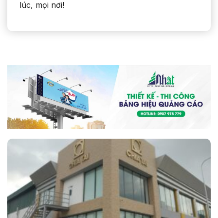
lúc, mọi nơi!