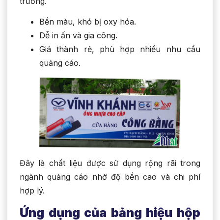
trường.
Bền màu, khó bị oxy hóa.
Dễ in ấn và gia công.
Giá thành rẻ, phù hợp nhiều nhu cầu
quảng cáo.
Đây là chất liệu được sử dụng rộng rãi trong
ngành quảng cáo nhờ độ bền cao và chi phí
hợp lý.
Ứng dụng của bảng hiệu hộp