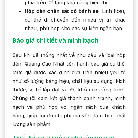
phía trên để tăng khả năng hiển thị.
Hộp đèn chân sắt có bánh xe
: Linh hoạt,
có thể di chuyển đến nhiều vị trí khác
nhau, phù hợp cho các sự kiện ngắn hạn.
Báo giá chi tiết và minh bạch
Sau khi đã thống nhất về nhu cầu và loại hộp
đèn, Quảng Cáo Nhất tiến hành báo giá cụ thể.
Mức giá được xác định dựa trên nhiều yếu tố
như số lượng bảng hiệu, chất liệu sử dụng, kích
thước, vị trí lắp đặt và độ khó của công trình.
Chúng tôi cam kết giá thành cạnh tranh, minh
bạch và phù hợp với ngân sách của khách
hàng, giúp tối ưu chi phí mà vẫn đảm bảo chất
lượng sản phẩm.