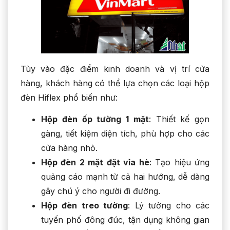
Tùy vào đặc điểm kinh doanh và vị trí cửa
hàng, khách hàng có thể lựa chọn các loại hộp
đèn Hiflex phổ biến như:
Hộp đèn ốp tường 1 mặt
: Thiết kế gọn
gàng, tiết kiệm diện tích, phù hợp cho các
cửa hàng nhỏ.
Hộp đèn 2 mặt đặt vỉa hè
: Tạo hiệu ứng
quảng cáo mạnh từ cả hai hướng, dễ dàng
gây chú ý cho người đi đường.
Hộp đèn treo tường
: Lý tưởng cho các
tuyến phố đông đúc, tận dụng không gian