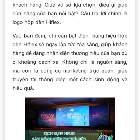
khách hàng. Giữa vô số lựa chọn, điều gì giúp
cửa hàng của bạn nổi bật? Câu trả lời chính là
logo hộp đèn Hiflex.
Vào ban đêm, chỉ cần bật điện, bảng hiệu hộp
đèn Hiflex sẽ ngay lập tức tỏa sáng, giúp khách
hàng dễ dàng nhận diện thương hiệu của bạn dù
ở khoảng cách xa. Không chỉ là nguồn sáng,
mà còn là công cụ marketing trực quan, giúp
truyền tải thông điệp một cách sinh động và
hiệu quả.