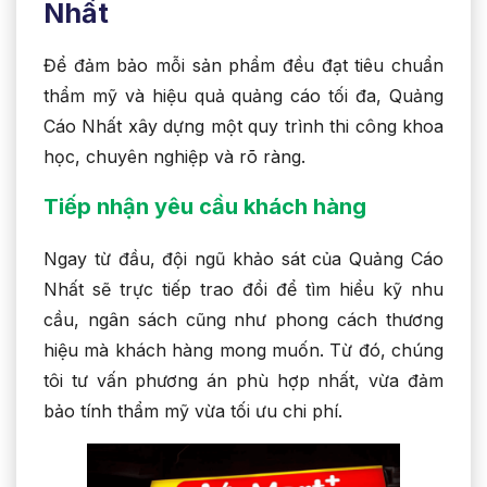
Nhất
Để đảm bảo mỗi sản phẩm đều đạt tiêu chuẩn
thẩm mỹ và hiệu quả quảng cáo tối đa, Quảng
Cáo Nhất xây dựng một quy trình thi công khoa
học, chuyên nghiệp và rõ ràng.
Tiếp nhận yêu cầu khách hàng
Ngay từ đầu, đội ngũ khảo sát của Quảng Cáo
Nhất sẽ trực tiếp trao đổi để tìm hiểu kỹ nhu
cầu, ngân sách cũng như phong cách thương
hiệu mà khách hàng mong muốn. Từ đó, chúng
tôi tư vấn phương án phù hợp nhất, vừa đảm
bảo tính thẩm mỹ vừa tối ưu chi phí.