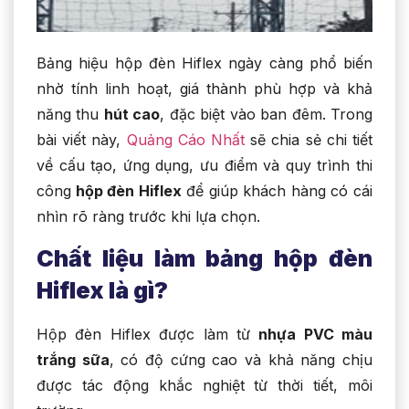
Bảng hiệu hộp đèn Hiflex ngày càng phổ biến
nhờ tính linh hoạt, giá thành phù hợp và khả
năng thu
hút cao
, đặc biệt vào ban đêm. Trong
bài viết này,
Quảng Cáo Nhất
sẽ chia sẻ chi tiết
về cấu tạo, ứng dụng, ưu điểm và quy trình thi
công
hộp đèn Hiflex
để giúp khách hàng có cái
nhìn rõ ràng trước khi lựa chọn.
Chất liệu làm bảng hộp đèn
Hiflex là gì?
Hộp đèn Hiflex được làm từ
nhựa PVC màu
trắng sữa
, có độ cứng cao và khả năng chịu
được tác động khắc nghiệt từ thời tiết, môi