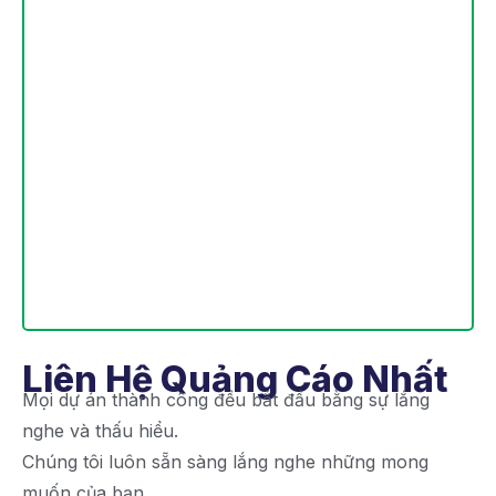
Liên Hệ Quảng Cáo Nhất
Mọi dự án thành công đều bắt đầu bằng sự lắng
nghe và thấu hiểu.
Chúng tôi luôn sẵn sàng lắng nghe những mong
muốn của bạn.