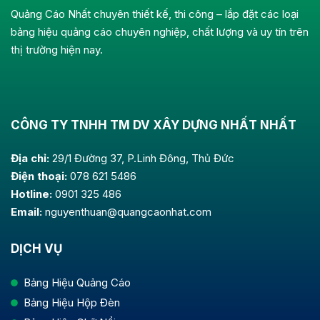
Quảng Cáo Nhất chuyên thiết kế, thi công – lắp đặt các loại
bảng hiệu quảng cáo chuyên nghiệp, chất lượng và uy tín trên
thị trường hiện nay.
CÔNG TY TNHH TM DV XÂY DỰNG NHẤT NHẤT
Địa chỉ:
29/1 Đường 37, P.Linh Đông, Thủ Đức
Điện thoại:
078 621 5486
Hotline:
0901 325 486
Email:
nguyenthuan@quangcaonhat.com
DỊCH VỤ
Bảng Hiệu Quảng Cáo
Bảng Hiệu Hộp Đèn