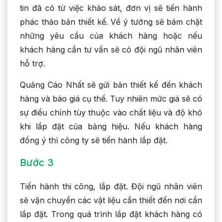
tin đã có từ việc khảo sát, đơn vị sẽ tiến hành
phác thảo bản thiết kế. Về ý tưởng sẽ bám chặt
những yêu cầu của khách hàng hoặc nếu
khách hàng cần tư vấn sẽ có đội ngũ nhân viên
hỗ trợ.
Quảng Cáo Nhất sẽ gửi bản thiết kế đến khách
hàng và báo giá cụ thể. Tuy nhiên mức giá sẽ có
sự điều chỉnh tùy thuộc vào chất liệu và độ khó
khi lắp đặt của bảng hiệu. Nếu khách hàng
đồng ý thì công ty sẽ tiến hành lắp đặt.
Bước 3
Tiến hành thi công, lắp đặt. Đội ngũ nhân viên
sẽ vận chuyển các vật liệu cần thiết đến nơi cần
lắp đặt. Trong quá trình lắp đặt khách hàng có