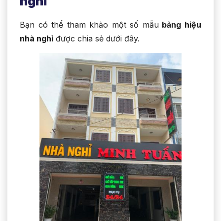
nghỉ
Bạn có thể tham khảo một số mẫu
bảng hiệu
nhà nghỉ
được chia sẻ dưới đây.