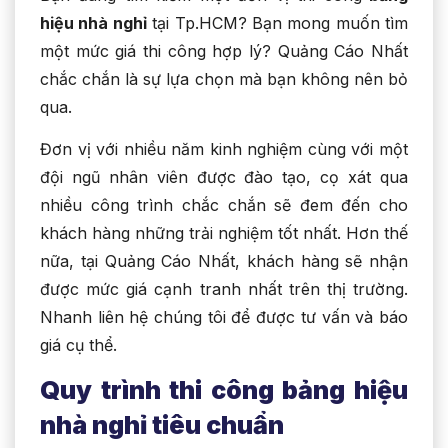
hiệu nhà nghỉ
tại Tp.HCM? Bạn mong muốn tìm
một mức giá thi công hợp lý? Quảng Cáo Nhất
chắc chắn là sự lựa chọn mà bạn không nên bỏ
qua.
Đơn vị với nhiều năm kinh nghiệm cùng với một
đội ngũ nhân viên được đào tạo, cọ xát qua
nhiều công trình chắc chắn sẽ đem đến cho
khách hàng những trải nghiệm tốt nhất. Hơn thế
nữa, tại Quảng Cáo Nhất, khách hàng sẽ nhận
được mức giá cạnh tranh nhất trên thị trường.
Nhanh liên hệ chúng tôi để được tư vấn và báo
giá cụ thể.
Quy trình thi công bảng hiệu
nhà nghỉ tiêu chuẩn