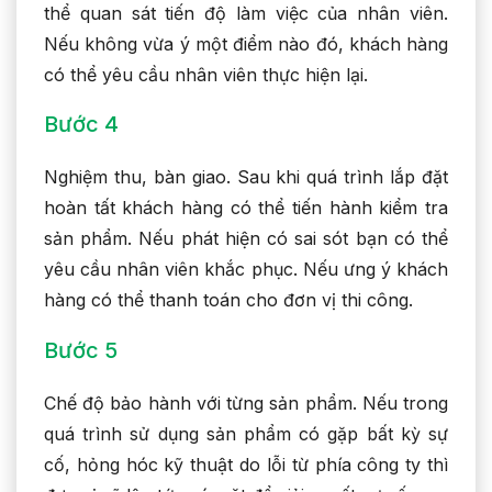
thể quan sát tiến độ làm việc của nhân viên.
Nếu không vừa ý một điểm nào đó, khách hàng
có thể yêu cầu nhân viên thực hiện lại.
Bước 4
Nghiệm thu, bàn giao. Sau khi quá trình lắp đặt
hoàn tất khách hàng có thể tiến hành kiểm tra
sản phẩm. Nếu phát hiện có sai sót bạn có thể
yêu cầu nhân viên khắc phục. Nếu ưng ý khách
hàng có thể thanh toán cho đơn vị thi công.
Bước 5
Chế độ bảo hành với từng sản phẩm. Nếu trong
quá trình sử dụng sản phẩm có gặp bất kỳ sự
cố, hỏng hóc kỹ thuật do lỗi từ phía công ty thì