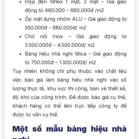
Hộp đèn hiflex 1 mặt, 2 mặt – Giá giao
động từ 460.000 – 680.000đ /m2
Ốp mặt dựng nhôm ALU – Giá giao động từ
550.000đ – 680.000đ/ m2
Chữ nổi Inox – Giá giao động từ
3.500.000đ – 4.500.000đ/ m2
Bảng hiệu nhà nghỉ Mica – Giá giao động
từ 750.000đ – 1.500.000đ/ m2
Tuy nhiên không chỉ phụ thuộc vào chất liệu
việc báo giá làm bảng hiệu nhà nghỉ vào số
lượng thực tế, khu vực thi công, bản vẽ thiết kế,
độ khó của công trình. Để được báo giá cụ thể,
khách hàng có thể liên trực tiếp công ty để
được tư vấn cụ thể.
Một số mẫu bảng hiệu nhà