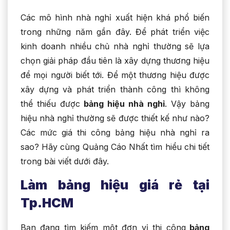
Các mô hình nhà nghỉ xuất hiện khá phổ biến
trong những năm gần đây. Để phát triển việc
kinh doanh nhiều chủ nhà nghỉ thường sẽ lựa
chọn giải pháp đầu tiên là xây dựng thương hiệu
để mọi người biết tới. Để một thương hiệu được
xây dựng và phát triển thành công thì không
thể thiếu được
bảng hiệu nhà nghỉ
. Vậy bảng
hiệu nhà nghỉ thường sẽ được thiết kế như nào?
Các mức giá thi công bảng hiệu nhà nghỉ ra
sao? Hãy cùng Quảng Cáo Nhất tìm hiểu chi tiết
trong bài viết dưới đây.
Làm bảng hiệu giá rẻ tại
Tp.HCM
Bạn đang tìm kiếm một đơn vị thi công
bảng