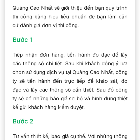
Quảng Cáo Nhất sẽ giới thiệu đến bạn quy trình
thi công bảng hiệu tiêu chuẩn để bạn làm căn
cứ đánh giá đơn vị thi công.
Bước 1
Tiếp nhận đơn hàng, tiến hành đo đạc để lấy
các thông số chi tiết. Sau khi khách đồng ý lựa
chọn sử dụng dịch vụ tại Quảng Cáo Nhất, công
ty sẽ tiến hành đến trực tiếp để khảo sát, đo
đạc và lấy các thông số cần thiết. Sau đó công
ty sẽ có những báo giá sơ bộ và hình dung thiết
kế gửi khách hàng kiểm duyệt.
Bước 2
Tư vấn thiết kế, báo giá cụ thể. Với những thông