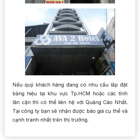
Nếu quý khách hàng đang có nhu cầu lắp đặt
bảng hiệu tại khu vực Tp.HCM hoặc các tỉnh
lân cận thì có thể liên hệ với Quảng Cáo Nhất.
Tại công ty bạn sẽ nhận được báo giá cụ thể và
cạnh tranh nhất trên thị trường.