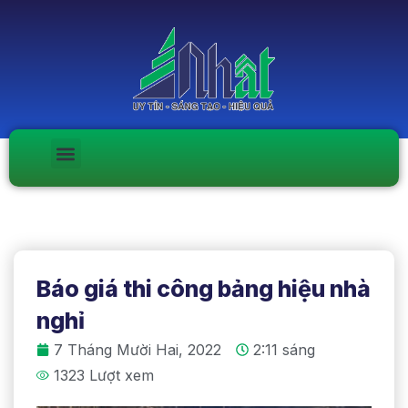
Báo giá thi công bảng hiệu nhà
nghỉ
7 Tháng Mười Hai, 2022
2:11 sáng
1323 Lượt xem