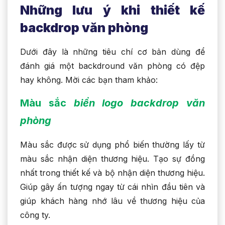
Những lưu ý khi thiết kế
backdrop văn phòng
Dưới đây là những tiêu chí cơ bản dùng để
đánh giá một backdround văn phòng có đệp
hay không. Mời các bạn tham khảo:
Màu sắc
biển logo backdrop văn
phòng
Màu sắc được sử dụng phổ biến thường lấy từ
màu sắc nhận diện thương hiệu. Tạo sự đồng
nhất trong thiết kế và bộ nhận diện thương hiệu.
Giúp gây ấn tượng ngay từ cái nhìn đầu tiên và
giúp khách hàng nhớ lâu về thương hiệu của
công ty.