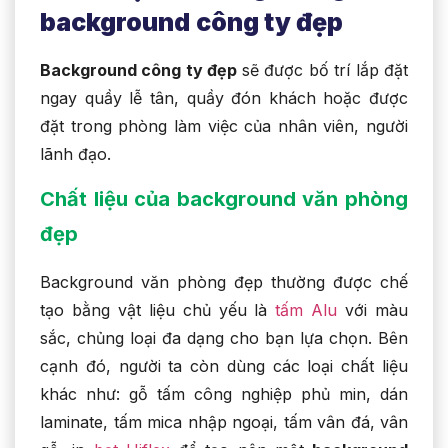
background
công ty đẹp
Background công ty đẹp
sẽ được bố trí lắp đặt
ngay quầy lễ tân, quầy đón khách hoặc được
đặt trong phòng làm việc của nhân viên, người
lãnh đạo.
Chất liệu của background văn phòng
đẹp
Background văn phòng đẹp thường được chế
tạo bằng vật liệu chủ yếu là
tấm Alu
với màu
sắc, chủng loại đa dạng cho bạn lựa chọn. Bên
cạnh đó, người ta còn dùng các loại chất liệu
khác như: gỗ tấm công nghiệp phủ min, dán
laminate, tấm mica nhập ngoại, tấm vân đá, vân