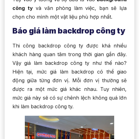
công ty
và văn phòng làm việc, bạn sẽ lựa
chọn cho mình một vật liệu phù hợp nhất.
Báo giá làm backdrop công ty
Thi công backdrop công ty được khá nhiều
khách hàng quan tâm trong thời gian gần đây.
Vậy giá làm backdrop công ty như thế nào?
Hiện tại, mức giá làm backdrop có thể giao
động giữa từng đơn vị. Mỗi đơn vị thường sẽ
được ra một mức giá khác nhau. Tuy nhiên,
mức giá này sẽ có sự chênh lệch không quá lớn
khi làm backdrop công ty.