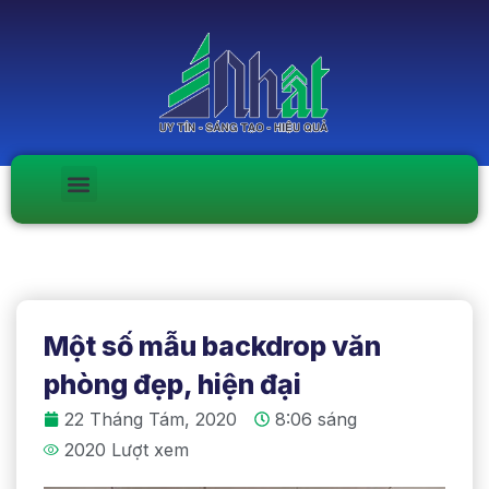
Một số mẫu backdrop văn
phòng đẹp, hiện đại
22 Tháng Tám, 2020
8:06 sáng
2020 Lượt xem