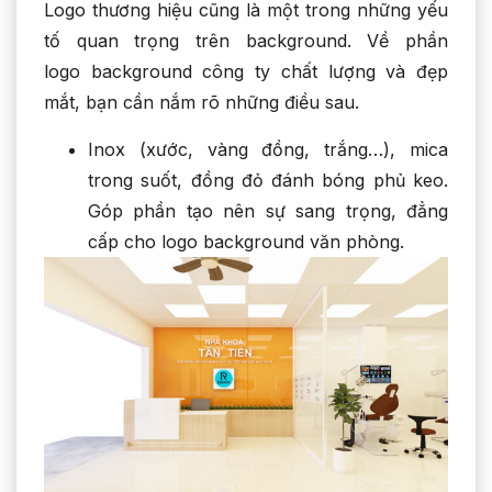
Logo thương hiệu cũng là một trong những yếu
tố quan trọng trên background. Về phần
logo background công ty chất lượng và đẹp
mắt, bạn cần nắm rõ những điều sau.
Inox (xước, vàng đồng, trắng…), mica
trong suốt, đồng đỏ đánh bóng phủ keo.
Góp phần tạo nên sự sang trọng, đẳng
cấp cho logo background văn phòng.