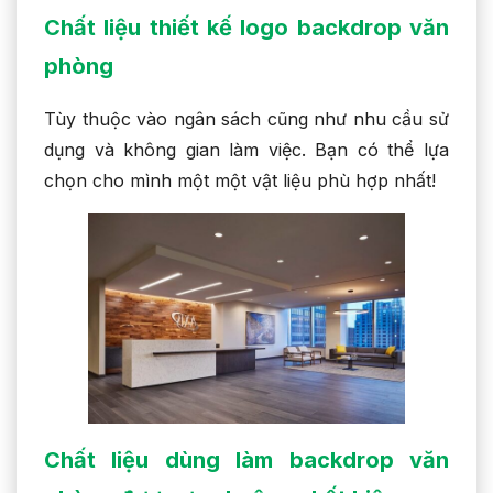
Chất liệu thiết kế logo backdrop văn
phòng
Tùy thuộc vào ngân sách cũng như nhu cầu sử
dụng và không gian làm việc. Bạn có thể lựa
chọn cho mình một một vật liệu phù hợp nhất!
Chất liệu dùng làm backdrop văn