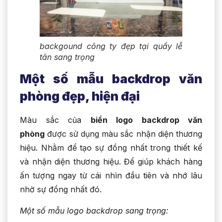
backgound công ty đẹp tại quầy lễ
tân sang trọng
Một số mẫu backdrop văn
phòng đẹp, hiện đại
Màu sắc của
biển logo backdrop văn
phòng
được sử dụng màu sắc nhận diện thương
hiệu. Nhằm để tạo sự đồng nhất trong thiết kế
và nhận diện thương hiệu. Để giúp khách hàng
ấn tượng ngay từ cái nhìn đầu tiên và nhớ lâu
nhờ sự đồng nhất đó.
Một số mẫu logo backdrop sang trọng: