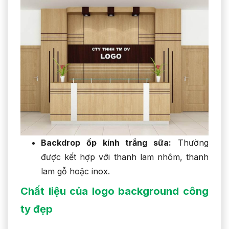
Backdrop ốp kính trắng sữa:
Thường
được kết hợp với thanh lam nhôm, thanh
lam gỗ hoặc inox.
Chất liệu của logo background công
ty đẹp