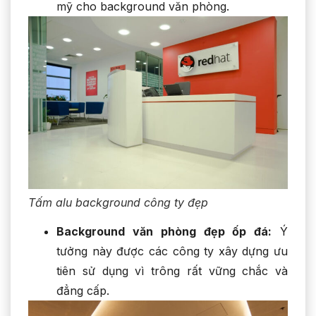
mỹ cho background văn phòng.
Tấm alu background công ty đẹp
Background văn phòng đẹp ốp đá:
Ý
tưởng này được các công ty xây dựng ưu
tiên sử dụng vì trông rất vững chắc và
đẳng cấp.