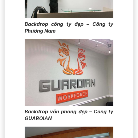
Backdrop công ty đẹp – Công ty
Phương Nam
Backdrop văn phòng đẹp – Công ty
GUAROIAN