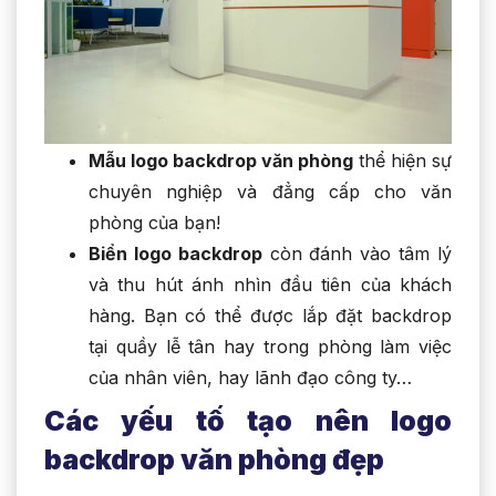
Mẫu logo backdrop văn phòng
thể hiện sự
chuyên nghiệp và đẳng cấp cho văn
phòng của bạn!
Biển logo backdrop
còn đánh vào tâm lý
và thu hút ánh nhìn đầu tiên của khách
hàng. Bạn có thể được lắp đặt backdrop
tại quầy lễ tân hay trong phòng làm việc
của nhân viên, hay lãnh đạo công ty…
Các yếu tố tạo nên logo
backdrop văn phòng đẹp