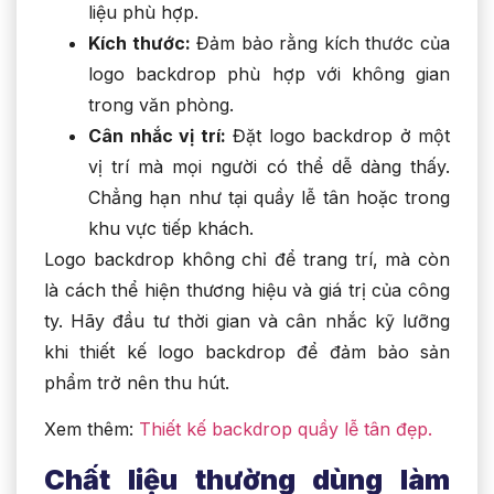
liệu phù hợp.
Kích thước:
Đảm bảo rằng kích thước của
logo backdrop phù hợp với không gian
trong văn phòng.
Cân nhắc vị trí:
Đặt logo backdrop ở một
vị trí mà mọi người có thể dễ dàng thấy.
Chẳng hạn như tại quầy lễ tân hoặc trong
khu vực tiếp khách.
Logo backdrop không chỉ để trang trí, mà còn
là cách thể hiện thương hiệu và giá trị của công
ty. Hãy đầu tư thời gian và cân nhắc kỹ lưỡng
khi thiết kế logo backdrop để đảm bảo sản
phẩm trở nên thu hút.
Xem thêm:
Thiết kế backdrop quầy lễ tân đẹp.
Chất liệu thường dùng làm