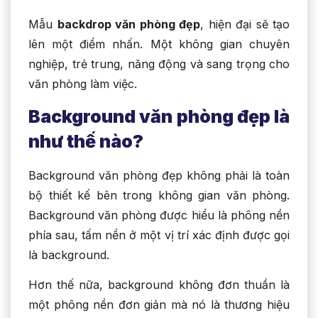
Mẫu
backdrop văn phòng đẹp
, hiện đại sẽ tạo
lên một điểm nhấn. Một không gian chuyên
nghiệp, trẻ trung, năng động và sang trọng cho
văn phòng làm việc.
Background văn phòng đẹp là
như thế nào?
Background văn phòng đẹp không phải là toàn
bộ thiết kế bên trong không gian văn phòng.
Background văn phòng được hiểu là phông nền
phía sau, tấm nền ở một vị trí xác định được gọi
là background.
Hơn thế nữa, background không đơn thuần là
một phông nền đơn giản mà nó là thương hiệu