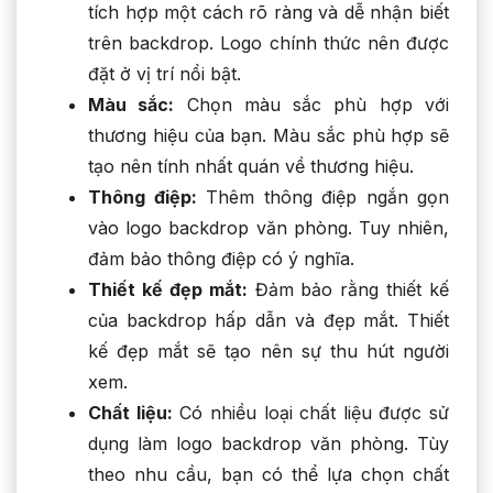
tích hợp một cách rõ ràng và dễ nhận biết
trên backdrop. Logo chính thức nên được
đặt ở vị trí nổi bật.
Màu sắc:
Chọn màu sắc phù hợp với
thương hiệu của bạn. Màu sắc phù hợp sẽ
tạo nên tính nhất quán về thương hiệu.
Thông điệp:
Thêm thông điệp ngắn gọn
vào logo backdrop văn phòng. Tuy nhiên,
đảm bảo thông điệp có ý nghĩa.
Thiết kế đẹp mắt:
Đảm bảo rằng thiết kế
của backdrop hấp dẫn và đẹp mắt. Thiết
kế đẹp mắt sẽ tạo nên sự thu hút người
xem.
Chất liệu:
Có nhiều loại chất liệu được sử
dụng làm logo backdrop văn phòng. Tùy
theo nhu cầu, bạn có thể lựa chọn chất