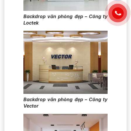
Backdrop văn phòng đẹp – Công ty
Loctek
Backdrop văn phòng đẹp – Công ty
Vector