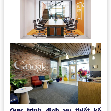
Quy trình dịch vụ thiết kế