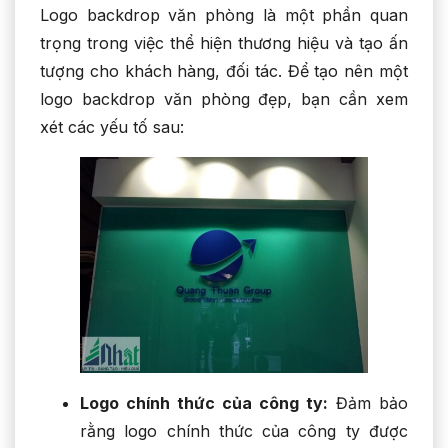
Logo backdrop văn phòng là một phần quan
trọng trong việc thể hiện thương hiệu và tạo ấn
tượng cho khách hàng, đối tác. Để tạo nên một
logo backdrop văn phòng đẹp, bạn cần xem
xét các yếu tố sau:
Logo chính thức của công ty:
Đảm bảo
rằng logo chính thức của công ty được