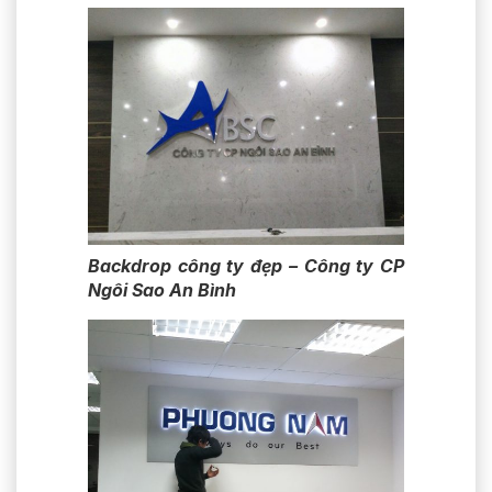
Backdrop công ty đẹp – Công ty CP
Ngôi Sao An Bình