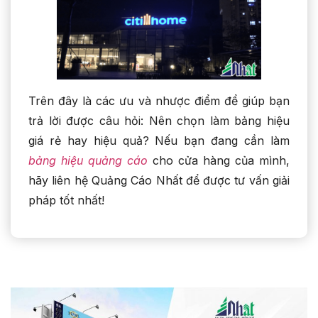
Trên đây là các ưu và nhược điểm để giúp bạn
trả lời được câu hỏi: Nên chọn làm bảng hiệu
giá rẻ hay hiệu quả? Nếu bạn đang cần làm
bảng hiệu quảng cáo
cho cửa hàng của mình,
hãy liên hệ Quảng Cáo Nhất để được tư vấn giải
pháp tốt nhất!