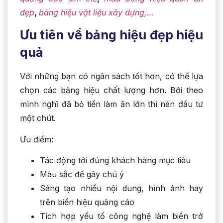
đẹp
,
bảng hiệu vật liệu xây dựng,…
Ưu tiên về bảng hiệu đẹp hiệu
quả
Với những bạn có ngân sách tốt hơn, có thể lựa
chọn các bảng hiệu chất lượng hơn. Bởi theo
mình nghĩ đã bỏ tiền làm ăn lớn thì nên đầu tư
một chút.
Ưu điểm:
Tác động tới đúng khách hàng mục tiêu
Màu sắc để gây chú ý
Sáng tạo nhiều nội dung, hình ảnh hay
trên biển hiệu quảng cáo
Tích hợp yếu tố công nghệ làm biển trở