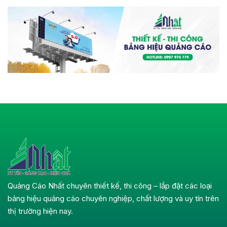
Quảng Cáo Nhất chuyên thiết kế, thi công – lắp đặt các loại
bảng hiệu quảng cáo chuyên nghiệp, chất lượng và uy tín trên
thị trường hiện nay.