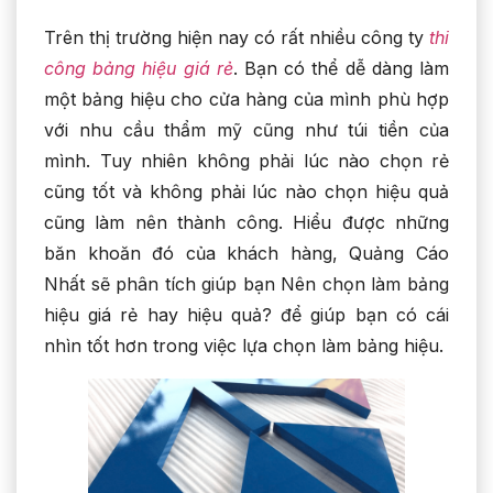
Trên thị trường hiện nay có rất nhiều công ty
thi
công bảng hiệu giá rẻ
. Bạn có thể dễ dàng làm
một bảng hiệu cho cửa hàng của mình phù hợp
với nhu cầu thẩm mỹ cũng như túi tiền của
mình. Tuy nhiên không phải lúc nào chọn rẻ
cũng tốt và không phải lúc nào chọn hiệu quả
cũng làm nên thành công. Hiểu được những
băn khoăn đó của khách hàng, Quảng Cáo
Nhất sẽ phân tích giúp bạn Nên chọn làm bảng
hiệu giá rẻ hay hiệu quả? để giúp bạn có cái
nhìn tốt hơn trong việc lựa chọn làm bảng hiệu.