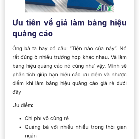
Ưu tiên về giá làm bảng hiệu
quảng cáo
Ông bà ta hay có câu: “Tiền nào của nấy”. Nó
rất đúng ở nhiều trường hợp khác nhau. Và làm
bảng hiệu quảng cáo nó cũng như vậy. Mình sẽ
phân tích giúp bạn hiểu các ưu điểm và nhược
điểm khi làm bảng hiệu quảng cáo giá rẻ dưới
đây
Ưu điểm:
Chi phí vô cùng rẻ
Quảng bá với nhiều nhiều trong thời gian
ngắn