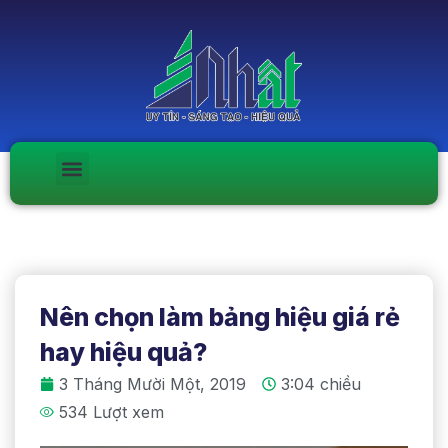
Nên chọn làm bảng hiệu giá rẻ
hay hiệu quả?
3 Tháng Mười Một, 2019
3:04 chiều
534 Lượt xem