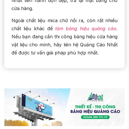
Nhất tiến hành dọn dẹp, trả lại mặt bằng cho
cửa hàng.
Ngoài chất liệu mica chữ nổi ra, còn rất nhiều
chất liệu khác để
làm bảng hiệu quảng cáo
.
Nếu bạn đang cần thi công bảng hiệu cửa hàng
vật liệu cho mình, hãy liên hệ Quảng Cáo Nhất
để được tư vấn giải pháp phù hợp nhất.