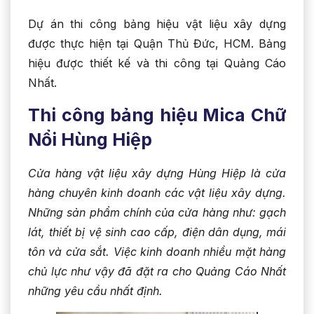
Dự án thi công bảng hiệu vật liệu xây dựng
được thực hiện tại Quận Thủ Đức, HCM. Bảng
hiệu được thiết kế và thi công tại Quảng Cáo
Nhất.
Thi công bảng hiệu Mica Chữ
Nổi Hùng Hiệp
Cửa hàng vật liệu xây dựng Hùng Hiệp là cửa
hàng chuyên kinh doanh các vật liệu xây dựng.
Những sản phẩm chính của cửa hàng như: gạch
lát, thiết bị vệ sinh cao cấp, điện dân dụng, mái
tôn và cửa sắt. Việc kinh doanh nhiều mặt hàng
chủ lực như vậy đã đặt ra cho Quảng Cáo Nhất
những yêu cầu nhất định.