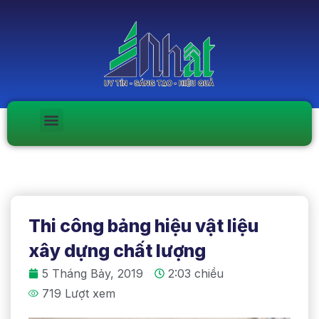
Thi công bảng hiệu vật liệu
xây dựng chất lượng
5 Tháng Bảy, 2019
2:03 chiều
719 Lượt xem