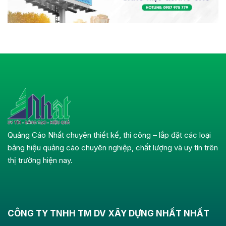
Quảng Cáo Nhất chuyên thiết kế, thi công – lắp đặt các loại
bảng hiệu quảng cáo chuyên nghiệp, chất lượng và uy tín trên
thị trường hiện nay.
CÔNG TY TNHH TM DV XÂY DỰNG NHẤT NHẤT