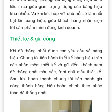
liệu mica giúp giảm trọng lượng của bảng hiệu
khá nhiều. Và khi kết hợp với chữ nổi sẽ làm nổi
bật lên bảng hiệu, giúp khách hàng nhận diện
tốt sản phẩm mình đang kinh doanh.
Thiết kế & gia công
Khi đã thống nhất được các yêu cầu về bảng
hiệu. Chúng tôi tiến hành thiết kế bảng hiệu trên
các phần mềm thiết kế và gửi đến khách xem
để thống nhất màu sắc, font chữ mẫu thiết kế.
Sau khi hoàn thành chúng tôi tiến hành gia
công thành bảng hiệu hoàn chỉnh theo phác
thảo đã thống nhất.