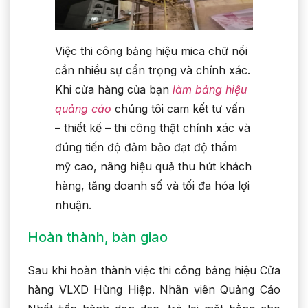
Việc thi công bảng hiệu mica chữ nổi
cần nhiều sự cẩn trọng và chính xác.
Khi cửa hàng của bạn
làm bảng hiệu
quảng cáo
chúng tôi cam kết tư vấn
– thiết kế – thi công thật chính xác và
đúng tiến độ đảm bảo đạt độ thẩm
mỹ cao, nâng hiệu quả thu hút khách
hàng, tăng doanh số và tối đa hóa lợi
nhuận.
Hoàn thành, bàn giao
Sau khi hoàn thành việc thi công bảng hiệu Cửa
hàng VLXD Hùng Hiệp. Nhân viên Quảng Cáo