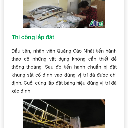
Thi công lắp đặt
Đầu tiên, nhân viên Quảng Cáo Nhất tiến hành
tháo dỡ những vật dụng không cần thiết để
thông thoáng. Sau đó tiến hành chuẩn bị đặt
khung sắt cố định vào đúng vị trí đã được chỉ
định. Cuối cùng lắp đặt bảng hiệu đúng vị trí đã
xác định