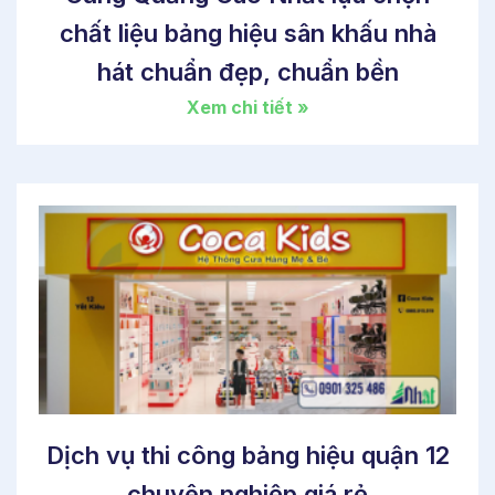
chất liệu bảng hiệu sân khấu nhà
hát chuẩn đẹp, chuẩn bền
Xem chi tiết »
Dịch vụ thi công bảng hiệu quận 12
chuyên nghiệp giá rẻ