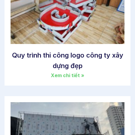
Quy trình thi công logo công ty xây
dựng đẹp
Xem chi tiết »