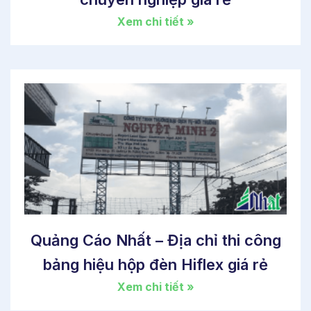
Xem chi tiết »
Quảng Cáo Nhất – Địa chỉ thi công
bảng hiệu hộp đèn Hiflex giá rẻ
Xem chi tiết »