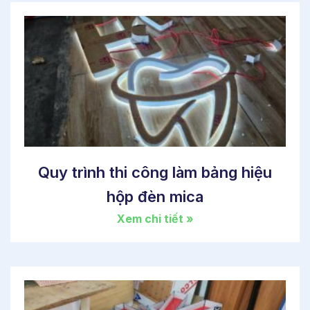
Quy trình thi công làm bảng hiệu
hộp đèn mica
Xem chi tiết »