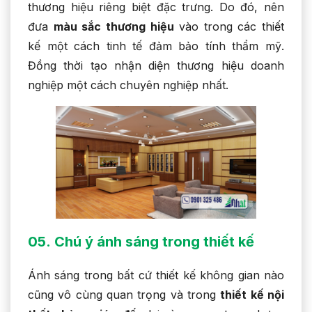
thương hiệu riêng biệt đặc trưng. Do đó, nên
đưa
màu sắc thương hiệu
vào trong các thiết
kế một cách tinh tế đảm bảo tính thẩm mỹ.
Đồng thời tạo nhận diện thương hiệu doanh
nghiệp một cách chuyên nghiệp nhất.
05. Chú ý ánh sáng trong thiết kế
Ánh sáng trong bất cứ thiết kế không gian nào
cũng vô cùng quan trọng và trong
thiết kế nội