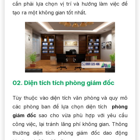
cần phải lựa chọn vị trí và hướng làm việc để
tạo ra một không gian tốt nhất.
02. Diện tích tích phòng giám đốc
Tùy thuộc vào diện tích văn phòng và quy mô
các phòng ban để lựa chọn diện tích
phòng
giám đốc
sao cho vừa phù hợp với yêu cầu
công việc, lại tránh lãng phí không gian. Thông
thường diện tích phòng giám đốc dao động