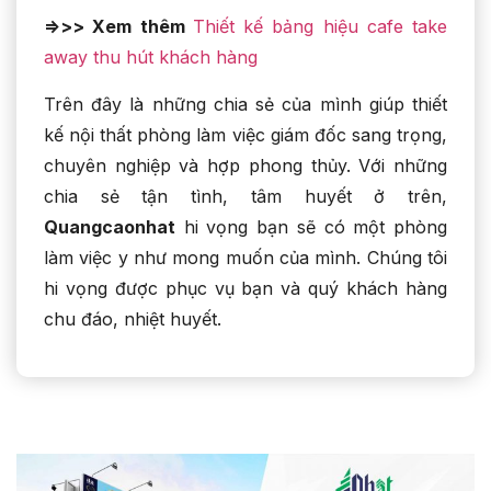
=>>> Xem thêm
Thiết kế bảng hiệu cafe take
away thu hút khách hàng
Trên đây là những chia sẻ của mình giúp thiết
kế nội thất phòng làm việc giám đốc sang trọng,
chuyên nghiệp và hợp phong thủy. Với những
chia sẻ tận tình, tâm huyết ở trên,
Quangcaonhat
hi vọng bạn sẽ có một phòng
làm việc y như mong muốn của mình. Chúng tôi
hi vọng được phục vụ bạn và quý khách hàng
chu đáo, nhiệt huyết.