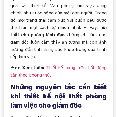
qua các thiết kế. Văn phòng làm việc cũng
chính như cuộc sống của mỗi con người. Trong
đó mọi trạng thái cảm xúc vui buồn đều được
thể hiện một cách tự nhiên nhất. Vì vậy,
nội
thất cho phòng lãnh đạo
không chỉ làm cho
giám đốc luôn cảm thấy ấn tượng mà còn ảnh
hưởng đến tinh thần, sức khỏe trong quá trình
sếp làm việc.
=>>> Xem thêm
Thiết kế bảng hiệu
bất
động
sản theo phong thủy
Những nguyên tắc cần biết
khi thiết kế nội thất phòng
làm việc cho giám đốc