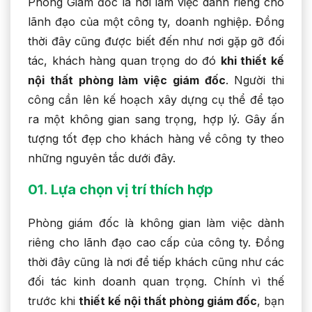
Phòng Giám đốc là nơi làm việc dành riêng cho
lãnh đạo của một công ty, doanh nghiệp. Đồng
thời đây cũng được biết đến như nơi gặp gỡ đối
tác, khách hàng quan trọng do đó
khi thiết kế
nội thất phòng làm việc giám đốc
. Người thi
công cần lên kế hoạch xây dựng cụ thể để tạo
ra một không gian sang trọng, hợp lý. Gây ấn
tượng tốt đẹp cho khách hàng về công ty theo
những nguyên tắc dưới đây.
01. Lựa chọn vị trí thích hợp
Phòng giám đốc là không gian làm việc dành
riêng cho lãnh đạo cao cấp của công ty. Đồng
thời đây cũng là nơi để tiếp khách cũng như các
đối tác kinh doanh quan trọng. Chính vì thế
trước khi
thiết kế nội thất phòng giám đốc
, bạn