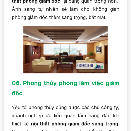
thất phòng giám đốc
lại càng quan trọng hơn.
Ánh sáng tự nhiên sẽ làm cho không gian
phòng giám đốc thêm sang trọng, bắt mắt.
06. Phong thủy phòng làm việc giám
đốc
Yếu tố phong thủy cũng được các chủ công ty,
doanh nghiệp ưu tiên quan tâm hàng đầu khi
thiết kế
nội thất phòng giám đốc sang trọng
.