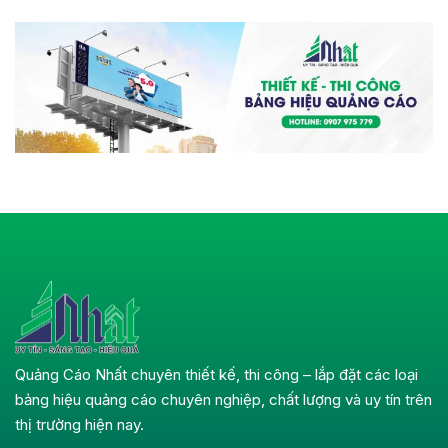
Quảng Cáo Nhất chuyên thiết kế, thi công – lắp đặt các loại
bảng hiệu quảng cáo chuyên nghiệp, chất lượng và uy tín trên
thị trường hiện nay.