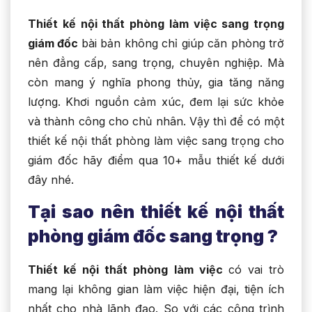
Thiết kế nội thất phòng làm việc sang trọng
giám đốc
bài bản không chỉ giúp căn phòng trở
nên đẳng cấp, sang trọng, chuyên nghiệp. Mà
còn mang ý nghĩa phong thủy, gia tăng năng
lượng. Khơi nguồn cảm xúc, đem lại sức khỏe
và thành công cho chủ nhân. Vậy thì để có một
thiết kế nội thất phòng làm việc sang trọng cho
giám đốc hãy điểm qua 10+ mẫu thiết kế dưới
đây nhé.
Tại sao nên thiết kế nội thất
phòng giám đốc sang trọng ?
Thiết kế nội thất phòng làm việc
có vai trò
mang lại không gian làm việc hiện đại, tiện ích
nhất cho nhà lãnh đạo. So với các công trình