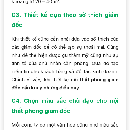
khoảng từ 20 – 40m2.
03. Thiết kế dựa theo sở thích giám
đốc
Khi thiết kế cũng cần phải dựa vào sở thích của
các giám đốc để có thể tạo sự thoải mái. Cũng
như để thể hiện được gu thẩm mỹ cũng như sự
tinh tế của chủ nhân căn phòng. Qua đó tạo
niềm tin cho khách hàng và đối tác kinh doanh.
Chính vì vậy, khi thiết kế
nội thất phòng giám
đốc cần lưu ý những điều này
.
04. Chọn màu sắc chủ đạo cho nội
thất phòng giám đốc
Mỗi công ty có một văn hóa cũng như màu sắc