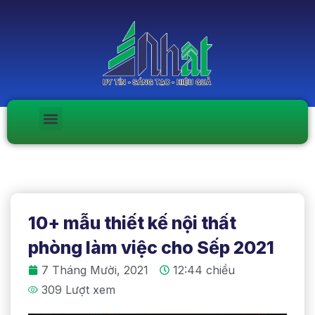
10+ mẫu thiết kế nội thất
phòng làm việc cho Sếp 2021
7 Tháng Mười, 2021
12:44 chiều
309 Lượt xem