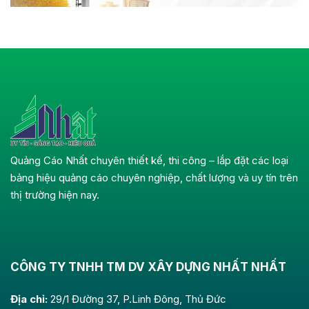
Quảng Cáo Nhất chuyên thiết kế, thi công – lắp đặt các loại
bảng hiệu quảng cáo chuyên nghiệp, chất lượng và uy tín trên
thị trường hiện nay.
CÔNG TY TNHH TM DV XÂY DỰNG NHẤT NHẤT
Địa chỉ:
29/1 Đường 37, P.Linh Đông, Thủ Đức