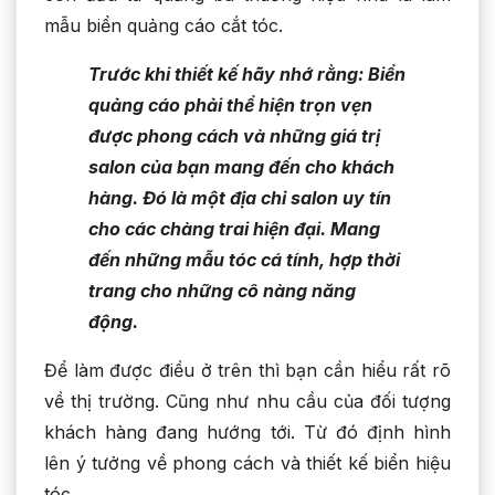
mẫu biển quảng cáo cắt tóc.
Trước khi thiết kế hãy nhớ rằng: Biển
quảng cáo phải thể hiện trọn vẹn
được phong cách và những giá trị
salon của bạn mang đến cho khách
hàng. Đó là một địa chỉ salon uy tín
cho các chàng trai hiện đại. Mang
đến những mẫu tóc cá tính, hợp thời
trang cho những cô nàng năng
động.
Để làm được điều ở trên thì bạn cần hiểu rất rõ
về thị trường. Cũng như nhu cầu của đối tượng
khách hàng đang hướng tới. Từ đó định hình
lên ý tưởng về phong cách và thiết kế biển hiệu
tóc.