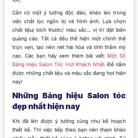
Cần có một ý tưởng độc đáo, khéo léo trong
việc chắt lọc ngôn từ và hình ảnh. Lựa chọn
chất liệu/ kích thước/ màu sắc… vị trí đặt biển
quảng cáo. Tất cả đều thể hiện một chỉnh thể
trọn vẹn, tạo nên nét hài hòa và tính thẩm mỹ
cao. Các bạn hãy xem thêm bài viết:
Một Số
Bảng Hiệu Salon Tóc Hút Khách Nhất
. Để nắm
được những chất liệu và màu sắc đang hot hiện
nay!
Những Bảng hiệu Salon tóc
đẹp nhất hiện nay
Khi đã lên được ý tưởng cũng như kế hoạch
thiết kế. Thì việc tiếp theo bạn nên tham khảo