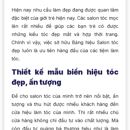
Hiện nay nhu cầu làm đẹp đang được quan tâm
đặc biệt của giới trẻ hiện nay. Các salon tóc mọc
lên rất nhiều để giúp các bạn trẻ có được
những kiểu tóc đẹp mắt và hợp thời trang.
Chính vì vậy, việc sở hữu Bảng hiệu Salon tóc
đẹp luôn là ưu tiên hàng đầu của các tiệm làm
tóc.
Thiết kế mẫu biển hiệu tóc
đẹp, ấn tượng
Để cho salon tóc của mình trở nên nổi bật, ấn
tượng và thu hút được nhiều khách hàng đến
cửa hiệu làm tóc của mình. Thì rất nhiều chủ
cửa hàng không chỉ đầu tư vào chất lượng. Mà
còn đầu tư quảng bá thương hiệu như là làm