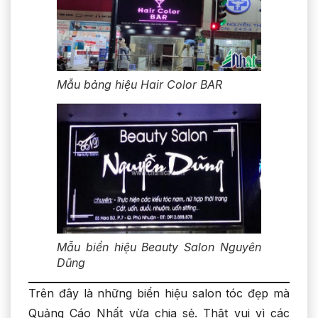
Mẫu bảng hiệu Hair Color BAR
Mẫu biển hiệu Beauty Salon Nguyên
Dũng
Trên đây là những biển hiệu salon tóc đẹp mà
Quảng Cáo Nhất vừa chia sẻ. Thật vui vì các