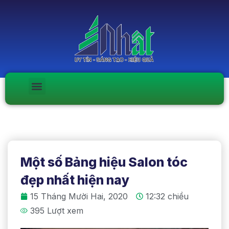
Một số Bảng hiệu Salon tóc
đẹp nhất hiện nay
15 Tháng Mười Hai, 2020
12:32 chiều
395 Lượt xem