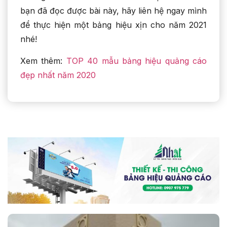
bạn đã đọc được bài này, hãy liên hệ ngay mình
để thực hiện một bảng hiệu xịn cho năm 2021
nhé!
Xem thêm:
TOP 40 mẫu bảng hiệu quảng cáo
đẹp nhất năm 2020