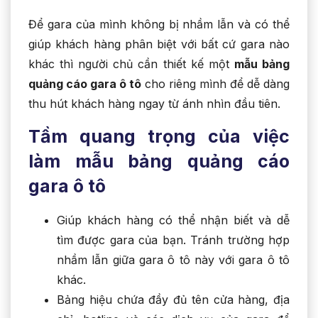
Để gara của mình không bị nhầm lẫn và có thể
giúp khách hàng phân biệt với bất cứ gara nào
khác thì người chủ cần thiết kế một
mẫu bảng
quảng cáo gara ô tô
cho riêng mình để dễ dàng
thu hút khách hàng ngay từ ánh nhìn đầu tiên.
Tầm quang trọng của việc
làm mẫu bảng quảng cáo
gara ô tô
Giúp khách hàng có thể nhận biết và dễ
tìm được gara của bạn. Tránh trường hợp
nhầm lẫn giữa gara ô tô này với gara ô tô
khác.
Bảng hiệu chứa đầy đủ tên cửa hàng, địa