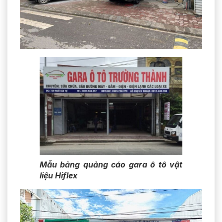
Mẫu bảng quảng cáo gara ô tô vật
liệu Hiflex