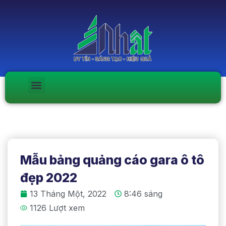
Mẫu bảng quảng cáo gara ô tô
đẹp 2022
13 Tháng Một, 2022
8:46 sáng
1126 Lượt xem