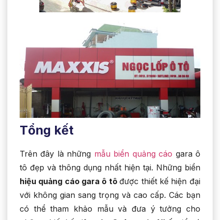
Tổng kết
Trên đây là những
mẫu biển quảng cáo
gara ô
tô đẹp và thông dụng nhất hiện tại. Những biển
hiệu quảng cáo gara ô tô
được thiết kế hiện đại
với không gian sang trọng và cao cấp. Các bạn
có thể tham khảo mẫu và đưa ý tưởng cho