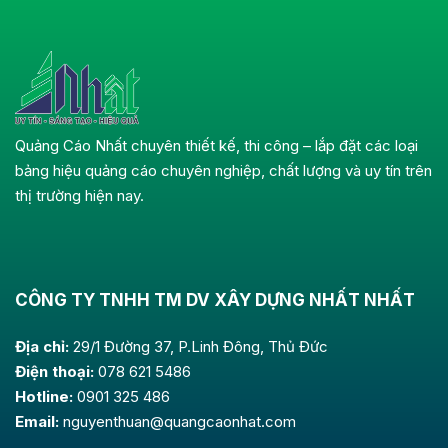
Quảng Cáo Nhất chuyên thiết kế, thi công – lắp đặt các loại
bảng hiệu quảng cáo chuyên nghiệp, chất lượng và uy tín trên
thị trường hiện nay.
CÔNG TY TNHH TM DV XÂY DỰNG NHẤT NHẤT
Địa chỉ:
29/1 Đường 37, P.Linh Đông, Thủ Đức
Điện thoại:
078 621 5486
Hotline:
0901 325 486
Email:
nguyenthuan@quangcaonhat.com