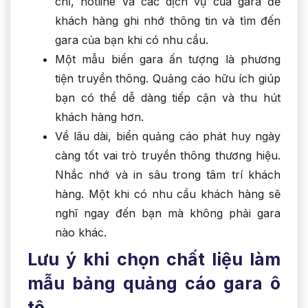
chỉ, hotline và các dịch vụ của gara để
khách hàng ghi nhớ thông tin và tìm đến
gara của bạn khi có nhu cầu.
Một mẫu biển gara ấn tượng là phương
tiện truyền thông. Quảng cáo hữu ích giúp
bạn có thể dễ dàng tiếp cận và thu hút
khách hàng hơn.
Về lâu dài, biển quảng cáo phát huy ngày
càng tốt vai trò truyền thông thương hiệu.
Nhắc nhớ và in sâu trong tâm trí khách
hàng. Một khi có nhu cầu khách hàng sẽ
nghĩ ngay đến bạn mà không phải gara
nào khác.
Lưu ý khi chọn chất liệu làm
mẫu bảng quảng cáo gara ô
tô