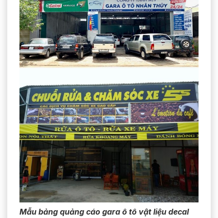
Mẫu bảng quảng cáo gara ô tô vật liệu decal