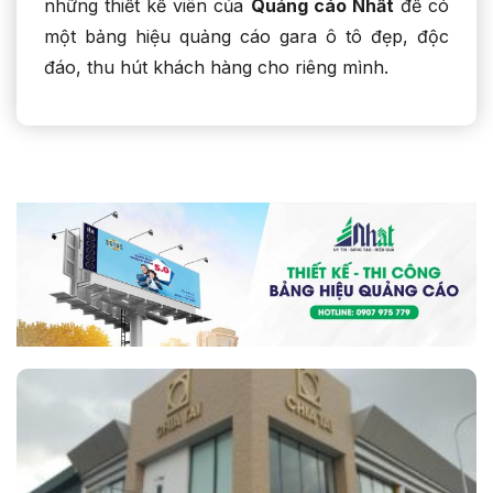
những thiết kế viên của
Quảng cáo Nhất
để có
một bảng hiệu quảng cáo gara ô tô đẹp, độc
đáo, thu hút khách hàng cho riêng mình.