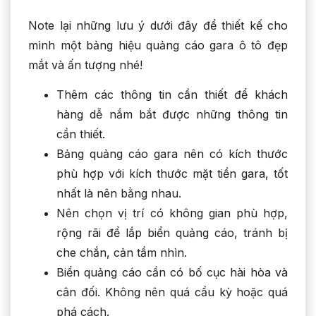
Note lại những lưu ý dưới đây để thiết kế cho
mình một bảng hiệu quảng cáo gara ô tô đẹp
mắt và ấn tượng nhé!
Thêm các thông tin cần thiết để khách
hàng dễ nắm bắt được những thông tin
cần thiết.
Bảng quảng cáo gara nên có kích thước
phù hợp với kích thước mặt tiền gara, tốt
nhất là nên bằng nhau.
Nên chọn vị trí có không gian phù hợp,
rộng rãi để lắp biển quảng cáo, tránh bị
che chắn, cản tầm nhìn.
Biển quảng cáo cần có bố cục hài hòa và
cân đối. Không nên quá cầu kỳ hoặc quá
phá cách.