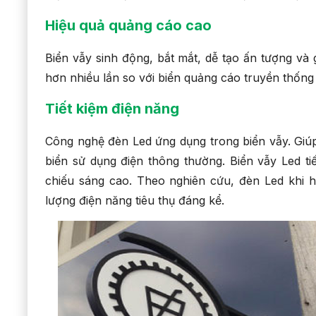
Hiệu quả quảng cáo cao
Biển vẫy sinh động, bắt mắt, dễ tạo ấn tượng và
hơn nhiều lần so với biển quảng cáo truyền thống
Tiết kiệm điện năng
Công nghệ đèn Led ứng dụng trong biển vẫy. Giúp 
biển sử dụng điện thông thường. Biển vẫy Led ti
chiếu sáng cao. Theo nghiên cứu, đèn Led khi h
lượng điện năng tiêu thụ đáng kể.