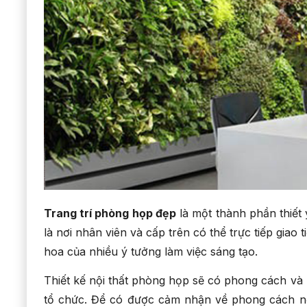
Trang trí phòng họp đẹp
là một thành phần thiết 
là nơi nhân viên và cấp trên có thể trực tiếp giao
hoa của nhiều ý tưởng làm việc sáng tạo.
Thiết kế nội thất phòng họp sẽ có phong cách và 
tổ chức. Để có được cảm nhận về phong cách nộ