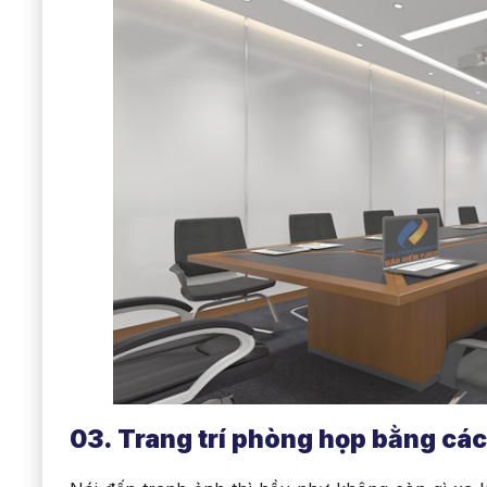
03. Trang trí phòng họp bằng cá