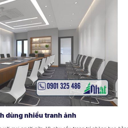
ch dùng nhiều tranh ảnh