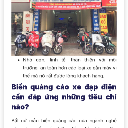
Nhỏ gọn, tinh tế, thân thiện với môi
trường, an toàn hơn các loại xe gắn máy vì
thế mà nó rất được lòng khách hàng.
Biển quảng cáo xe đạp điện
cần đáp ứng những tiêu chí
nào?
Bất cứ mẫu biển quảng cáo của ngành nghề