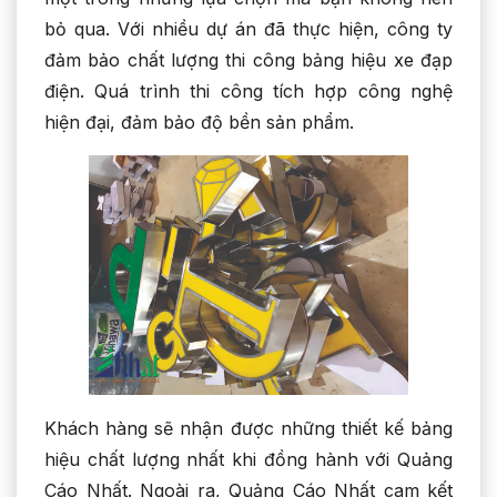
bỏ qua. Với nhiều dự án đã thực hiện, công ty
đảm bảo chất lượng thi công bảng hiệu xe đạp
điện. Quá trình thi công tích hợp công nghệ
hiện đại, đảm bảo độ bền sản phẩm.
Khách hàng sẽ nhận được những thiết kế bảng
hiệu chất lượng nhất khi đồng hành với Quảng
Cáo Nhất. Ngoài ra, Quảng Cáo Nhất cam kết