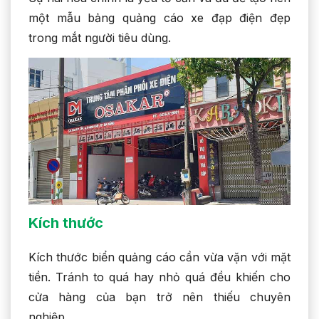
một mẫu bảng quảng cáo xe đạp điện đẹp
trong mắt người tiêu dùng.
Kích thước
Kích thước biển quảng cáo cần vừa vặn với mặt
tiền. Tránh to quá hay nhỏ quá đều khiến cho
cửa hàng của bạn trở nên thiếu chuyên
nghiệp.