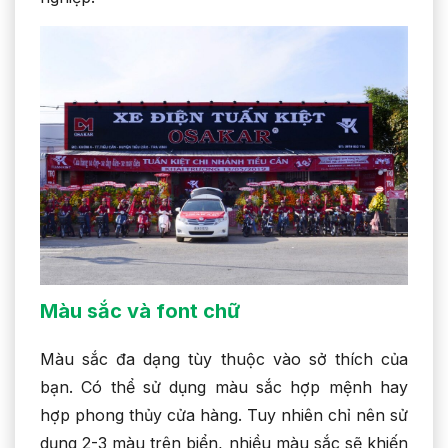
Màu sắc và font chữ
Màu sắc đa dạng tùy thuộc vào sở thích của
bạn. Có thể sử dụng màu sắc hợp mệnh hay
hợp phong thủy cửa hàng. Tuy nhiên chỉ nên sử
dụng 2-3 màu trên biển, nhiều màu sắc sẽ khiến