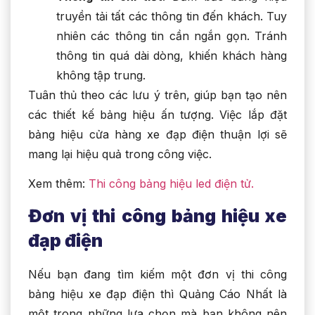
truyền tải tất các thông tin đến khách. Tuy
nhiên các thông tin cần ngắn gọn. Tránh
thông tin quá dài dòng, khiến khách hàng
không tập trung.
Tuân thủ theo các lưu ý trên, giúp bạn tạo nên
các thiết kế bảng hiệu ấn tượng. Việc lắp đặt
bảng hiệu cửa hàng xe đạp điện thuận lợi sẽ
mang lại hiệu quả trong công việc.
Xem thêm:
Thi công bảng hiệu led điện tử.
Đơn vị thi công bảng hiệu xe
đạp điện
Nếu bạn đang tìm kiếm một đơn vị thi công
bảng hiệu xe đạp điện thì Quảng Cáo Nhất là
một trong những lựa chọn mà bạn không nên