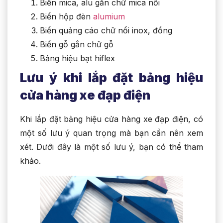
Biển mica, alu gắn chữ mica nổi
Biển hộp đèn
alumium
Biển quảng cáo chữ nổi inox, đồng
Biển gỗ gắn chữ gỗ
Bảng hiệu bạt hiflex
Lưu ý khi lắp đặt bảng hiệu
cửa hàng xe đạp điện
Khi lắp đặt bảng hiệu cửa hàng xe đạp điện, có
một số lưu ý quan trọng mà bạn cần nên xem
xét. Dưới đây là một số lưu ý, bạn có thể tham
khảo.