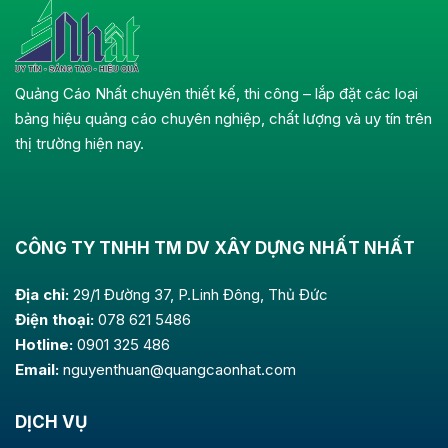
Quảng Cáo Nhất chuyên thiết kế, thi công – lắp đặt các loại
bảng hiệu quảng cáo chuyên nghiệp, chất lượng và uy tín trên
thị trường hiện nay.
CÔNG TY TNHH TM DV XÂY DỰNG NHẤT NHẤT
Địa chỉ:
29/1 Đường 37, P.Linh Đông, Thủ Đức
Điện thoại:
078 621 5486
Hotline:
0901 325 486
Email:
nguyenthuan@quangcaonhat.com
DỊCH VỤ