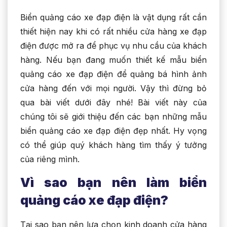
Biển quảng cáo xe đạp điện là vật dụng rất cần
thiết hiện nay khi có rất nhiều cửa hàng xe đạp
điện được mở ra để phục vụ nhu cầu của khách
hàng. Nếu bạn đang muốn thiết kế mẫu biển
quảng cáo xe đạp điện để quảng bá hình ảnh
cửa hàng đến với mọi người. Vậy thì đừng bỏ
qua bài viết dưới đây nhé! Bài viết này của
chúng tôi sẽ giới thiệu đến các bạn những mẫu
biển quảng cáo xe đạp điện đẹp nhất. Hy vọng
có thể giúp quý khách hàng tìm thấy ý tưởng
của riêng mình.
Vì sao bạn nên làm biển
quảng cáo xe đạp điện?
Tại sao bạn nên lựa chọn kinh doanh cửa hàng