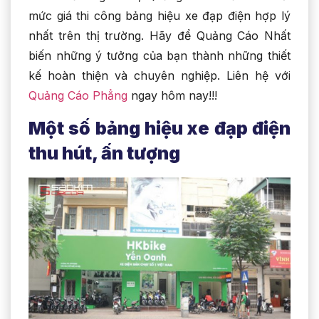
mức giá thi công bảng hiệu xe đạp điện hợp lý
nhất trên thị trường. Hãy để Quảng Cáo Nhất
biến những ý tưởng của bạn thành những thiết
kế hoàn thiện và chuyên nghiệp. Liên hệ với
Quảng Cáo Phẳng
ngay hôm nay!!!
Một số bảng hiệu xe đạp điện
thu hút, ấn tượng