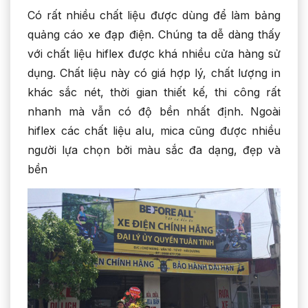
Có rất nhiều chất liệu được dùng để làm bảng
quảng cáo xe đạp điện. Chúng ta dễ dàng thấy
với chất liệu hiflex được khá nhiều cửa hàng sử
dụng. Chất liệu này có giá hợp lý, chất lượng in
khác sắc nét, thời gian thiết kế, thi công rất
nhanh mà vẫn có độ bền nhất định. Ngoài
hiflex các chất liệu alu, mica cũng được nhiều
người lựa chọn bởi màu sắc đa dạng, đẹp và
bền