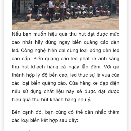
Nếu bạn muốn hiệu quả thu hút đạt được mức
cao nhất hãy dùng ngay biển quảng cáo đèn
led. Công nghệ hiện đại cùng loại bóng đèn led
cao cấp. Biển quảng cáo led phát ra ánh sáng
thu hút khách hàng cả ngày lẫn đêm. Với giá
thành hợp lý độ bền cao, led thực sự là vua của
các loại biển quảng cáo. Cửa hàng xe đạp điện
nếu sử dụng chất liệu này sẽ được đạt được
hiệu quả thu hút khách hàng như ý.
Bên cạnh đó, bạn cũng có thể cân nhắc thêm
các loại biển kết hợp sau đây: