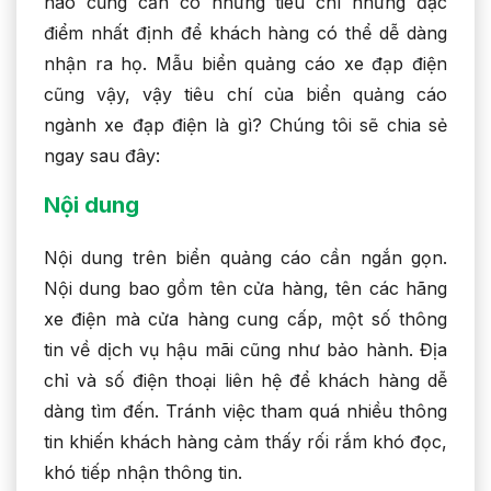
nào cũng cần có những tiêu chí những đặc
điểm nhất định để khách hàng có thể dễ dàng
nhận ra họ. Mẫu biển quảng cáo xe đạp điện
cũng vậy, vậy tiêu chí của biển quảng cáo
ngành xe đạp điện là gì? Chúng tôi sẽ chia sẻ
ngay sau đây:
Nội dung
Nội dung trên biển quảng cáo cần ngắn gọn.
Nội dung bao gồm tên cửa hàng, tên các hãng
xe điện mà cửa hàng cung cấp, một số thông
tin về dịch vụ hậu mãi cũng như bảo hành. Địa
chỉ và số điện thoại liên hệ để khách hàng dễ
dàng tìm đến. Tránh việc tham quá nhiều thông
tin khiến khách hàng cảm thấy rối rắm khó đọc,
khó tiếp nhận thông tin.