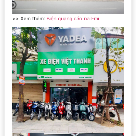
>> Xem thêm:
Biển quảng cáo nail-mi