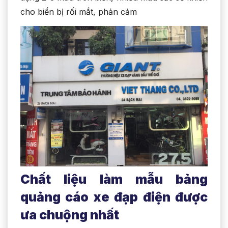
cho biển bị rối mắt, phản cảm
Chất liệu làm mẫu bảng
quảng cáo xe đạp điện được
ưa chuộng nhất