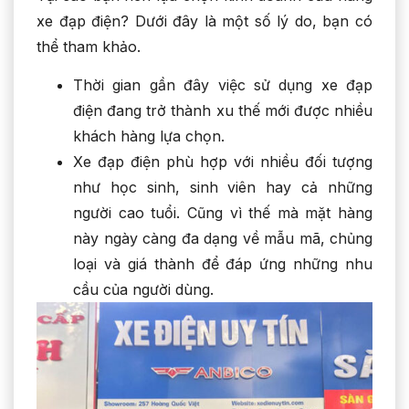
xe đạp điện? Dưới đây là một số lý do, bạn có
thể tham khảo.
Thời gian gần đây việc sử dụng xe đạp
điện đang trở thành xu thế mới được nhiều
khách hàng lựa chọn.
Xe đạp điện phù hợp với nhiều đối tượng
như học sinh, sinh viên hay cả những
người cao tuổi. Cũng vì thế mà mặt hàng
này ngày càng đa dạng về mẫu mã, chủng
loại và giá thành để đáp ứng những nhu
cầu của người dùng.