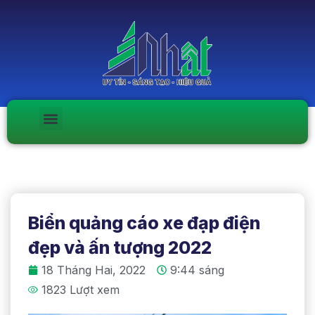
Biển quảng cáo xe đạp điện
đẹp và ấn tượng 2022
18 Tháng Hai, 2022
9:44 sáng
1823 Lượt xem