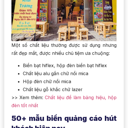
Một số chất liệu thường được sử dụng nhưng
rất đẹp mắt, được nhiều chủ tiệm ưa chuộng:
Biển bạt hiflex, hộp đèn biển bạt hiflex
Chất liệu alu gắn chữ nổi mica
Hộp đèn chữ nổi mica
Chất liệu gỗ khắc chữ lazer
>> Xem thêm:
Chất liệu để làm bảng hiệu, hộp
đèn tốt nhất
50+ mẫu biển quảng cáo hút