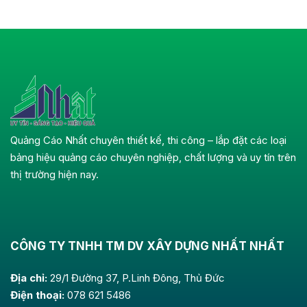
Quảng Cáo Nhất chuyên thiết kế, thi công – lắp đặt các loại
bảng hiệu quảng cáo chuyên nghiệp, chất lượng và uy tín trên
thị trường hiện nay.
CÔNG TY TNHH TM DV XÂY DỰNG NHẤT NHẤT
Địa chỉ:
29/1 Đường 37, P.Linh Đông, Thủ Đức
Điện thoại:
078 621 5486