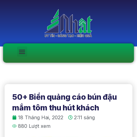
50+ Biển quảng cáo bún đậu
mắm tôm thu hút khách
18 Tháng Hai, 2022
2:11 sáng
880 Lượt xem