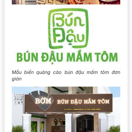
Mẫu biển quảng cáo bún đậu mấm tôm đơn
giản