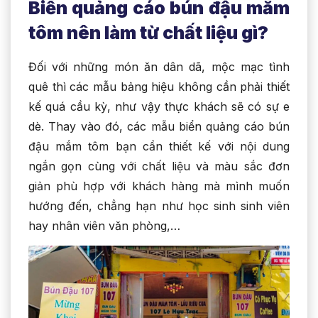
Biển quảng cáo bún đậu mắm
tôm nên làm từ chất liệu gì?
Đối với những món ăn dân dã, mộc mạc tình
quê thì các mẫu bảng hiệu không cần phải thiết
kế quá cầu kỳ, như vậy thực khách sẽ có sự e
dè. Thay vào đó, các mẫu biển quảng cáo bún
đậu mắm tôm bạn cần thiết kế với nội dung
ngắn gọn cùng với chất liệu và màu sắc đơn
giản phù hợp với khách hàng mà mình muốn
hướng đến, chẳng hạn như học sinh sinh viên
hay nhân viên văn phòng,…