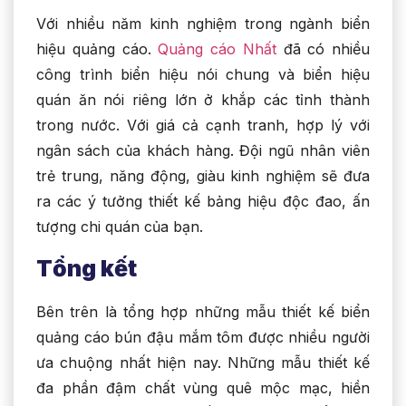
Với nhiều năm kinh nghiệm trong ngành biển
hiệu quảng cáo.
Quảng cáo Nhất
đã có nhiều
công trình biển hiệu nói chung và biển hiệu
quán ăn nói riêng lớn ở khắp các tỉnh thành
trong nước. Với giá cả cạnh tranh, hợp lý với
ngân sách của khách hàng. Đội ngũ nhân viên
trẻ trung, năng động, giàu kinh nghiệm sẽ đưa
ra các ý tưởng thiết kế bảng hiệu độc đao, ấn
tượng chi quán của bạn.
Tổng kết
Bên trên là tổng hợp những mẫu thiết kế biển
quảng cáo bún đậu mắm tôm được nhiều người
ưa chuộng nhất hiện nay. Những mẫu thiết kế
đa phần đậm chất vùng quê mộc mạc, hiền