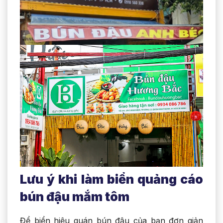
Lưu ý khi làm biển quảng cáo
bún đậu mắm tôm
Để biển hiệu quán bún đậu của bạn đơn giản