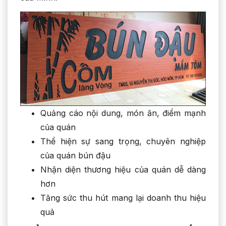
Quảng cáo nội dung, món ăn, điểm mạnh
của quán
Thể hiện sự sang trọng, chuyên nghiệp
của quán bún đậu
Nhận diện thương hiệu của quán dễ dàng
hơn
Tăng sức thu hút mang lại doanh thu hiệu
quả