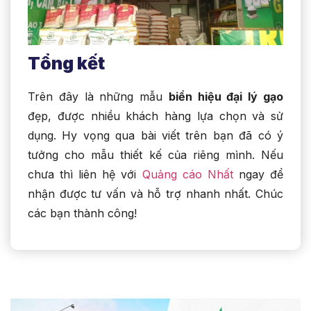
Tổng kết
Trên đây là những mẫu
biển hiệu đại lý gạo
đẹp, được nhiều khách hàng lựa chọn và sử
dụng. Hy vọng qua bài viết trên bạn đã có ý
tưởng cho mẫu thiết kế của riêng mình. Nếu
chưa thì liên hệ với
Quảng cáo Nhất
ngay để
nhận được tư vấn và hỗ trợ nhanh nhất. Chúc
các bạn thành công!