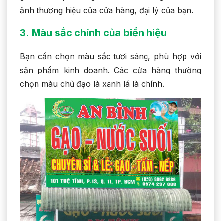
ảnh thương hiệu của cửa hàng, đại lý của bạn.
3.
Màu sắc chính của biển hiệu
Bạn cần chọn màu sắc tươi sáng, phù hợp với
sản phẩm kinh doanh. Các cửa hàng thường
chọn màu chủ đạo là xanh lá là chính.