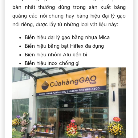
bản nhất thường dùng trong sản xuất bảng
quảng cáo nói chung hay bảng hiệu đại lý gạo
nói riêng, được lấy từ những loại vật liệu này:
Biển hiệu đại lý gạo bằng nhựa Mica
Biển hiệu bằng bạt Hiflex đa dụng
Biển hiệu nhôm Alu bền bỉ
Biển hiệu inox chống gỉ