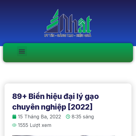
89+ Biển hiệu đại lý gạo
chuyên nghiệp [2022]
15 Tháng Ba, 2022
8:35 sáng
1555 Lượt xem