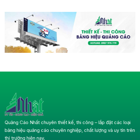
Quảng Cáo Nhất chuyên thiết kế, thi công – lắp đặt các loại
bảng hiệu quảng cáo chuyên nghiệp, chất lượng và uy tín trên
thị trường hiện nay.