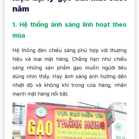
năm
1. Hệ thống ánh sáng linh hoạt theo
mùa
Hệ thống đèn chiếu sáng phù hợp với thương
hiệu và loại mặt hàng. Chẳng hạn như chiếu
sáng những sản phẩm gạo muốn người tiêu
dùng nhìn thấy. Hay ánh sáng ảnh hưởng đến
nhiệt độ và không khí trong cửa hàng, nhấn
mạnh mặt hàng nổi bật.