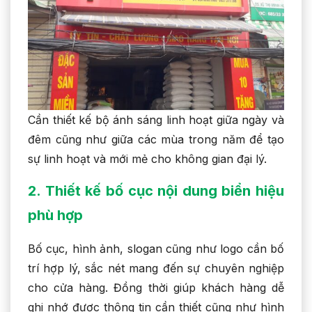
Cần thiết kế bộ ánh sáng linh hoạt giữa ngày và
đêm cũng như giữa các mùa trong năm để tạo
sự linh hoạt và mới mẻ cho không gian đại lý.
2. Thiết kế bố cục nội dung biển
hiệu
phù hợp
Bố cục, hình ảnh, slogan cũng như logo cần bố
trí hợp lý, sắc nét mang đến sự chuyên nghiệp
cho cửa hàng. Đồng thời giúp khách hàng dễ
ghi nhớ được thông tin cần thiết cũng như hình