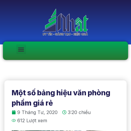
Một số bảng hiệu văn phòng
phẩm giá rẻ
9 Tháng Tư, 2020
3:20 chiều
612 Lượt xem