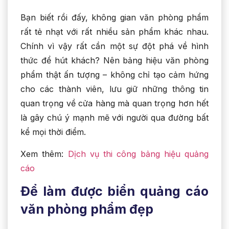
Bạn biết rồi đấy, không gian văn phòng phẩm
rất tẻ nhạt với rất nhiều sản phẩm khác nhau.
Chính vì vậy rất cần một sự đột phá về hình
thức để hút khách? Nên bảng hiệu văn phòng
phẩm thật ấn tượng – không chỉ tạo cảm hứng
cho các thành viên, lưu giữ những thông tin
quan trọng về cửa hàng mà quan trọng hơn hết
là gây chú ý mạnh mẽ với người qua đường bất
kể mọi thời điểm.
Xem thêm:
Dịch vụ thi công bảng hiệu quảng
cáo
Để làm được biển quảng cáo
văn phòng phẩm đẹp