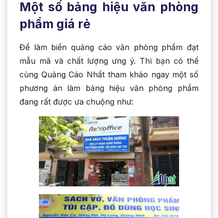
Một số bảng hiệu văn phòng
phẩm giá rẻ
Để làm biển quảng cáo văn phòng phẩm đạt
mẫu mã và chất lượng ưng ý. Thì bạn có thể
cùng Quảng Cáo Nhất tham khảo ngay một số
phương án làm bảng hiệu văn phòng phẩm
đang rất được ưa chuộng như: