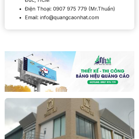
Điện Thoại: 0907 975 779 (Mr.Thuấn)
Email: info@quangcaonhat.com