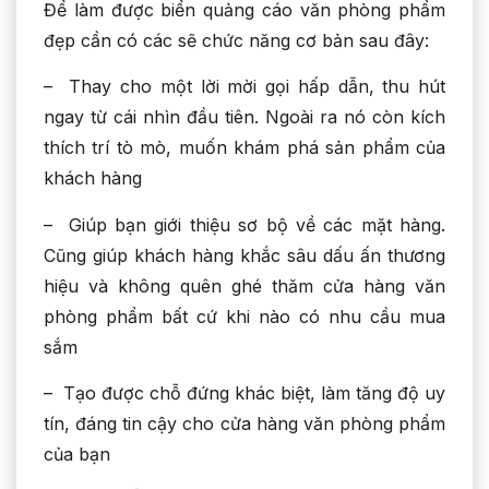
Để làm được biển quảng cáo văn phòng phẩm
đẹp cần có các sẽ chức năng cơ bản sau đây:
– Thay cho một lời mời gọi hấp dẫn, thu hút
ngay từ cái nhìn đầu tiên. Ngoài ra nó còn kích
thích trí tò mò, muốn khám phá sản phẩm của
khách hàng
– Giúp bạn giới thiệu sơ bộ về các mặt hàng.
Cũng giúp khách hàng khắc sâu dấu ấn thương
hiệu và không quên ghé thăm cửa hàng văn
phòng phẩm bất cứ khi nào có nhu cầu mua
sắm
– Tạo được chỗ đứng khác biệt, làm tăng độ uy
tín, đáng tin cậy cho cửa hàng văn phòng phẩm
của bạn