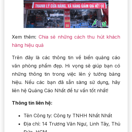
Xem thêm:
Chia sẻ những cách thu hút khách
hàng hiệu quả
Trên đây là các thông tin về biển quảng cáo
văn phòng phẩm đẹp. Hi vọng sẽ giúp bạn có
những thông tin trong việc lên ý tưởng bảng
hiệu. Nếu các bạn đã sẵn sàng sử dụng, hãy
liên hệ Quảng Cáo Nhất để tư vấn tốt nhất!
Thông tin liên hệ:
Tên Công ty: Công ty TNHH Nhất Nhất
Địa chỉ: 14 Trương Văn Ngư, Linh Tây, Thủ
Đức, HCM