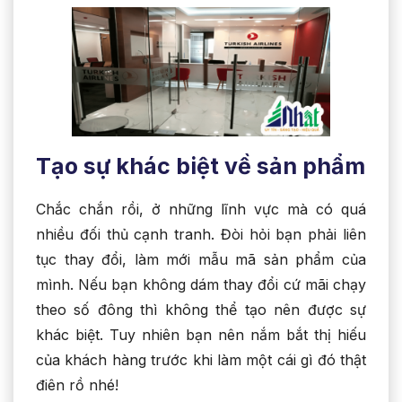
Tạo sự khác biệt về sản phẩm
Chắc chắn rồi, ở những lĩnh vực mà có quá
nhiều đối thủ cạnh tranh. Đòi hỏi bạn phải liên
tục thay đổi, làm mới mẫu mã sản phẩm của
mình. Nếu bạn không dám thay đổi cứ mãi chạy
theo số đông thì không thể tạo nên được sự
khác biệt. Tuy nhiên bạn nên nắm bắt thị hiếu
của khách hàng trước khi làm một cái gì đó thật
điên rồ nhé!