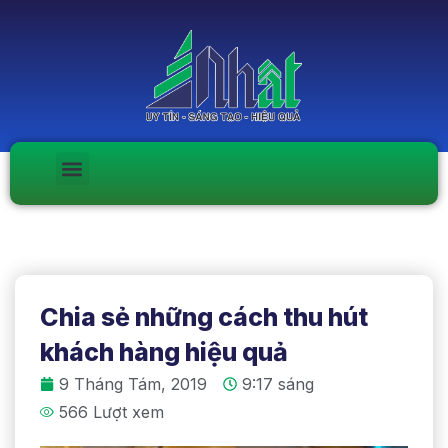
Chia sẻ những cách thu hút
khách hàng hiệu quả
9 Tháng Tám, 2019
9:17 sáng
566 Lượt xem