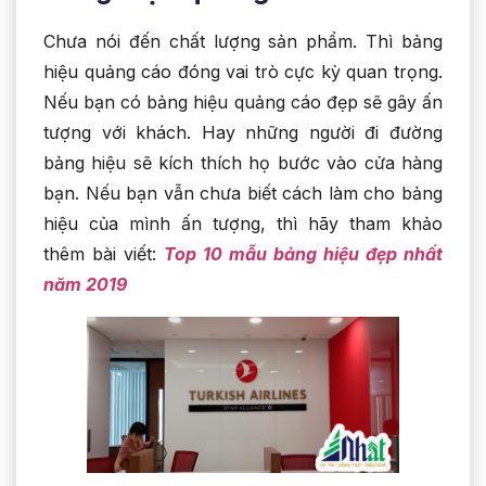
Chưa nói đến chất lượng sản phẩm. Thì bảng
hiệu quảng cáo đóng vai trò cực kỳ quan trọng.
Nếu bạn có bảng hiệu quảng cáo đẹp sẽ gây ấn
tượng với khách. Hay những người đi đường
bảng hiệu sẽ kích thích họ bước vào cửa hàng
bạn. Nếu bạn vẫn chưa biết cách làm cho bảng
hiệu của mình ấn tượng, thì hãy tham khảo
thêm bài viết:
Top 10 mẫu bảng hiệu đẹp nhất
năm 2019