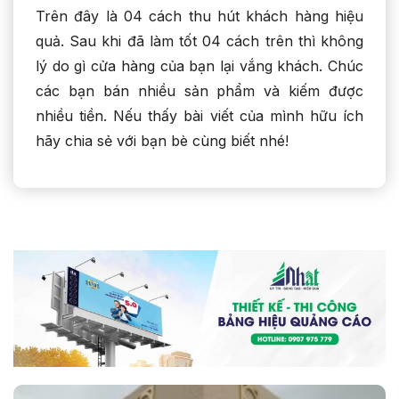
Trên đây là 04 cách thu hút khách hàng hiệu
quả. Sau khi đã làm tốt 04 cách trên thì không
lý do gì cửa hàng của bạn lại vắng khách. Chúc
các bạn bán nhiều sản phẩm và kiếm được
nhiều tiền. Nếu thấy bài viết của mình hữu ích
hãy chia sẻ với bạn bè cùng biết nhé!