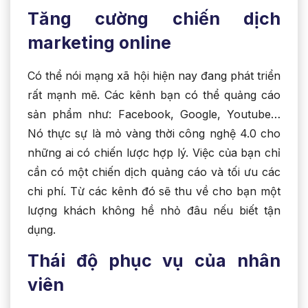
Tăng cường chiến dịch
marketing online
Có thể nói mạng xã hội hiện nay đang phát triển
rất mạnh mẽ. Các kênh bạn có thể quảng cáo
sản phẩm như: Facebook, Google, Youtube…
Nó thực sự là mỏ vàng thời công nghệ 4.0 cho
những ai có chiến lược hợp lý. Việc của bạn chỉ
cần có một chiến dịch quảng cáo và tối ưu các
chi phí. Từ các kênh đó sẽ thu về cho bạn một
lượng khách không hề nhỏ đâu nếu biết tận
dụng.
Thái độ phục vụ của nhân
viên