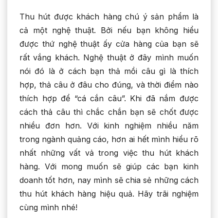
Thu hút được khách hàng chú ý sản phẩm là
cả một nghệ thuật. Bởi nếu bạn không hiểu
được thứ nghệ thuật ấy cửa hàng của bạn sẽ
rất vắng khách. Nghệ thuật ở đây mình muốn
nói đó là ở cách bạn thả mồi câu gì là thích
hợp, thả câu ở đâu cho đúng, và thời điểm nào
thích hợp để “cá cắn câu”. Khi đã nắm được
cách thả câu thì chắc chắn bạn sẽ chốt được
nhiều đơn hơn. Với kinh nghiệm nhiều năm
trong ngành quảng cáo, hơn ai hết mình hiểu rõ
nhất những vất vả trong việc thu hút khách
hàng. Với mong muốn sẽ giúp các bạn kinh
doanh tốt hơn, nay mình sẽ chia sẻ những cách
thu hút khách hàng hiệu quả. Hãy trãi nghiệm
cùng mình nhé!