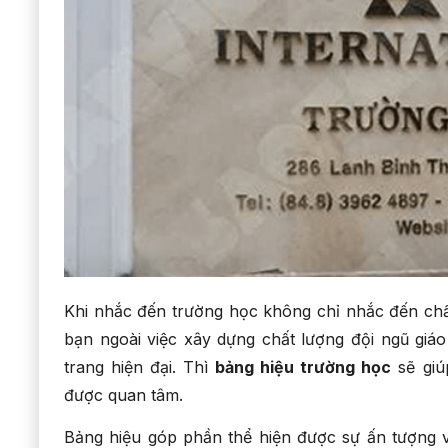
Khi nhắc đến trường học không chỉ nhắc đến chấ
bạn ngoài việc xây dựng chất lượng đội ngũ giá
trang hiện đại. Thì
bảng hiệu trường học
sẽ giú
được quan tâm.
Bảng hiệu góp phần thể hiện được sự ấn tượng 