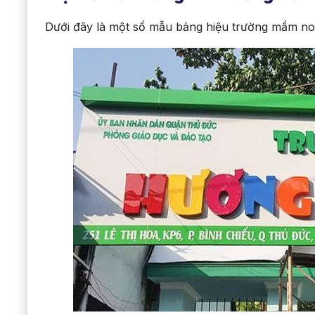
Dưới đây là một số mẫu bảng hiệu trường mầm no