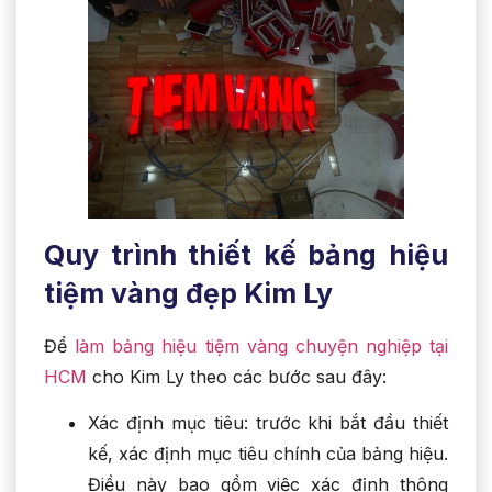
Quy trình thiết kế bảng hiệu
tiệm vàng đẹp Kim Ly
Để
làm bảng hiệu tiệm vàng chuyện nghiệp tại
HCM
cho Kim Ly theo các bước sau đây:
Xác định mục tiêu: trước khi bắt đầu thiết
kế, xác định mục tiêu chính của bảng hiệu.
Điều này bao gồm việc xác định thông