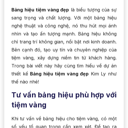
Bảng hiệu tiệm vàng đẹp
là biểu tượng của sự
sang trọng và chất lượng. Với một bảng hiệu
nghệ thuật và công nghệ, nó thu hút mọi ánh
nhìn và tạo ấn tượng mạnh. Bảng hiệu không
chỉ trang trí không gian, nổi bật nơi kinh doanh.
Bên cạnh đó, tạo uy tín và chuyên nghiệp của
tiệm vàng, xây dựng niềm tin từ khách hàng.
Trong bài viết này hãy cùng tìm hiểu về dự án
thiết kế
Bảng hiệu tiệm vàng đẹp
Kim Ly như
thế nào nhé!
Tư vấn bảng hiệu phù hợp với
tiệm vàng
Khi tư vấn về bảng hiệu cho tiệm vàng, có một
số yếu tố quan trọng cần xem xét. Để tạo ra