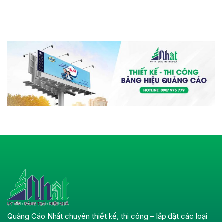
Quảng Cáo Nhất chuyên thiết kế, thi công – lắp đặt các loại