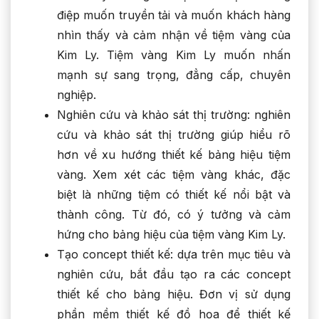
điệp muốn truyền tải và muốn khách hàng
nhìn thấy và cảm nhận về tiệm vàng của
Kim Ly. Tiệm vàng Kim Ly muốn nhấn
mạnh sự sang trọng, đẳng cấp, chuyên
nghiệp.
Nghiên cứu và khảo sát thị trường: nghiên
cứu và khảo sát thị trường giúp hiểu rõ
hơn về xu hướng thiết kế bảng hiệu tiệm
vàng. Xem xét các tiệm vàng khác, đặc
biệt là những tiệm có thiết kế nổi bật và
thành công. Từ đó, có ý tưởng và cảm
hứng cho bảng hiệu của tiệm vàng Kim Ly.
Tạo concept thiết kế: dựa trên mục tiêu và
nghiên cứu, bắt đầu tạo ra các concept
thiết kế cho bảng hiệu. Đơn vị sử dụng
phần mềm thiết kế đồ họa để thiết kế