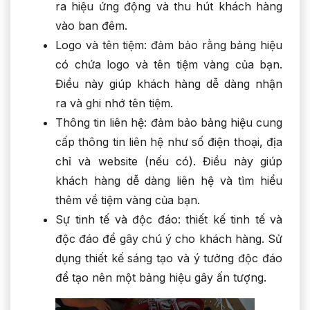
ra hiệu ứng động và thu hút khách hàng
vào ban đêm.
Logo và tên tiệm: đảm bảo rằng bảng hiệu
có chứa logo và tên tiệm vàng của bạn.
Điều này giúp khách hàng dễ dàng nhận
ra và ghi nhớ tên tiệm.
Thông tin liên hệ: đảm bảo bảng hiệu cung
cấp thông tin liên hệ như số điện thoại, địa
chỉ và website (nếu có). Điều này giúp
khách hàng dễ dàng liên hệ và tìm hiểu
thêm về tiệm vàng của bạn.
Sự tinh tế và độc đáo: thiết kế tinh tế và
độc đáo để gây chú ý cho khách hàng. Sử
dụng thiết kế sáng tạo và ý tưởng độc đáo
để tạo nên một bảng hiệu gây ấn tượng.