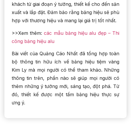
khách từ giai đoạn ý tưởng, thiết kế cho đến sản
xuất và lắp đặt. Đảm bảo rằng bảng hiệu sẽ phù
hợp với thương hiệu và mang lại giá trị tốt nhất.
>>Xem thêm:
các mẫu bảng hiệu alu đẹp – Thi
công bảng hiệu alu
Bài viết của Quảng Cáo Nhất đã tổng hợp toàn
bộ thông tin hữu ích về bảng hiệu tiệm vàng
Kim Ly mà mọi người có thể tham khảo. Những
thông tin trên, phần nào sẽ giúp mọi người có
thêm những ý tưởng mới, sáng tạo, đột phá. Từ
đó, thiết kế được một tấm bảng hiệu thực sự
ưng ý.