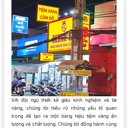
Với đội ngũ thiết kế giàu kinh nghiệm và tài
năng, chúng tôi hiểu rõ những yếu tố quan
trọng để tạo ra một bảng hiệu tiệm vàng ấn
tượng và chất lượng. Chúng tôi đồng hành cùng