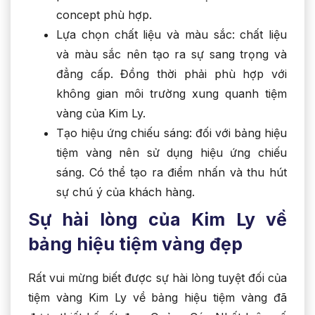
concept phù hợp.
Lựa chọn chất liệu và màu sắc: chất liệu
và màu sắc nên tạo ra sự sang trọng và
đẳng cấp. Đồng thời phải phù hợp với
không gian môi trường xung quanh tiệm
vàng của Kim Ly.
Tạo hiệu ứng chiếu sáng: đối với bảng hiệu
tiệm vàng nên sử dụng hiệu ứng chiếu
sáng. Có thể tạo ra điểm nhấn và thu hút
sự chú ý của khách hàng.
Sự hài lòng của Kim Ly về
bảng hiệu tiệm vàng đẹp
Rất vui mừng biết được sự hài lòng tuyệt đối của
tiệm vàng Kim Ly về bảng hiệu tiệm vàng đã