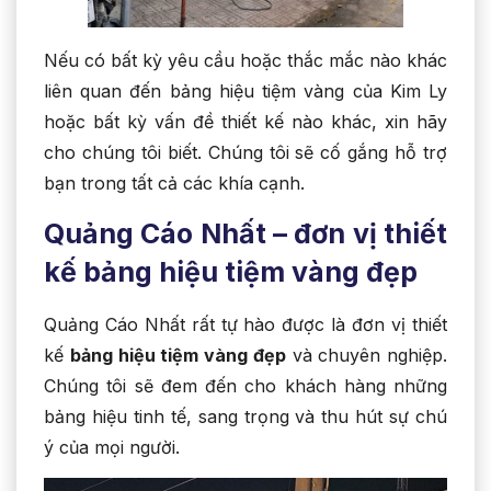
Nếu có bất kỳ yêu cầu hoặc thắc mắc nào khác
liên quan đến bảng hiệu tiệm vàng của Kim Ly
hoặc bất kỳ vấn đề thiết kế nào khác, xin hãy
cho chúng tôi biết. Chúng tôi sẽ cố gắng hỗ trợ
bạn trong tất cả các khía cạnh.
Quảng Cáo Nhất – đơn vị thiết
kế bảng hiệu tiệm vàng đẹp
Quảng Cáo Nhất rất tự hào được là đơn vị thiết
kế
bảng hiệu tiệm vàng đẹp
và chuyên nghiệp.
Chúng tôi sẽ đem đến cho khách hàng những
bảng hiệu tinh tế, sang trọng và thu hút sự chú
ý của mọi người.