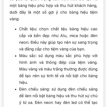
một bảng hiệu phù hợp và thu hút khách hàng,
dưới đây là một số gợi ý cho bảng hiệu tiệm
vàng:
Chất liệu: chọn chất liệu bảng hiệu cao
cấp và bền đẹp như Alu, mica hoặc đèn
neon. Điều này giúp tạo nên sự sang trọng
và đẳng cấp cho tiệm vàng của bạn.
Màu sắc: sử dụng màu sắc phù hợp với
hình ảnh và thông điệp của tiệm vàng.
Màu vàng và màu trắng thường được dùng
để tạo nên sự tinh tế và nổi bật cho bảng
hiệu.
Đèn chiếu sáng: sử dụng đèn chiếu sáng
để làm nổi bật bảng hiệu và thu hút sự chú
ý từ xa. Đèn neon hay đèn led có thể tạo