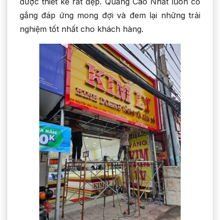
được thiết kế rất đẹp. Quảng Cáo Nhất luôn cố
gắng đáp ứng mong đợi và đem lại những trải
nghiệm tốt nhất cho khách hàng.