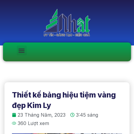
Thiết kế bảng hiệu tiệm vàng
đẹp Kim Ly
23 Tháng Năm, 2023
3:45 sáng
360 Lượt xem