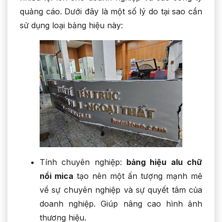
quảng cáo. Dưới đây là một số lý do tại sao cần
sử dụng loại bảng hiệu này:
Tính chuyên nghiệp:
bảng hiệu alu chữ
nổi mica
tạo nên một ấn tượng mạnh mẽ
về sự chuyên nghiệp và sự quyết tâm của
doanh nghiệp. Giúp nâng cao hình ảnh
thương hiệu.