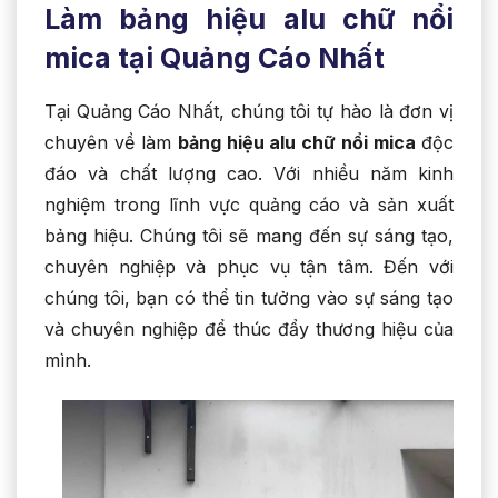
Làm bảng hiệu alu chữ nổi
mica tại Quảng Cáo Nhất
Tại Quảng Cáo Nhất, chúng tôi tự hào là đơn vị
chuyên về làm
bảng hiệu alu chữ nổi mica
độc
đáo và chất lượng cao. Với nhiều năm kinh
nghiệm trong lĩnh vực quảng cáo và sản xuất
bảng hiệu. Chúng tôi sẽ mang đến sự sáng tạo,
chuyên nghiệp và phục vụ tận tâm. Đến với
chúng tôi, bạn có thể tin tưởng vào sự sáng tạo
và chuyên nghiệp để thúc đẩy thương hiệu của
mình.