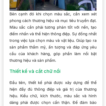
Bên cạnh đó khi chọn màu sắc, cần xem xét
phong cách thương hiệu và mục tiêu truyền đạt.
Màu sắc cần phải tương phản tốt với nền, tạo
điểm nhấn và thể hiện thông điệp. Sự đồng nhất
trong việc lựa chọn màu và vật liệu. Giúp tạo ra
sản phẩm thẩm mỹ, ấn tượng và đáp ứng yêu
cầu của khách hàng, góp phần làm nổi bật
thương hiệu và sản phẩm.
Thiết kế và cắt chữ nổi
Đầu tiên, thiết kế phải được xây dựng để thể
hiện đầy đủ thông điệp và giá trị của thương
hiệu. Kiểu chữ, kích thước, màu sắc và hình
dáng phải được chọn cẩn thận. Để đảm bảo