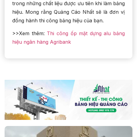
trong những chất liệu được ưu tiên khi làm bảng
hiệu. Mong rằng Quảng Cáo Nhất sẽ là đơn vị
đồng hành thi công bảng hiệu của bạn.
>>Xem thêm:
Thi công ốp mặt dựng alu bảng
hiệu ngân hàng Agribank