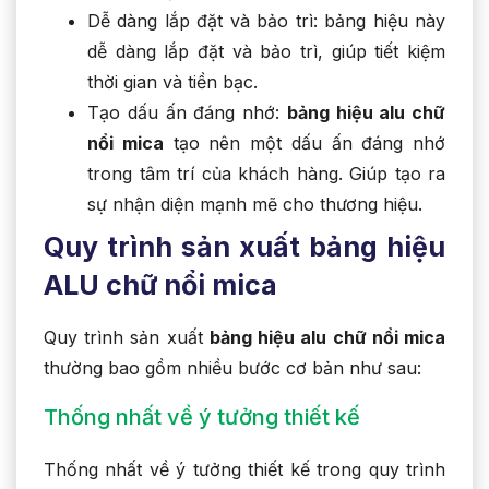
Dễ dàng lắp đặt và bảo trì: bảng hiệu này
dễ dàng lắp đặt và bảo trì, giúp tiết kiệm
thời gian và tiền bạc.
Tạo dấu ấn đáng nhớ:
bảng hiệu alu chữ
nổi mica
tạo nên một dấu ấn đáng nhớ
trong tâm trí của khách hàng. Giúp tạo ra
sự nhận diện mạnh mẽ cho thương hiệu.
Quy trình sản xuất bảng hiệu
ALU chữ nổi mica
Quy trình sản xuất
bảng hiệu alu chữ nổi mica
thường bao gồm nhiều bước cơ bản như sau:
Thống nhất về ý tưởng thiết kế
Thống nhất về ý tưởng thiết kế trong quy trình