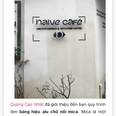
Quảng Cáo Nhất
đã giới thiệu đến bạn quy trình
làm
bảng hiệu alu chữ nổi mica
. Mica là một