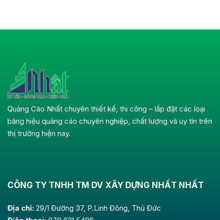
Quảng Cáo Nhất chuyên thiết kế, thi công – lắp đặt các loại
bảng hiệu quảng cáo chuyên nghiệp, chất lượng và uy tín trên
thị trường hiện nay.
CÔNG TY TNHH TM DV XÂY DỰNG NHẤT NHẤT
Địa chỉ:
29/1 Đường 37, P.Linh Đông, Thủ Đức