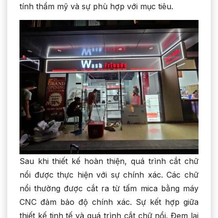
tính thẩm mỹ và sự phù hợp với mục tiêu.
Sau khi thiết kế hoàn thiện, quá trình cắt chữ
nổi được thực hiện với sự chính xác. Các chữ
nổi thường được cắt ra từ tấm mica bằng máy
CNC đảm bảo độ chính xác. Sự kết hợp giữa
thiết kế tinh tế và quá trình cắt chữ nổi. Đem lại