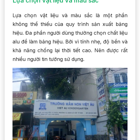
Lựa chọn vật liệu và màu sắc
Lựa chọn vật liệu và màu sắc là một phần
không thể thiếu của quy trình sản xuất bảng
hiệu. Đa phần người dùng thường chọn chất liệu
alu để làm bảng hiệu. Bởi vì tính nhẹ, độ bền và
khả năng chống lại thời tiết cao. Nên được rất
nhiều người tin tưởng sử dụng.