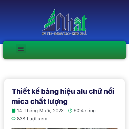
Thiết kế bảng hiệu alu chữ nổi
mica chất lượng
14 Tháng Mười, 2023
9:04 sáng
838 Lượt xem