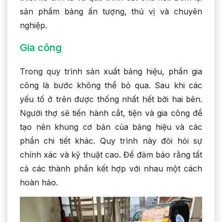
sản phẩm bảng ấn tượng, thú vị và chuyên
nghiệp.
Gia công
Trong quy trình sản xuất bảng hiệu, phần gia
công là bước không thể bỏ qua. Sau khi các
yếu tố ở trên được thống nhất hết bởi hai bên.
Người thợ sẽ tiến hành cắt, tiện và gia công để
tạo nên khung cơ bản của bảng hiệu và các
phần chi tiết khác. Quy trình này đòi hỏi sự
chính xác và kỹ thuật cao. Để đảm bảo rằng tất
cả các thành phần kết hợp với nhau một cách
hoàn hảo.