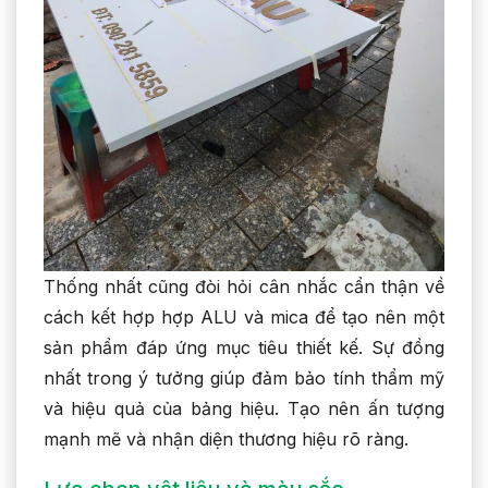
Thống nhất cũng đòi hỏi cân nhắc cẩn thận về
cách kết hợp hợp ALU và mica để tạo nên một
sản phẩm đáp ứng mục tiêu thiết kế. Sự đồng
nhất trong ý tưởng giúp đảm bảo tính thẩm mỹ
và hiệu quả của bảng hiệu. Tạo nên ấn tượng
mạnh mẽ và nhận diện thương hiệu rõ ràng.