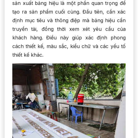
sản xuất bảng hiệu là một phần quan trọng để
tạo ra sản phẩm cuối cùng. Đầu tiên, cần xác
định mục tiêu và thông điệp mà bảng hiệu cần
truyền tải, đồng thời xem xét yêu cầu của
khách hàng. Điều này giúp xác định phong
cách thiết kế, màu sắc, kiểu chữ và các yếu tố
thiết kế khác.