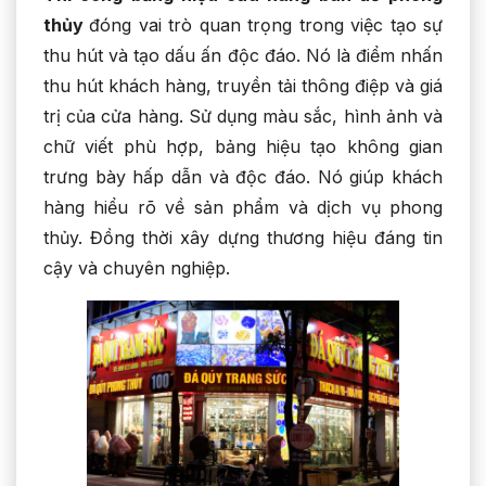
thủy
đóng vai trò quan trọng trong việc tạo sự
thu hút và tạo dấu ấn độc đáo. Nó là điểm nhấn
thu hút khách hàng, truyền tải thông điệp và giá
trị của cửa hàng. Sử dụng màu sắc, hình ảnh và
chữ viết phù hợp, bảng hiệu tạo không gian
trưng bày hấp dẫn và độc đáo. Nó giúp khách
hàng hiểu rõ về sản phẩm và dịch vụ phong
thủy. Đồng thời xây dựng thương hiệu đáng tin
cậy và chuyên nghiệp.