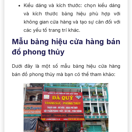
Kiểu dáng và kích thước: chọn kiểu dáng
và kích thước bảng hiệu phù hợp với
không gian cửa hàng và tạo sự cân đối với
các yếu tố trang trí khác.
Mẫu bảng hiệu cửa hàng bán
đồ phong thủy
Dưới đây là một số mẫu bảng hiệu cửa hàng
bán đồ phong thủy mà bạn có thể tham khảo: