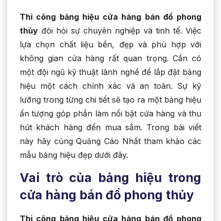
Thi công bảng hiệu cửa hàng bán đồ phong
thủy
đòi hỏi sự chuyên nghiệp và tinh tế. Việc
lựa chọn chất liệu bền, đẹp và phù hợp với
không gian cửa hàng rất quan trọng. Cần có
một đội ngũ kỹ thuật lành nghề để lắp đặt bảng
hiệu một cách chính xác và an toàn. Sự kỹ
lưỡng trong từng chi tiết sẽ tạo ra một bảng hiệu
ấn tượng góp phần làm nổi bật cửa hàng và thu
hút khách hàng đến mua sắm. Trong bài viết
này hãy cùng Quảng Cáo Nhất tham khảo các
mẫu bảng hiệu đẹp dưới đây.
Vai trò của bảng hiệu trong
cửa hàng bán đồ phong thủy
Thi công bảng hiệu cửa hàng bán đồ phong