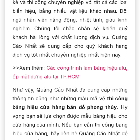
kế và thi công chuyên nghiệp với tất cả các loại
biển hiệu, bằng nhiều vật liệu khác nhau. Đội
ngũ nhân viên năng động, nhiệt tình, giàu kinh
nghiệm. Chúng tôi chắc chắn sẽ khiến quý
khách hài lòng với chất lượng dịch vụ. Quảng
Cáo Nhất sẽ cung cấp cho quý khách hàng
dịch vụ tốt nhất chuyên nghiệp nhất hiện nay.
>>Xem thêm:
Các công trình làm bảng hiệu alu,
ốp mặt dựng alu tại TP.HCM
Như vậy, Quảng Cáo Nhất đã cung cấp những
thông tin cũng như những mẫu mã về
thi công
bảng hiệu cửa hàng bán đồ phong thủy
. Hy
vọng bạn sẽ lựa chọn được mẫu bảng hiệu cho
cửa hàng của mình. Nếu bạn cần thi công bảng
hiệu cửa hàng, hãy liên hệ Quảng Cáo Nhất để