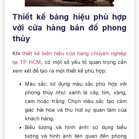
Thiết kế bảng hiệu phù hợp
với cửa hàng bán đồ phong
thủy
Khi
thiết kế biển hiệu cửa hàng chuyên nghiệp
tại TP HCM
, có một số yếu tố quan trọng cần
xem xét để tạo ra một thiết kế phù hợp:
Màu sắc: sử dụng màu sắc phù hợp với
phong thủy như: xanh lá cây, tím, vàng,
cam hoặc trắng. Chọn màu sắc tạo cảm
giác hài hòa và thu hút sự quan tâm của
khách hàng.
Biểu tượng và hình ảnh: sử dụng biểu
tượng và hình ảnh liên quan đến phong