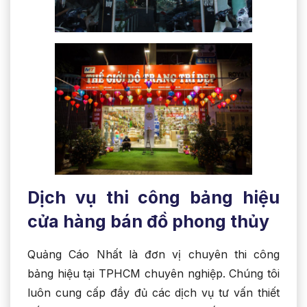
Dịch vụ thi công bảng hiệu
cửa hàng bán đồ phong thủy
Quảng Cáo Nhất là đơn vị chuyên thi công
bảng hiệu tại TPHCM chuyên nghiệp. Chúng tôi
luôn cung cấp đầy đủ các dịch vụ tư vấn thiết