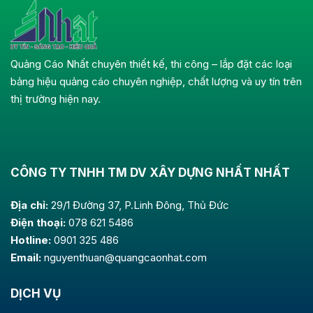
Quảng Cáo Nhất chuyên thiết kế, thi công – lắp đặt các loại
bảng hiệu quảng cáo chuyên nghiệp, chất lượng và uy tín trên
thị trường hiện nay.
CÔNG TY TNHH TM DV XÂY DỰNG NHẤT NHẤT
Địa chỉ:
29/1 Đường 37, P.Linh Đông, Thủ Đức
Điện thoại:
078 621 5486
Hotline:
0901 325 486
Email:
nguyenthuan@quangcaonhat.com
DỊCH VỤ