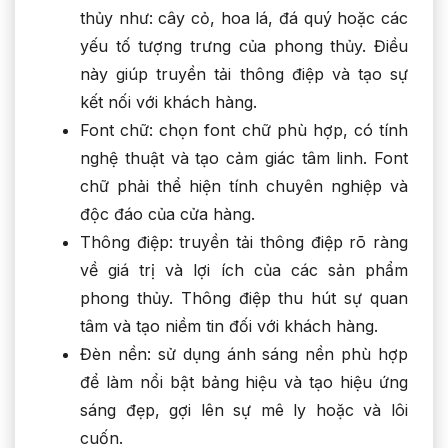
thủy như: cây cỏ, hoa lá, đá quý hoặc các
yếu tố tượng trưng của phong thủy. Điều
này giúp truyền tải thông điệp và tạo sự
kết nối với khách hàng.
Font chữ: chọn font chữ phù hợp, có tính
nghệ thuật và tạo cảm giác tâm linh. Font
chữ phải thể hiện tính chuyên nghiệp và
độc đáo của cửa hàng.
Thông điệp: truyền tải thông điệp rõ ràng
về giá trị và lợi ích của các sản phẩm
phong thủy. Thông điệp thu hút sự quan
tâm và tạo niềm tin đối với khách hàng.
Đèn nền: sử dụng ánh sáng nền phù hợp
để làm nổi bật bảng hiệu và tạo hiệu ứng
sáng đẹp, gợi lên sự mê ly hoặc và lôi
cuốn.