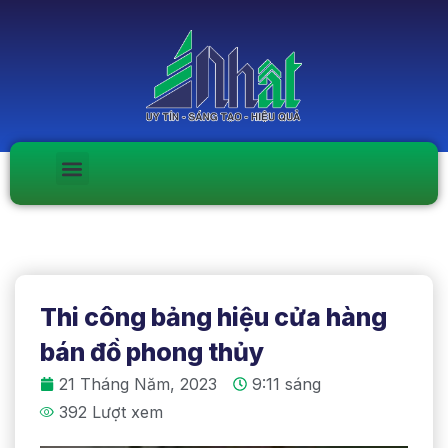
Thi công bảng hiệu cửa hàng
bán đồ phong thủy
21 Tháng Năm, 2023
9:11 sáng
392 Lượt xem