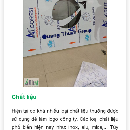
Chất liệu
Hiện tại có khá nhiều loại chất liệu thường được
sử dụng để làm logo công ty. Các loại chất liệu
phổ biến hiện nay như: inox, alu, mica,… Tùy