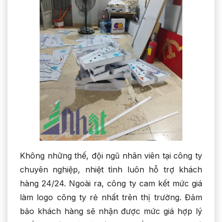
Không những thế, đội ngũ nhân viên tại công ty
chuyên nghiệp, nhiệt tình luôn hỗ trợ khách
hàng 24/24. Ngoài ra, công ty cam kết mức giá
làm logo công ty rẻ nhất trên thị trường. Đảm
bảo khách hàng sẽ nhận được mức giá hợp lý