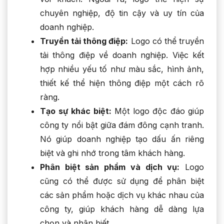
chuyên nghiệp, độ tin cậy và uy tín của
doanh nghiệp.
Truyền tải thông điệp:
Logo có thể truyền
tải thông điệp về doanh nghiệp. Việc kết
hợp nhiều yếu tố như màu sắc, hình ảnh,
thiết kế thể hiện thông điệp một cách rõ
ràng.
Tạo sự khác biệt:
Một logo độc đáo giúp
công ty nổi bật giữa đám đông cạnh tranh.
Nó giúp doanh nghiệp tạo dấu ấn riêng
biệt và ghi nhớ trong tâm khách hàng.
Phân biệt sản phẩm và dịch vụ:
Logo
cũng có thể được sử dụng để phân biệt
các sản phẩm hoặc dịch vụ khác nhau của
công ty, giúp khách hàng dễ dàng lựa
chọn và nhận biết.