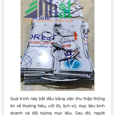
Quá trình này bắt đầu bằng việc thu thập thông
tin về thương hiệu, cốt lõi, lịch sử, mục tiêu kinh
doanh và đối tượng mục tiêu. Sau đó, người