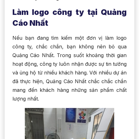
Làm logo công ty tại Quảng
Cáo Nhất
Nếu bạn đang tìm kiếm một đơn vị làm logo
công ty, chắc chắn, bạn không nên bỏ qua
Quảng Cáo Nhất. Trong suốt khoảng thời gian
hoạt động, công ty luôn nhận được sự tin tưởng
và ủng hộ từ nhiều khách hàng. Với nhiều dự án
đã thực hiện, Quảng Cáo Nhất chắc chắc chắn
mang đến khách hàng những sản phẩm chất
lượng nhất.