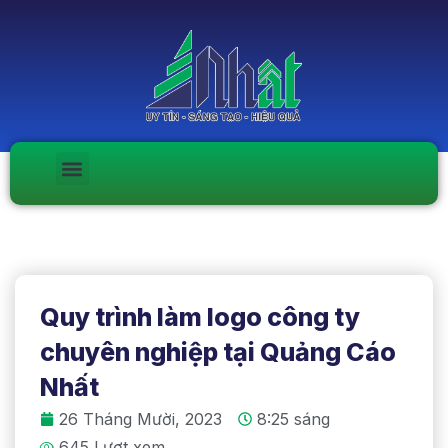
Quy trình làm logo công ty
chuyên nghiệp tại Quảng Cáo
Nhất
26 Tháng Mười, 2023
8:25 sáng
645 Lượt xem