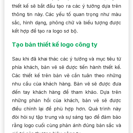
thiết kế sẽ bắt đầu tạo ra các ý tưởng dựa trên
thông tin này. Các yếu tố quan trọng như màu
sắc, hình dạng, phông chữ và biểu tượng được
kết hợp để tạo ra logo sơ bộ.
Tạo bản thiết kế logo công ty
Sau khi đã khai thác các ý tưởng và mục tiêu từ
phía khách, bản vẽ sẽ được tiến hành thiết kế.
Các thiết kế trên bản vẽ cần tuân theo những
nhu cầu của khách hàng. Bản vẽ sẽ được đưa
đến tay khách hàng để tham khảo. Dựa trên
những phản hồi của khách, bản vẽ sẽ được
điều chỉnh lại để phù hợp hơn. Quá trình này
đòi hỏi sự tập trung và sự sáng tạo để đảm bảo
rằng logo cuối cùng phản ánh đúng bản sắc và