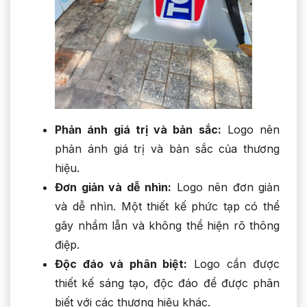
Phản ánh giá trị và bản sắc:
Logo nên
phản ánh giá trị và bản sắc của thương
hiệu.
Đơn giản và dễ nhìn:
Logo nên đơn giản
và dễ nhìn. Một thiết kế phức tạp có thể
gây nhầm lẫn và không thể hiện rõ thông
điệp.
Độc đáo và phân biệt:
Logo cần được
thiết kế sáng tạo, độc đáo để được phân
biết với các thương hiệu khác.