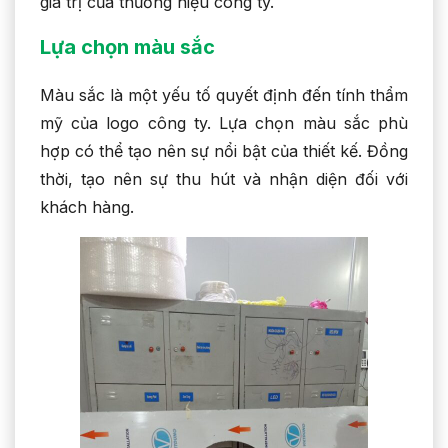
giá trị của thương hiệu công ty.
Lựa chọn màu sắc
Màu sắc là một yếu tố quyết định đến tính thẩm
mỹ của logo công ty. Lựa chọn màu sắc phù
hợp có thể tạo nên sự nổi bật của thiết kế. Đồng
thời, tạo nên sự thu hút và nhận diện đối với
khách hàng.