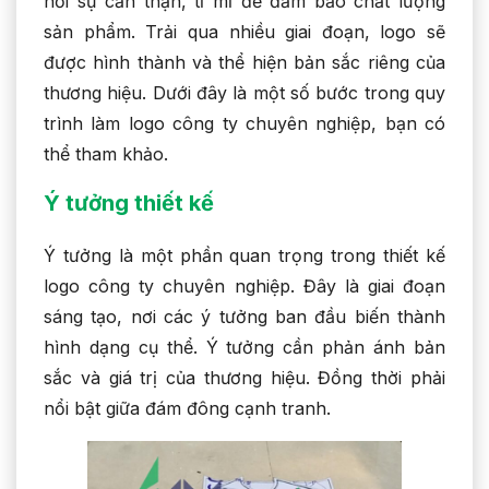
hỏi sự cẩn thận, tỉ mỉ để đảm bảo chất lượng
sản phẩm. Trải qua nhiều giai đoạn, logo sẽ
được hình thành và thể hiện bản sắc riêng của
thương hiệu. Dưới đây là một số bước trong quy
trình làm logo công ty chuyên nghiệp, bạn có
thể tham khảo.
Ý tưởng thiết kế
Ý tưởng là một phần quan trọng trong thiết kế
logo công ty chuyên nghiệp. Đây là giai đoạn
sáng tạo, nơi các ý tưởng ban đầu biến thành
hình dạng cụ thể. Ý tưởng cần phản ánh bản
sắc và giá trị của thương hiệu. Đồng thời phải
nổi bật giữa đám đông cạnh tranh.