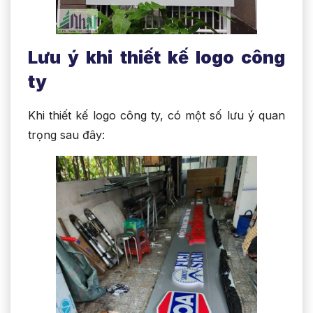
Lưu ý khi thiết kế logo công
ty
Khi thiết kế logo công ty, có một số lưu ý quan
trọng sau đây: