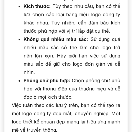
Kích thước:
Tùy theo nhu cầu, bạn có thể
lựa chọn các loại bảng hiệu logo công ty
khác nhau. Tuy nhiên, cần đảm bảo kích
thước phù hợp với vị trí lắp đặt cụ thể.
Không quá nhiều màu sắc:
Sử dụng quá
nhiều màu sắc có thể làm cho logo trở
nên lộn xộn. Hãy giới hạn việc sử dụng
màu sắc để giữ cho logo đơn giản và dễ
nhìn.
Phông chữ phù hợp:
Chọn phông chữ phù
hợp với thông điệp của thương hiệu và dễ
đọc ở mọi kích thước.
Việc tuân theo các lưu ý trên, bạn có thể tạo ra
một logo công ty đẹp mắt, chuyên nghiệp. Một
logo thiết kế chuẩn đẹp mang lại hiệu ứng mạnh
mẽ về truyền thông.