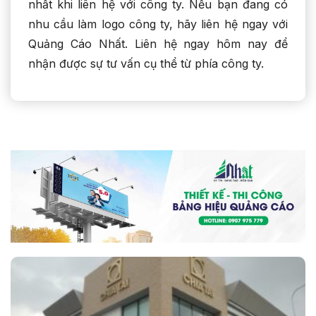
nhất khi liên hệ với công ty. Nếu bạn đang có
nhu cầu làm logo công ty, hãy liên hệ ngay với
Quảng Cáo Nhất. Liên hệ ngay hôm nay để
nhận được sự tư vấn cụ thể từ phía công ty.