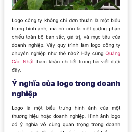
Logo công ty không chỉ đơn thuần là một biểu
trưng hình ảnh, mà nó còn là một gương phản
chiếu toàn bộ bản sắc, giá trị, và mục tiêu của
doanh nghiệp. Vậy quy trình làm logo công ty
chuyên nghiệp như thế nào? Hãy cùng
Quảng
Cáo Nhất
tham khảo chi tiết trong bài viết dưới
đây.
Ý nghĩa của logo trong doanh
nghiệp
Logo là một biểu trưng hình ảnh của một
thương hiệu hoặc doanh nghiệp. Hình ảnh logo
có ý nghĩa vô cùng quan trọng trong doanh