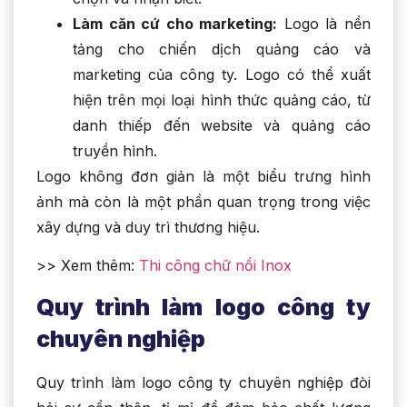
Làm căn cứ cho marketing:
Logo là nền
tảng cho chiến dịch quảng cáo và
marketing của công ty. Logo có thể xuất
hiện trên mọi loại hình thức quảng cáo, từ
danh thiếp đến website và quảng cáo
truyền hình.
Logo không đơn giản là một biểu trưng hình
ảnh mà còn là một phần quan trọng trong việc
xây dựng và duy trì thương hiệu.
>> Xem thêm:
Thi công chữ nổi Inox
Quy trình làm logo công ty
chuyên nghiệp
Quy trình làm logo công ty chuyên nghiệp đòi