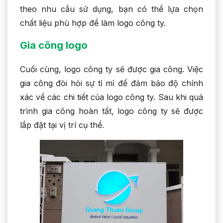
theo nhu cầu sử dụng, bạn có thể lựa chọn
chất liệu phù hợp để làm logo công ty.
Gia công logo
Cuối cùng, logo công ty sẽ được gia công. Việc
gia công đòi hỏi sự tỉ mỉ để đảm bảo độ chính
xác về các chi tiết của logo công ty. Sau khi quá
trình gia công hoàn tất, logo công ty sẽ được
lắp đặt tại vị trí cụ thể.