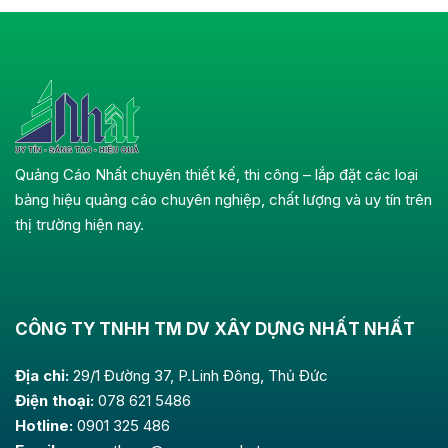
Quảng Cáo Nhất chuyên thiết kế, thi công – lắp đặt các loại
bảng hiệu quảng cáo chuyên nghiệp, chất lượng và uy tín trên
thị trường hiện nay.
CÔNG TY TNHH TM DV XÂY DỰNG NHẤT NHẤT
Địa chỉ:
29/1 Đường 37, P.Linh Đông, Thủ Đức
Điện thoại:
078 621 5486
Hotline:
0901 325 486