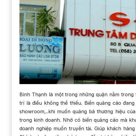
Bình Thạnh là một trong những quận nằm trong tr
trí là điều không thể thiếu. Biển quảng cáo đan
showroom,..khi muốn quảng bá thương hiệu của 
trong kinh doanh. Nhờ có biển quảng cáo mà khá
doanh nghiệp muốn truyền tải. Giúp khách hàng