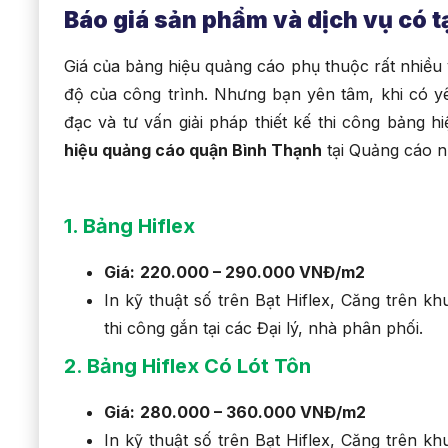
Báo giá sản phẩm và dịch vụ có t
Giá của bảng hiệu quảng cáo phụ thuộc rất nhiều và
độ của công trình. Nhưng bạn yên tâm, khi có 
đạc và tư vấn giải pháp thiết kế thi công bảng 
hiệu quảng cáo quận Bình Thạnh
tại Quảng cáo n
1. Bảng Hiflex
Giá:
220.000 – 290.000 VNĐ/m2
In kỹ thuật số trên Bạt Hiflex, Căng trên 
thi công gắn tại các Đại lý, nhà phân phối.
2
.
Bảng Hiflex Có Lót Tôn
Giá:
280.000 – 360.000 VNĐ/m2
In kỹ thuật số trên Bạt Hiflex, Căng trên 