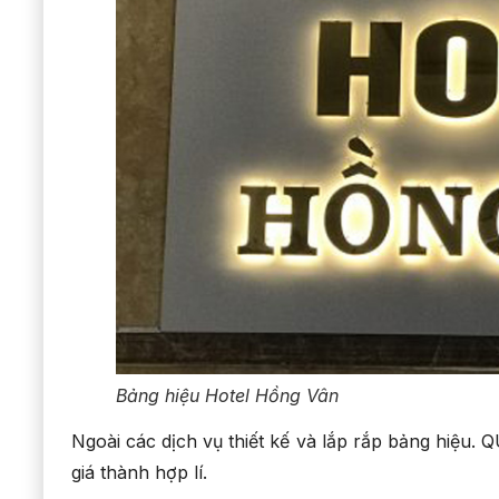
Bảng hiệu Hotel Hồng Vân
Ngoài các dịch vụ thiết kế và lắp rắp bảng hiệu
giá thành hợp lí.