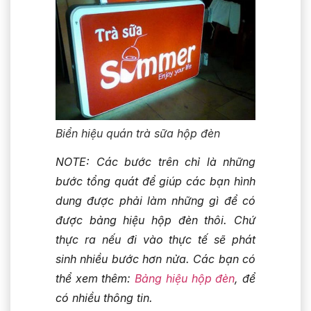
Biển hiệu quán trà sữa hộp đèn
NOTE: Các bước trên chỉ là những
bước tổng quát để giúp các bạn hình
dung được phải làm những gì để có
được bảng hiệu hộp đèn thôi. Chứ
thực ra nếu đi vào thực tế sẽ phát
sinh nhiều bước hơn nửa. Các bạn có
thể xem thêm:
Bảng hiệu hộp đèn
, để
có nhiều thông tin.