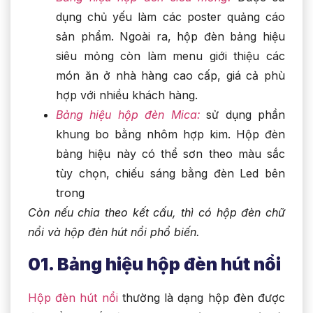
dụng chủ yếu làm các poster quảng cáo
sản phẩm. Ngoài ra, hộp đèn bảng hiệu
siêu mỏng còn làm menu giới thiệu các
món ăn ở nhà hàng cao cấp, giá cả phù
hợp với nhiều khách hàng.
Bảng hiệu hộp đèn Mica:
sử dụng phần
khung bo bằng nhôm hợp kim. Hộp đèn
bảng hiệu này có thể sơn theo màu sắc
tùy chọn, chiếu sáng bằng đèn Led bên
trong
Còn nếu chia theo kết cấu, thì có hộp đèn chữ
nổi và hộp đèn hút nổi phổ biến.
01. Bảng hiệu hộp đèn hút nổi
Hộp đèn hút nổi
thường là dạng hộp đèn được