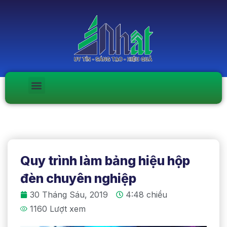
Quy trình làm bảng hiệu hộp
đèn chuyên nghiệp
30 Tháng Sáu, 2019
4:48 chiều
1160 Lượt xem