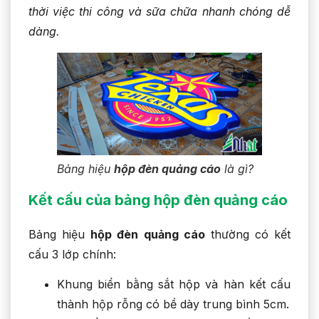
thời việc thi công và sữa chữa nhanh chóng dễ
dàng.
Bảng hiệu
hộp đèn quảng cáo
là gì?
Kết cấu của bảng hộp đèn quảng cáo
Bảng hiệu
hộp đèn quảng cáo
thường có kết
cấu 3 lớp chính:
Khung biển bằng sắt hộp và hàn kết cấu
thành hộp rỗng có bề dày trung bình 5cm.