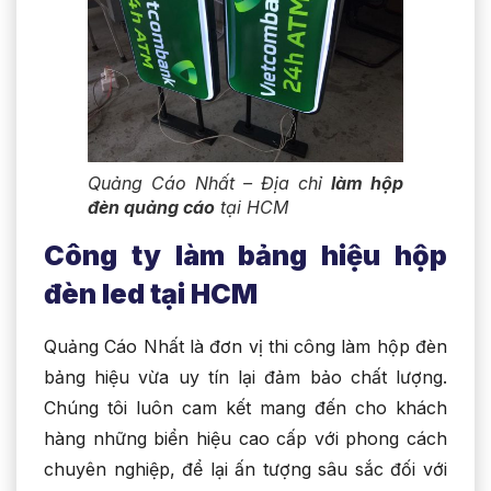
Quảng Cáo Nhất – Địa chỉ
làm hộp
đèn quảng cáo
tại HCM
Công ty làm bảng hiệu hộp
đèn led tại HCM
Quảng Cáo Nhất là đơn vị thi công làm hộp đèn
bảng hiệu vừa uy tín lại đảm bảo chất lượng.
Chúng tôi luôn cam kết mang đến cho khách
hàng những biển hiệu cao cấp với phong cách
chuyên nghiệp, để lại ấn tượng sâu sắc đối với