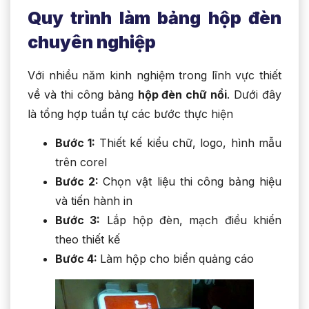
Quy trình làm bảng hộp đèn
chuyên nghiệp
Với nhiều năm kinh nghiệm trong lĩnh vực thiết
về và thi công bảng
hộp đèn chữ nổi
. Dưới đây
là tổng hợp tuần tự các bước thực hiện
Bước 1:
Thiết kế kiểu chữ, logo, hình mẫu
trên corel
Bước 2:
Chọn vật liệu thi công bảng hiệu
và tiến hành in
Bước 3:
Lắp hộp đèn, mạch điều khiển
theo thiết kế
Bước 4:
Làm hộp cho biển quảng cáo