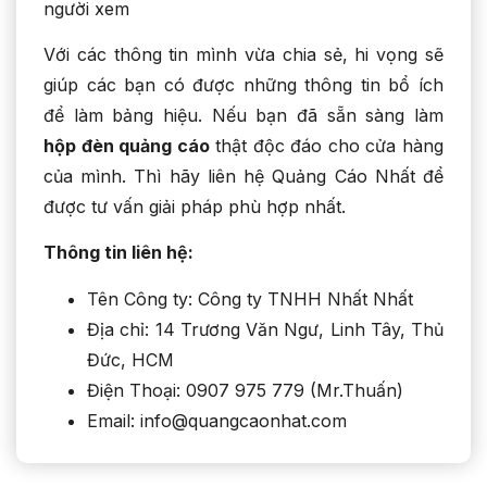
người xem
Với các thông tin mình vừa chia sẻ, hi vọng sẽ
giúp các bạn có được những thông tin bổ ích
để làm bảng hiệu. Nếu bạn đã sẵn sàng làm
hộp đèn quảng cáo
thật độc đáo cho cửa hàng
của mình. Thì hãy liên hệ Quảng Cáo Nhất để
được tư vấn giải pháp phù hợp nhất.
Thông tin liên hệ:
Tên Công ty: Công ty TNHH Nhất Nhất
Địa chỉ: 14 Trương Văn Ngư, Linh Tây, Thủ
Đức, HCM
Điện Thoại: 0907 975 779 (Mr.Thuấn)
Email: info@quangcaonhat.com