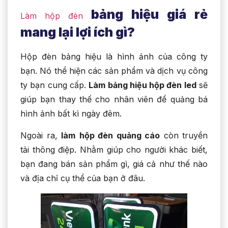
bảng hiệu giá rẻ
Làm hộp đèn
mang lại lợi ích gì?
Hộp đèn bảng hiệu là hình ảnh của công ty
bạn. Nó thể hiện các sản phẩm và dịch vụ công
ty bạn cung cấp.
Làm bảng hiệu hộp đèn led
sẽ
giúp bạn thay thế cho nhân viên để quảng bá
hình ảnh bất kì ngày đêm.
Ngoài ra,
làm
hộp đèn quảng cáo
còn truyền
tải thông điệp. Nhằm giúp cho người khác biết,
bạn đang bán sản phẩm gì, giá cả như thế nào
và địa chỉ cụ thể của bạn ở đâu.