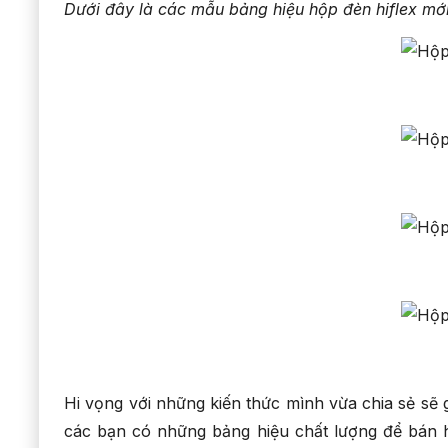
Dưới đây là các mẫu bảng hiệu hộp đèn hiflex mớ
Hi vọng với những kiến thức mình vừa chia sẻ sẽ
các bạn có những bảng hiệu chất lượng để bán 