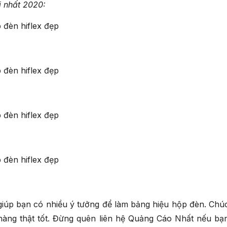
i nhất 2020:
 giúp bạn có nhiều ý tưởng để làm bảng hiệu hộp đèn. Chú
hàng thật tốt. Đừng quên liên hệ Quảng Cáo Nhất nếu bạ