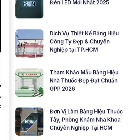
Đèn LED Mới Nhất 2025
Dịch Vụ Thiết Kế Bảng Hiệu
Công Ty Đẹp & Chuyên
Nghiệp tại TP.HCM
Tham Khảo Mẫu Bảng Hiệu
Nhà Thuốc Đẹp Đạt Chuẩn
GPP 2026
y
c
Đơn Vị Làm Bảng Hiệu Thuốc
Tây, Phòng Khám Nha Khoa
Chuyên Nghiệp Tại HCM