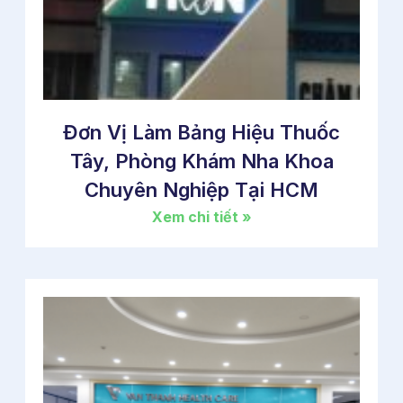
Đơn Vị Làm Bảng Hiệu Thuốc
Tây, Phòng Khám Nha Khoa
Chuyên Nghiệp Tại HCM
Xem chi tiết »