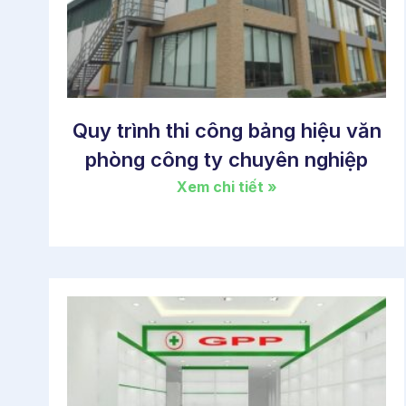
Quy trình thi công bảng hiệu văn
phòng công ty chuyên nghiệp
Xem chi tiết »