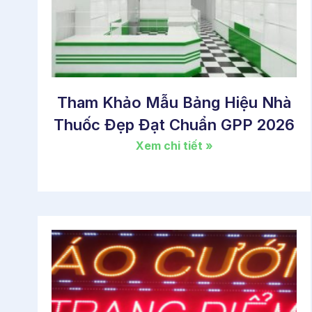
Tham Khảo Mẫu Bảng Hiệu Nhà
Thuốc Đẹp Đạt Chuẩn GPP 2026
Xem chi tiết »