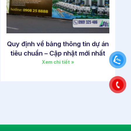
Quy định về bảng thông tin dự án
tiêu chuẩn – Cập nhật mới nhất
Xem chi tiết »