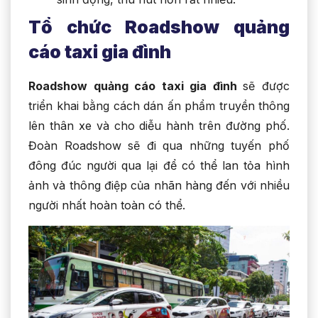
Tổ chức Roadshow quảng
cáo taxi gia đình
Roadshow quảng cáo taxi gia đình
sẽ được
triển khai bằng cách dán ấn phẩm truyền thông
lên thân xe và cho diễu hành trên đường phố.
Đoàn Roadshow sẽ đi qua những tuyến phố
đông đúc người qua lại để có thể lan tỏa hình
ảnh và thông điệp của nhãn hàng đến với nhiều
người nhất hoàn toàn có thể.