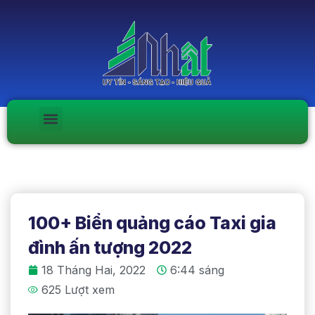
100+ Biển quảng cáo Taxi gia
đình ấn tượng 2022
18 Tháng Hai, 2022
6:44 sáng
625 Lượt xem