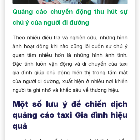
Quảng cáo chuyển động thu hút sự
chú ý của người đi đường
Theo nhiều điều tra và nghiên cứu, những hình
ảnh hoạt động khi nào cũng lôi cuốn sự chú ý
quan tâm nhiều hơn là những hình ảnh tĩnh.
Đặc tính luôn vận động và di chuyển của taxi
gia đình giúp chủ động hiển thị trong tầm mắt
của người đi đường, xuất hiện ở nhiều nơi khiến
người ta ghi nhớ và khắc sâu về thương hiệu.
Một số lưu ý để chiến dịch
quảng cáo taxi Gia đình hiệu
quả