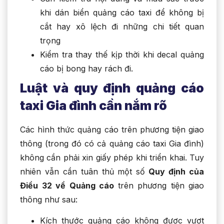
khi dán biển quảng cáo taxi để không bị
cắt hay xô lệch đi những chi tiết quan
trọng
Kiểm tra thay thế kịp thời khi decal quảng
cáo bị bong hay rách đi.
Luật và quy định quảng cáo
taxi Gia đình cần nắm rõ
Các hình thức quảng cáo trên phương tiện giao
thông (trong đó có cả quảng cáo taxi Gia đình)
không cần phải xin giấy phép khi triển khai. Tuy
nhiên vẫn cần tuân thủ một số
Quy định của
Điều 32 về Quảng cáo
trên phương tiện giao
thông như sau:
Kích thước quảng cáo không được vượt