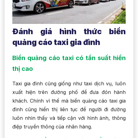
Đánh giá hình thức biển
quảng cáo taxi gia đình
Biển quảng cáo taxi có tần suất hiển
thị cao
Taxi gia đình cũng giống như taxi dịch vụ, luôn
xuất hiện trên đường phố để đưa đón hành
khách. Chính vì thế mà biển quảng cáo taxi gia
đình cũng hiển thị liên tục để người đi đường
luôn nhìn thấy và tiếp cận với hình ảnh, thông
điệp truyền thông của nhãn hàng.