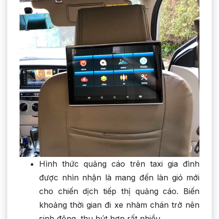
Hình thức quảng cáo trên taxi gia đình
được nhìn nhận là mang đến làn gió mới
cho chiến dịch tiếp thị quảng cáo. Biến
khoảng thời gian đi xe nhàm chán trở nên
sinh động, thu hút hơn rất nhiều.