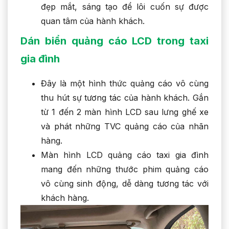
đẹp mắt, sáng tạo để lôi cuốn sự được
quan tâm của hành khách.
Dán biển quảng cáo LCD trong taxi
gia đình
Đây là một hình thức quảng cáo vô cùng
thu hút sự tương tác của hành khách. Gắn
từ 1 đến 2 màn hình LCD sau lưng ghế xe
và phát những TVC quảng cáo của nhãn
hàng.
Màn hình LCD quảng cáo taxi gia đình
mang đến những thước phim quảng cáo
vô cùng sinh động, dễ dàng tương tác với
khách hàng.