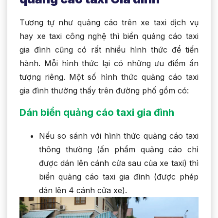
Tương tự như quảng cáo trên xe taxi dịch vụ
hay xe taxi công nghệ thì biển quảng cáo taxi
gia đình cũng có rất nhiều hình thức để tiến
hành. Mỗi hình thức lại có những ưu điểm ấn
tượng riêng. Một số hình thức quảng cáo taxi
gia đình thường thấy trên đường phố gồm có:
Dán biển quảng cáo taxi gia đình
Nếu so sánh với hình thức quảng cáo taxi
thông thường (ấn phẩm quảng cáo chỉ
được dán lên cánh cửa sau của xe taxi) thì
biển quảng cáo taxi gia đình (được phép
dán lên 4 cánh cửa xe).