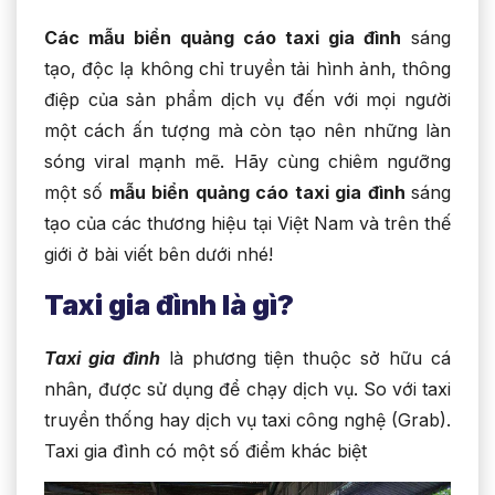
Các mẫu biển quảng cáo taxi gia đình
sáng
tạo, độc lạ không chỉ truyền tải hình ảnh, thông
điệp của sản phẩm dịch vụ đến với mọi người
một cách ấn tượng mà còn tạo nên những làn
sóng viral mạnh mẽ. Hãy cùng chiêm ngưỡng
một số
mẫu biển quảng cáo taxi gia đình
sáng
tạo của các thương hiệu tại Việt Nam và trên thế
giới ở bài viết bên dưới nhé!
Taxi gia đình là gì?
Taxi gia đình
là phương tiện thuộc sở hữu cá
nhân, được sử dụng để chạy dịch vụ. So với taxi
truyền thống hay dịch vụ taxi công nghệ (Grab).
Taxi gia đình có một số điểm khác biệt