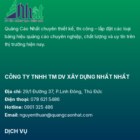
Quảng Cáo Nhất chuyên thiết kế, thi công – lắp đặt các loại
bảng hiệu quảng cáo chuyên nghiệp, chất lượng và uy tín trên
thị trường hiện nay.
CÔNG TY TNHH TM DV XÂY DỰNG NHẤT NHẤT
Địa chỉ:
29/1 Đường 37, P.Linh Đông, Thủ Đức
Điện thoại:
078 621 5486
Hotline:
0901 325 486
Email:
nguyenthuan@quangcaonhat.com
DỊCH VỤ