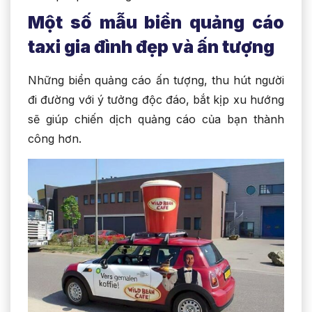
Một số mẫu biển quảng cáo
taxi gia đình đẹp và ấn tượng
Những biển quảng cáo ấn tượng, thu hút người
đi đường với ý tưởng độc đáo, bắt kịp xu hướng
sẽ giúp chiến dịch quảng cáo của bạn thành
công hơn.