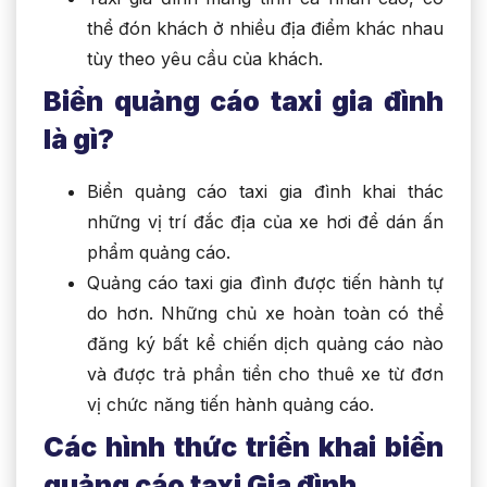
thể đón khách ở nhiều địa điểm khác nhau
tùy theo yêu cầu của khách.
Biển quảng cáo taxi gia đình
là gì?
Biển quảng cáo taxi gia đình khai thác
những vị trí đắc địa của xe hơi để dán ấn
phẩm quảng cáo.
Quảng cáo taxi gia đình được tiến hành tự
do hơn. Những chủ xe hoàn toàn có thể
đăng ký bất kể chiến dịch quảng cáo nào
và được trả phần tiền cho thuê xe từ đơn
vị chức năng tiến hành quảng cáo.
Các hình thức triển khai biển
quảng cáo taxi Gia đình