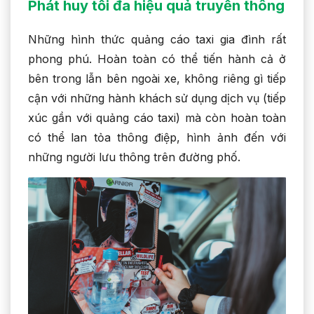
Phát huy tối đa hiệu quả truyền thông
Những hình thức quảng cáo taxi gia đình rất
phong phú. Hoàn toàn có thể tiến hành cả ở
bên trong lẫn bên ngoài xe, không riêng gì tiếp
cận với những hành khách sử dụng dịch vụ (tiếp
xúc gần với quảng cáo taxi) mà còn hoàn toàn
có thể lan tỏa thông điệp, hình ảnh đến với
những người lưu thông trên đường phố.