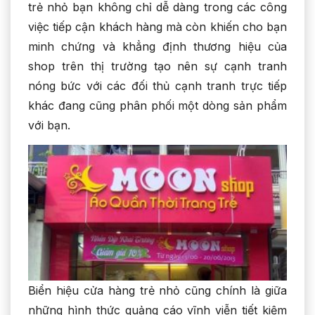
trẻ nhỏ bạn không chỉ dễ dàng trong các công
việc tiếp cận khách hàng mà còn khiến cho bạn
minh chứng và khẳng định thương hiệu của
shop trên thị trường tạo nên sự cạnh tranh
nóng bức với các đối thủ cạnh tranh trực tiếp
khác đang cũng phân phối một dòng sản phẩm
với bạn.
Biển hiệu cửa hàng trẻ nhỏ cũng chính là giữa
những hình thức quảng cáo vĩnh viễn tiết kiệm