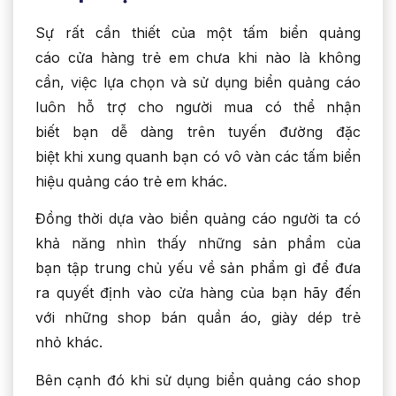
Sự rất cần thiết của một tấm biển quảng
cáo cửa hàng trẻ em chưa khi nào là không
cần, việc lựa chọn và sử dụng biển quảng cáo
luôn hỗ trợ cho người mua có thể nhận
biết bạn dễ dàng trên tuyến đường đặc
biệt khi xung quanh bạn có vô vàn các tấm biển
hiệu quảng cáo trẻ em khác.
Đồng thời dựa vào biển quảng cáo người ta có
khả năng nhìn thấy những sản phẩm của
bạn tập trung chủ yếu về sản phẩm gì để đưa
ra quyết định vào cửa hàng của bạn hãy đến
với những shop bán quần áo, giày dép trẻ
nhỏ khác.
Bên cạnh đó khi sử dụng biển quảng cáo shop