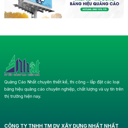
Quảng Cáo Nhất chuyên thiết kế, thi công – lắp đặt các loại
bảng hiệu quảng cáo chuyên nghiệp, chất lượng và uy tín trên
thị trường hiện nay.
CÔNG TY TNHH TM DV XÂY DỰNG NHẤT NHẤT