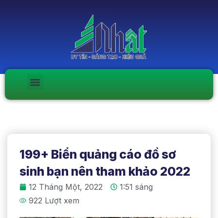
199+ Biển quảng cáo đồ sơ
sinh bạn nên tham khảo 2022
12 Tháng Một, 2022
1:51 sáng
922 Lượt xem