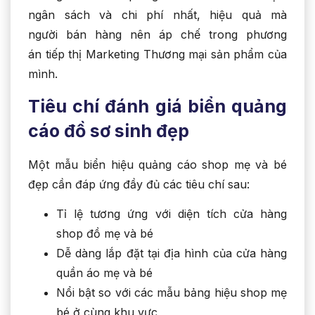
ngân sách và chi phí nhất, hiệu quả mà
người bán hàng nên áp chế trong phương
án tiếp thị Marketing Thương mại sản phẩm của
mình.
Tiêu chí đánh giá biển quảng
cáo đồ sơ sinh đẹp
Một mẫu biển hiệu quảng cáo shop mẹ và bé
đẹp cần đáp ứng đầy đủ các tiêu chí sau:
Tỉ lệ tương ứng với diện tích cửa hàng
shop đồ mẹ và bé
Dễ dàng lắp đặt tại địa hình của cửa hàng
quần áo mẹ và bé
Nổi bật so với các mẫu bảng hiệu shop mẹ
bé ở cùng khu vực