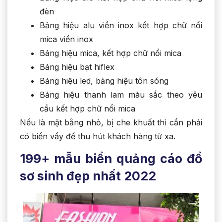
đèn
Bảng hiệu alu viền inox kết hợp chữ nổi
mica viền inox
Bảng hiệu mica, kết hợp chữ nổi mica
Bảng hiệu bạt hiflex
Bảng hiệu led, bảng hiệu tôn sóng
Bảng hiệu thanh lam màu sắc theo yêu
cầu kết hợp chữ nổi mica
Nếu là mặt bằng nhỏ, bị che khuất thì cần phải
có biển vẩy để thu hút khách hàng từ xa.
199+ mẫu biển quảng cáo đồ
sơ sinh đẹp nhất 2022