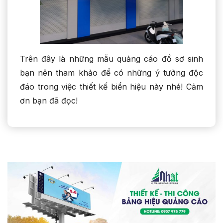
Trên đây là những mẫu quảng cáo đồ sơ sinh
bạn nên tham khảo để có những ý tưởng độc
đáo trong việc thiết kế biển hiệu này nhé! Cảm
ơn bạn đã đọc!