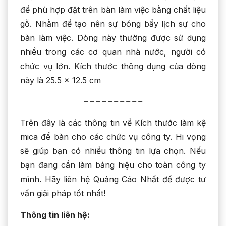
để phù hợp đặt trên bàn làm việc bằng chất liệu
gỗ. Nhằm để tạo nên sự bóng bẩy lịch sự cho
bàn làm việc. Dòng này thường được sử dụng
nhiều trong các cơ quan nhà nước, người có
chức vụ lớn. Kích thước thông dụng của dòng
này là 25.5 x 12.5 cm
– – – – – – – – – –
Trên đây là các thông tin về Kích thước làm kệ
mica để bàn cho các chức vụ công ty. Hi vọng
sẽ giúp bạn có nhiều thông tin lựa chọn. Nếu
bạn đang cần làm bảng hiệu cho toàn công ty
mình. Hãy liên hệ Quảng Cáo Nhất để được tư
vấn giải pháp tốt nhất!
Thông tin liên hệ: