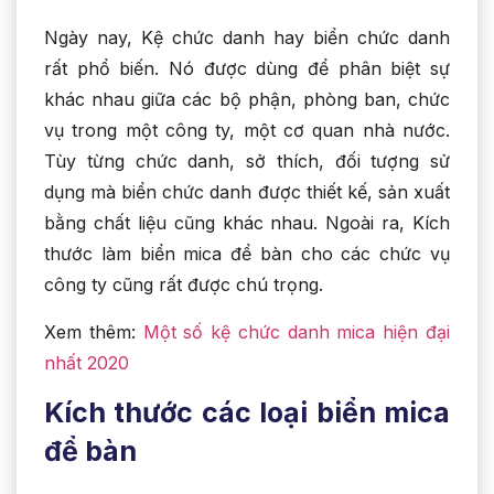
Ngày nay, Kệ chức danh hay biển chức danh
rất phổ biến. Nó được dùng để phân biệt sự
khác nhau giữa các bộ phận, phòng ban, chức
vụ trong một công ty, một cơ quan nhà nước.
Tùy từng chức danh, sở thích, đối tượng sử
dụng mà biển chức danh được thiết kế, sản xuất
bằng chất liệu cũng khác nhau. Ngoài ra, Kích
thước làm biển mica để bàn cho các chức vụ
công ty cũng rất được chú trọng.
Xem thêm:
Một số kệ chức danh mica hiện đại
nhất 2020
Kích thước các loại biển mica
để bàn