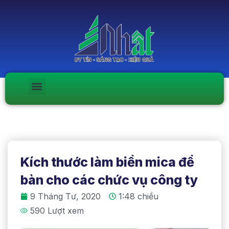
Kích thước làm biển mica để
bàn cho các chức vụ công ty
9 Tháng Tư, 2020
1:48 chiều
590 Lượt xem