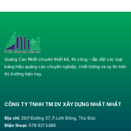
Quảng Cáo Nhất chuyên thiết kế, thi công – lắp đặt các loại
bảng hiệu quảng cáo chuyên nghiệp, chất lượng và uy tín trên
thị trường hiện nay.
CÔNG TY TNHH TM DV XÂY DỰNG NHẤT NHẤT
Địa chỉ:
29/1 Đường 37, P.Linh Đông, Thủ Đức
Điện thoại:
078 621 5486