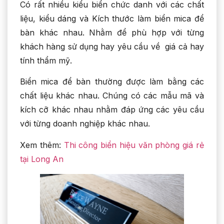
Có rất nhiều kiểu biển chức danh với các chất
liệu, kiểu dáng và Kích thước làm biển mica để
bàn khác nhau. Nhằm để phù hợp với từng
khách hàng sử dụng hay yêu cầu về giá cả hay
tính thẩm mỹ.
Biển mica để bàn thường được làm bằng các
chất liệu khác nhau. Chúng có các mẫu mã và
kích cỡ khác nhau nhằm đáp ứng các yêu cầu
với từng doanh nghiệp khác nhau.
Xem thêm:
Thi công biển hiệu văn phòng giá rẻ
tại Long An