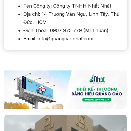
Tên Công ty: Công ty TNHH Nhất Nhất
Địa chỉ: 14 Trương Văn Ngư, Linh Tây, Thủ
Đức, HCM
Điện Thoại: 0907 975 779 (Mr.Thuấn)
Email: info@quangcaonhat.com