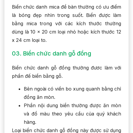
Biển chức danh mica để bàn thường có ưu điểm
là bóng đẹp nhìn trong suốt. Biển được làm
bằng mica trong với các kích thước thường
dùng là 10 x 20 cm loại nhỏ hoặc kích thước 12
x 24 cm loại to.
03. Biển chức danh gỗ đồng
Biển chức danh gỗ đồng thường đươc làm với
phần đế biển bằng gỗ.
Bên ngoài có viền bo xung quanh bằng chỉ
đồng ăn mòn.
Phần nội dung biển thường được ăn mòn
và đổ màu theo yêu cầu của quý khách
hàng.
Loại biển chức danh gỗ đồng này được sử dụng