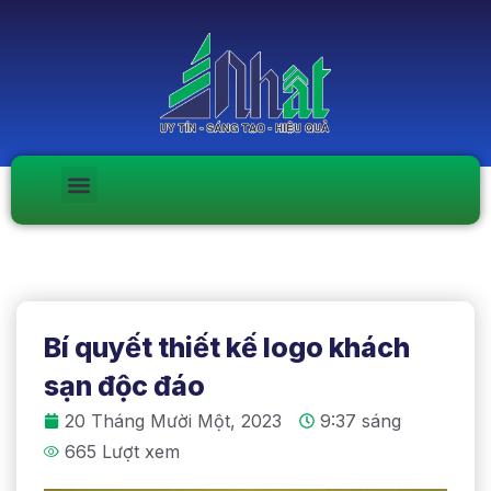
Bí quyết thiết kế logo khách
sạn độc đáo
20 Tháng Mười Một, 2023
9:37 sáng
665 Lượt xem