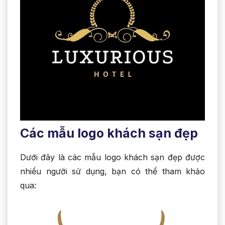
Các mẫu logo khách sạn đẹp
Dưới đây là các mẫu logo khách sạn đẹp được
nhiều người sử dụng, bạn có thể tham khảo
qua: