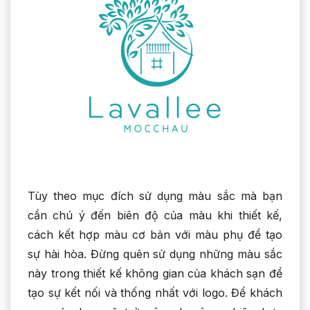
Tùy theo mục đích sử dụng màu sắc mà bạn
cần chú ý đến biên độ của màu khi thiết kế,
cách kết hợp màu cơ bản với màu phụ để tạo
sự hài hòa. Đừng quên sử dụng những màu sắc
này trong thiết kế không gian của khách sạn để
tạo sự kết nối và thống nhất với logo. Để khách