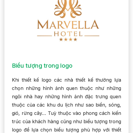
Biểu tượng trong logo
Khi thiết kế logo các nhà thiết kế thường lựa
chọn những hình ảnh quen thuộc như những
ngôi nhà hay những hình ảnh đặc trưng quen
thuộc của các khu du lịch như sao biển, sóng,
gió, rừng cây… Tuỳ thuộc vào phong cách kiến
trúc của khách hàng cũng như biểu tượng trong
logo để lựa chọn biểu tượng phù hợp với thiết