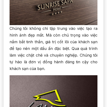
Chúng tôi không chỉ tập trung vào việc tạo ra
hình ảnh đẹp mắt. Mà còn chú trọng vào việc
nắm bắt tinh thần, giá trị cốt lõi của khách sạn
để tạo nên một dấu ấn đặc biệt. Qua quá trình
làm việc chặt chẽ và chuyên nghiệp. Chúng tôi
tự hào là đơn vị đồng hành đáng tin cậy cho
khách sạn của bạn.