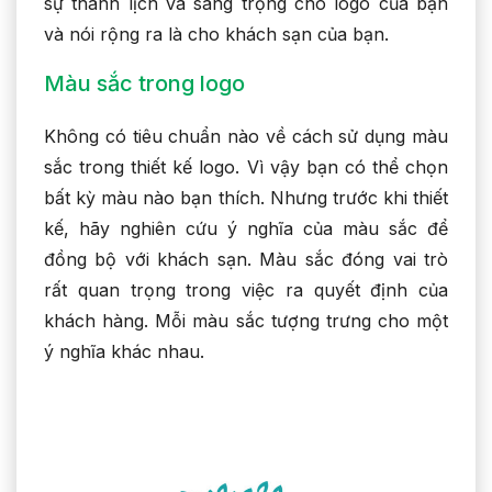
sự thanh lịch và sang trọng cho logo của bạn
và nói rộng ra là cho khách sạn của bạn.
Màu sắc trong logo
Không có tiêu chuẩn nào về cách sử dụng màu
sắc trong thiết kế logo. Vì vậy bạn có thể chọn
bất kỳ màu nào bạn thích. Nhưng trước khi thiết
kế, hãy nghiên cứu ý nghĩa của màu sắc để
đồng bộ với khách sạn. Màu sắc đóng vai trò
rất quan trọng trong việc ra quyết định của
khách hàng. Mỗi màu sắc tượng trưng cho một
ý nghĩa khác nhau.