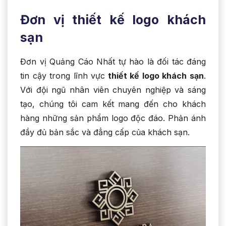
Đơn vị thiết kế logo khách
sạn
Đơn vị Quảng Cáo Nhất tự hào là đối tác đáng
tin cậy trong lĩnh vực
thiết kế logo khách sạn
.
Với đội ngũ nhân viên chuyên nghiệp và sáng
tạo, chúng tôi cam kết mang đến cho khách
hàng những sản phẩm logo độc đáo. Phản ánh
đầy đủ bản sắc và đẳng cấp của khách sạn.