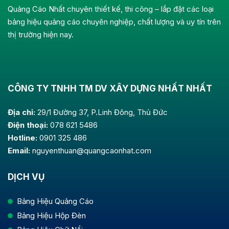
Quảng Cáo Nhất chuyên thiết kế, thi công – lắp đặt các loại
bảng hiệu quảng cáo chuyên nghiệp, chất lượng và uy tín trên
thị trường hiện nay.
CÔNG TY TNHH TM DV XÂY DỰNG NHẤT NHẤT
Địa chỉ:
29/1 Đường 37, P.Linh Đông, Thủ Đức
Điện thoại:
078 621 5486
Hotline:
0901 325 486
Email:
nguyenthuan@quangcaonhat.com
DỊCH VỤ
Bảng Hiệu Quảng Cáo
Bảng Hiệu Hộp Đèn