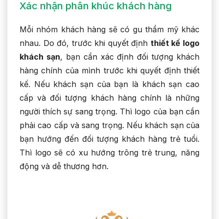
Xác nhận phân khúc khách hàng
Mỗi nhóm khách hàng sẽ có gu thẩm mỹ khác
nhau. Do đó, trước khi quyết định
thiết kế logo
khách sạn
, bạn cần xác định đối tượng khách
hàng chính của mình trước khi quyết định thiết
kế. Nếu khách sạn của bạn là khách sạn cao
cấp và đối tượng khách hàng chính là những
người thích sự sang trọng. Thì logo của bạn cần
phải cao cấp và sang trọng. Nếu khách sạn của
bạn hướng đến đối tượng khách hàng trẻ tuổi.
Thì logo sẽ có xu hướng trông trẻ trung, năng
động và dễ thương hơn.