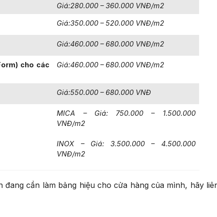
Giá:280.000 – 360.000 VNĐ/m2
Giá:350.000 – 520.000 VNĐ/m2
Giá:460.000 – 680.000 VNĐ/m2
 Form) cho các
Giá:460.000 – 680.000 VNĐ/m2
Giá:550.000 – 680.000 VNĐ
MICA – Giá: 750.000 – 1.500.000
VNĐ/m2
INOX – Giá: 3.500.000 – 4.500.000
VNĐ/m2
n đang cần làm bảng hiệu cho cửa hàng của mình, hãy liê