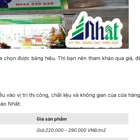
a chọn được bảng hiệu. Thì bạn nên tham khảo qua giá, đ
M
 vào vị trí thi công, chất liệu và không gian của cửa hàng
Cáo Nhất:
Giá sản phẩm
Giá:220.000 – 290.000 VNĐ/m2