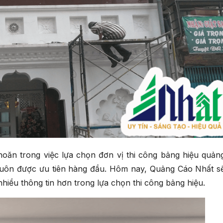
oăn trong việc lựa chọn đơn vị thi công bảng hiệu quản
 luôn được ưu tiên hàng đầu. Hôm nay, Quảng Cáo Nhất s
hiều thông tin hơn trong lựa chọn thi công bảng hiệu.