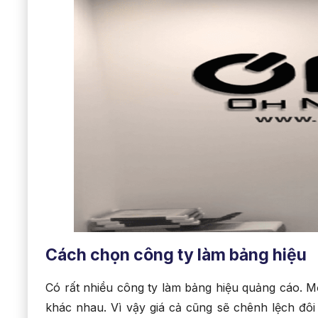
Cách chọn công ty làm bảng hiệu
Có rất nhiều công ty làm bảng hiệu quảng cáo. Mỗ
khác nhau. Vì vậy giá cả cũng sẽ chênh lệch đô