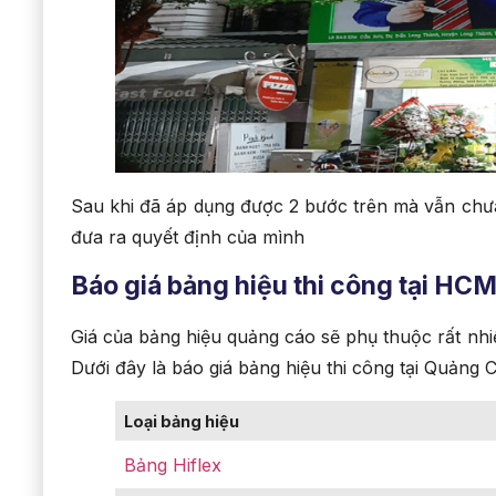
Sau khi đã áp dụng được 2 bước trên mà vẫn chư
đưa ra quyết định của mình
Báo giá bảng hiệu thi công tại HC
Giá của bảng hiệu quảng cáo sẽ phụ thuộc rất nhiều
Dưới đây là báo giá bảng hiệu thi công tại Quảng 
Loại bảng hiệu
Bảng Hiflex