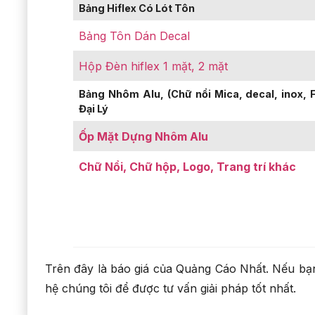
Bảng Hiflex Có Lót Tôn
Bảng Tôn Dán Decal
Hộp Đèn hiflex 1 mặt, 2 mặt
Bảng Nhôm Alu, (Chữ nổi Mica, decal, inox,
Đại Lý
Ốp Mặt Dựng Nhôm Alu
Chữ Nổi, Chữ hộp, Logo, Trang trí khác
Trên đây là báo giá của Quảng Cáo Nhất. Nếu bạ
hệ chúng tôi để được tư vấn giải pháp tốt nhất.