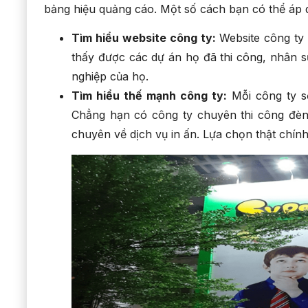
bảng hiệu quảng cáo. Một số cách bạn có thể áp 
Tìm hiểu website công ty:
Website công ty
thấy được các dự án họ đã thi công, nhân s
nghiệp của họ.
Tìm hiểu thế mạnh công ty:
Mỗi công ty s
Chẳng hạn có công ty chuyên thi công đèn 
chuyên về dịch vụ in ấn. Lựa chọn thật chín