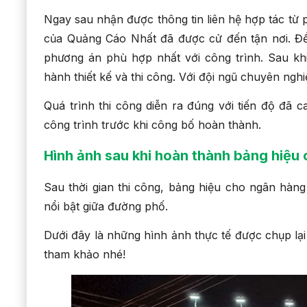
Ngay sau nhận được thông tin liên hệ hợp tác từ
của Quảng Cáo Nhất đã được cử đến tận nơi. Để
phương án phù hợp nhất với công trình. Sau kh
hành thiết kế và thi công. Với đội ngũ chuyên ngh
Quá trình thi công diễn ra đúng với tiến độ đã
công trình trước khi công bố hoàn thành.
Hình ảnh sau khi hoàn thành bảng hiệu
Sau thời gian thi công, bảng hiệu cho ngân hàn
nổi bật giữa đường phố.
Dưới đây là những hình ảnh thực tế được chụp lại
tham khảo nhé!