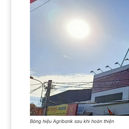
Bảng hiệu Agribank
sau khi hoàn thiện