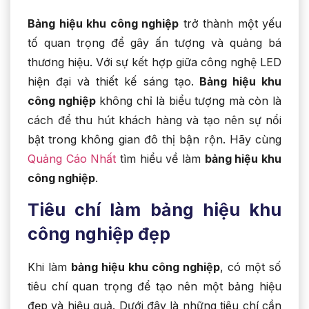
Bảng hiệu khu công nghiệp
trở thành một yếu
tố quan trọng để gây ấn tượng và quảng bá
thương hiệu. Với sự kết hợp giữa công nghệ LED
hiện đại và thiết kế sáng tạo.
Bảng hiệu khu
công nghiệp
không chỉ là biểu tượng mà còn là
cách để thu hút khách hàng và tạo nên sự nổi
bật trong không gian đô thị bận rộn. Hãy cùng
Quảng Cáo Nhất
tìm hiểu về làm
bảng hiệu khu
công nghiệp
.
Tiêu chí làm bảng hiệu khu
công nghiệp đẹp
Khi làm
bảng hiệu khu công nghiệp
, có một số
tiêu chí quan trọng để tạo nên một bảng hiệu
đẹp và hiệu quả. Dưới đây là những tiêu chí cần