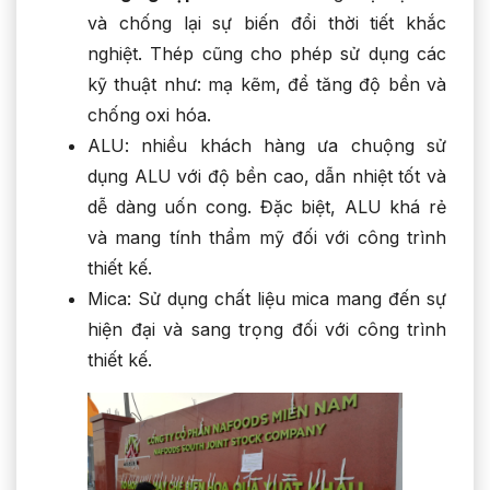
và chống lại sự biến đổi thời tiết khắc
nghiệt. Thép cũng cho phép sử dụng các
kỹ thuật như: mạ kẽm, để tăng độ bền và
chống oxi hóa.
ALU: nhiều khách hàng ưa chuộng sử
dụng ALU với độ bền cao, dẫn nhiệt tốt và
dễ dàng uốn cong. Đặc biệt, ALU khá rẻ
và mang tính thẩm mỹ đối với công trình
thiết kế.
Mica: Sử dụng chất liệu mica mang đến sự
hiện đại và sang trọng đối với công trình
thiết kế.