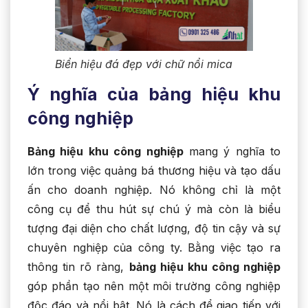
Biển hiệu đá đẹp với chữ nổi mica
Ý nghĩa của bảng hiệu khu
công nghiệp
Bảng hiệu khu công nghiệp
mang ý nghĩa to
lớn trong việc quảng bá thương hiệu và tạo dấu
ấn cho doanh nghiệp. Nó không chỉ là một
công cụ để thu hút sự chú ý mà còn là biểu
tượng đại diện cho chất lượng, độ tin cậy và sự
chuyên nghiệp của công ty. Bằng việc tạo ra
thông tin rõ ràng,
bảng hiệu khu công nghiệp
góp phần tạo nên một môi trường công nghiệp
độc đáo và nổi bật. Nó là cách để giao tiếp với