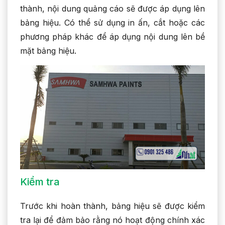
thành, nội dung quảng cáo sẽ được áp dụng lên
bảng hiệu. Có thể sử dụng in ấn, cắt hoặc các
phương pháp khác để áp dụng nội dung lên bề
mặt bảng hiệu.
Kiểm tra
Trước khi hoàn thành, bảng hiệu sẽ được kiểm
tra lại để đảm bảo rằng nó hoạt động chính xác