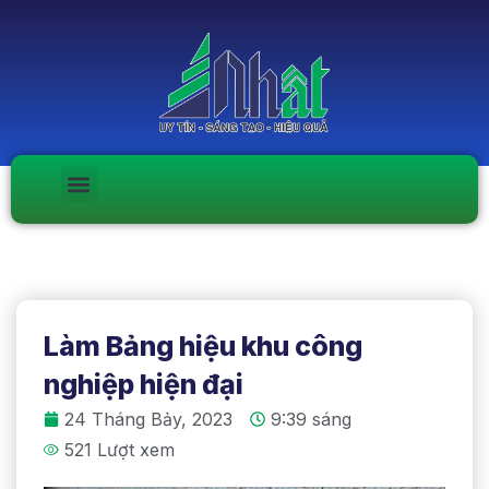
Làm Bảng hiệu khu công
nghiệp hiện đại
24 Tháng Bảy, 2023
9:39 sáng
521 Lượt xem