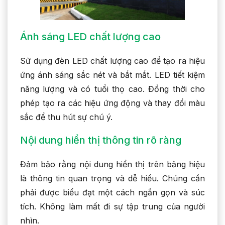
Ánh sáng LED chất lượng cao
Sử dụng đèn LED chất lượng cao để tạo ra hiệu
ứng ánh sáng sắc nét và bắt mắt. LED tiết kiệm
năng lượng và có tuổi thọ cao. Đồng thời cho
phép tạo ra các hiệu ứng động và thay đổi màu
sắc để thu hút sự chú ý.
Nội dung hiển thị thông tin rõ ràng
Đảm bảo rằng nội dung hiển thị trên bảng hiệu
là thông tin quan trọng và dễ hiểu. Chúng cần
phải được biểu đạt một cách ngắn gọn và súc
tích. Không làm mất đi sự tập trung của người
nhìn.