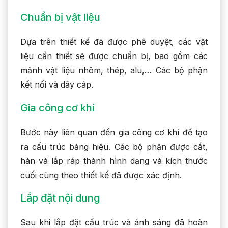
Chuẩn bị vật liệu
Dựa trên thiết kế đã được phê duyệt, các vật
liệu cần thiết sẽ được chuẩn bị, bao gồm các
mảnh vật liệu nhôm, thép, alu,… Các bộ phận
kết nối và dây cáp.
Gia công cơ khí
Bước này liên quan đến gia công cơ khí để tạo
ra cấu trúc bảng hiệu. Các bộ phận được cắt,
hàn và lắp ráp thành hình dạng và kích thước
cuối cùng theo thiết kế đã được xác định.
Lắp đặt nội dung
Sau khi lắp đặt cấu trúc và ánh sáng đã hoàn