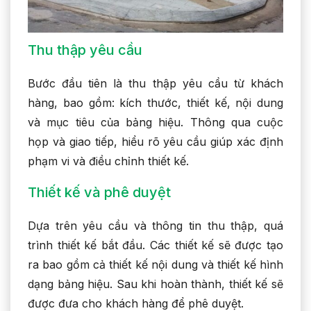
Thu thập yêu cầu
Bước đầu tiên là thu thập yêu cầu từ khách
hàng, bao gồm: kích thước, thiết kế, nội dung
và mục tiêu của bảng hiệu. Thông qua cuộc
họp và giao tiếp, hiểu rõ yêu cầu giúp xác định
phạm vi và điều chỉnh thiết kế.
Thiết kế và phê duyệt
Dựa trên yêu cầu và thông tin thu thập, quá
trình thiết kế bắt đầu. Các thiết kế sẽ được tạo
ra bao gồm cả thiết kế nội dung và thiết kế hình
dạng bảng hiệu. Sau khi hoàn thành, thiết kế sẽ
được đưa cho khách hàng để phê duyệt.