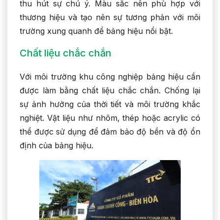
thu hút sự chú ý. Màu sắc nên phù hợp với
thương hiệu và tạo nên sự tương phản với môi
trường xung quanh để bảng hiệu nổi bật.
Chất liệu chắc chắn
Với môi trường khu công nghiệp bảng hiệu cần
được làm bằng chất liệu chắc chắn. Chống lại
sự ảnh hưởng của thời tiết và môi trường khắc
nghiệt. Vật liệu như nhôm, thép hoặc acrylic có
thể được sử dụng để đảm bảo độ bền và độ ổn
định của bảng hiệu.