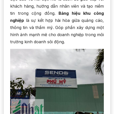
khách hàng, hướng dẫn nhân viên và tạo niềm
tin trong cộng đồng.
Bảng hiệu khu công
nghiệp
là sự kết hợp hài hòa giữa quảng cáo,
thông tin và thẩm mỹ. Góp phần xây dựng một
hình ảnh mạnh mẽ cho doanh nghiệp trong môi
trường kinh doanh sôi động.