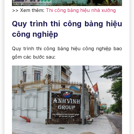
>> Xem thêm:
Thi công bảng hiệu nhà xưởng
Quy trình thi công bảng hiệu
công nghiệp
Quy trình thi công bảng hiệu công nghiệp bao
gồm các bước sau: