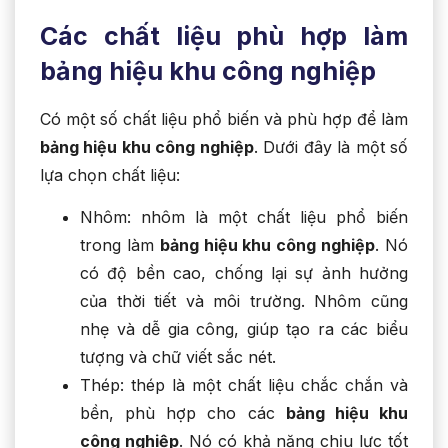
Các chất liệu phù hợp làm
bảng hiệu khu công nghiệp
Có một số chất liệu phổ biến và phù hợp để làm
bảng hiệu khu công nghiệp
. Dưới đây là một số
lựa chọn chất liệu:
Nhôm: nhôm là một chất liệu phổ biến
trong làm
bảng hiệu khu công nghiệp
. Nó
có độ bền cao, chống lại sự ảnh hưởng
của thời tiết và môi trường. Nhôm cũng
nhẹ và dễ gia công, giúp tạo ra các biểu
tượng và chữ viết sắc nét.
Thép: thép là một chất liệu chắc chắn và
bền, phù hợp cho các
bảng hiệu khu
công nghiệp
. Nó có khả năng chịu lực tốt