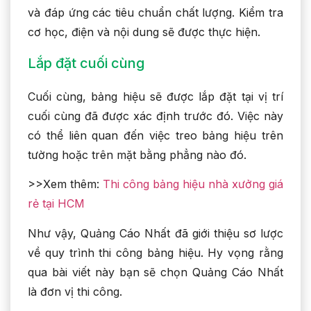
và đáp ứng các tiêu chuẩn chất lượng. Kiểm tra
cơ học, điện và nội dung sẽ được thực hiện.
Lắp đặt cuối cùng
Cuối cùng, bảng hiệu sẽ được lắp đặt tại vị trí
cuối cùng đã được xác định trước đó. Việc này
có thể liên quan đến việc treo bảng hiệu trên
tường hoặc trên mặt bằng phẳng nào đó.
>>Xem thêm:
Thi công bảng hiệu nhà xưởng giá
rẻ tại HCM
Như vậy, Quảng Cáo Nhất đã giới thiệu sơ lược
về quy trình thi công bảng hiệu. Hy vọng rằng
qua bài viết này bạn sẽ chọn Quảng Cáo Nhất
là đơn vị thi công.