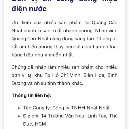
điện nước
Ưu điểm của nhiều sản phẩm tại Quảng Cáo
Nhất chính là sản xuất nhanh chóng. Nhân viên
Quảng Cáo Nhất năng động sáng tạo. Chúng tôi
rất am hiểu phong thủy nên sẽ giúp bạn có loại
bảng hiệu như ý muốn nhất.
Chúng đã nhận làm nhiều sản phẩm cho nhiều
đơn vị tại khu Tp Hồ Chí Minh, Biên Hòa, Bình
Dương và nhiều tỉnh thành khác.
Thông tin liên hệ:
Tên Công ty: Công ty TNHH Nhất Nhất
Địa chỉ: 14 Trương Văn Ngư, Linh Tây, Thủ
Đức, HCM