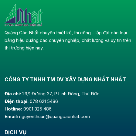
Quảng Cáo Nhất chuyên thiết kế, thi công – lắp đặt các loại
bảng hiệu quảng cáo chuyên nghiệp, chất lượng và uy tín trên
thị trường hiện nay.
CÔNG TY TNHH TM DV XÂY DỰNG NHẤT NHẤT
Địa chỉ:
29/1 Đường 37, P.Linh Đông, Thủ Đức
Điện thoại:
078 621 5486
Hotline:
0901 325 486
Email:
nguyenthuan@quangcaonhat.com
DỊCH VỤ