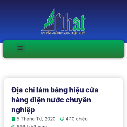
Địa chỉ làm bảng hiệu cửa
hàng điện nước chuyên
nghiệp
5 Tháng Tư, 2020
4:10 chiều
696 Lượt xem