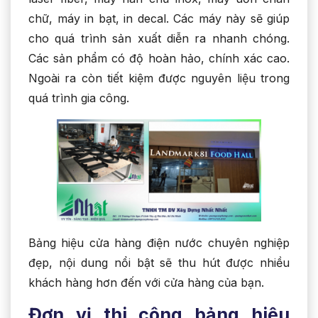
chữ, máy in bạt, in decal. Các máy này sẽ giúp
cho quá trình sản xuất diễn ra nhanh chóng.
Các sản phẩm có độ hoàn hảo, chính xác cao.
Ngoài ra còn tiết kiệm được nguyên liệu trong
quá trình gia công.
Bảng hiệu cửa hàng điện nước chuyên nghiệp
đẹp, nội dung nổi bật sẽ thu hút được nhiều
khách hàng hơn đến với cửa hàng của bạn.
Đơn vị thi công bảng hiệu