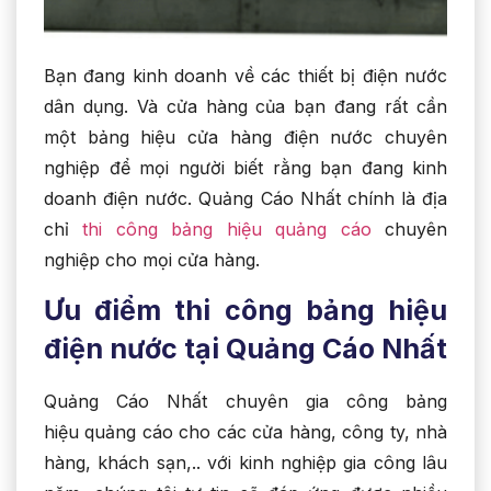
Bạn đang kinh doanh về các thiết bị điện nước
dân dụng. Và cửa hàng của bạn đang rất cần
một bảng hiệu cửa hàng điện nước chuyên
nghiệp để mọi người biết rằng bạn đang kinh
doanh điện nước. Quảng Cáo Nhất chính là địa
chỉ
thi công bảng hiệu quảng cáo
chuyên
nghiệp cho mọi cửa hàng.
Ưu điểm thi công bảng hiệu
điện nước tại Quảng Cáo Nhất
Quảng Cáo Nhất chuyên gia công bảng
hiệu quảng cáo cho các cửa hàng, công ty, nhà
hàng, khách sạn,.. với kinh nghiệp gia công lâu