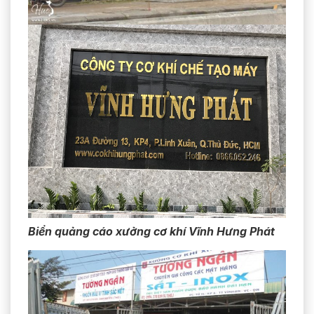
Biển quảng cáo xưởng cơ khí Vĩnh Hưng Phát