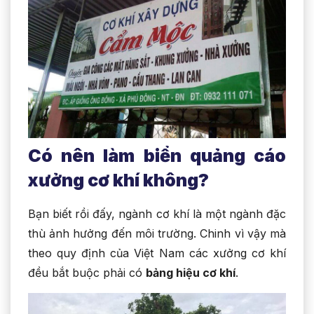
Có nên làm biển quảng cáo
xưởng cơ khí không?
Bạn biết rồi đấy, ngành cơ khí là một ngành đặc
thù ảnh hưởng đến môi trường. Chinh vì vậy mà
theo quy định của Việt Nam các xưởng cơ khí
đều bắt buộc phải có
bảng hiệu cơ khí
.