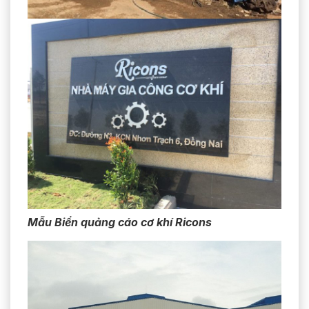
Mẫu Biển quảng cáo cơ khí Ricons