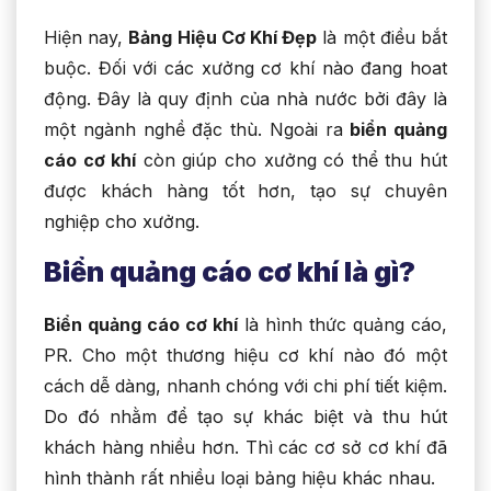
Hiện nay,
Bảng Hiệu Cơ Khí Đẹp
là một điều bắt
buộc. Đối với các xưởng cơ khí nào đang hoat
động. Đây là quy định của nhà nước bởi đây là
một ngành nghề đặc thù. Ngoài ra
biển quảng
cáo cơ khí
còn giúp cho xưởng có thể thu hút
được khách hàng tốt hơn, tạo sự chuyên
nghiệp cho xưởng.
Biển quảng cáo cơ khí là gì?
Biển quảng cáo cơ khí
là hình thức quảng cáo,
PR. Cho một thương hiệu cơ khí nào đó một
cách dễ dàng, nhanh chóng với chi phí tiết kiệm.
Do đó nhằm để tạo sự khác biệt và thu hút
khách hàng nhiều hơn. Thì các cơ sở cơ khí đã
hình thành rất nhiều loại bảng hiệu khác nhau.