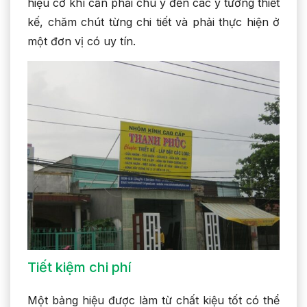
hiệu cơ khí cần phải chú ý đến các ý tưởng thiết
kế, chăm chút từng chi tiết và phải thực hiện ở
một đơn vị có uy tín.
Tiết kiệm chi phí
Một bảng hiệu được làm từ chất kiệu tốt có thể