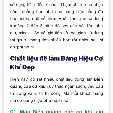
sử dụng từ 5 đến 7 năm. Thậm chí lên cả chục
năm, chẳng hạn như các bảng hiệu bằng đá
hoa cương chữ nổi inox. Hoặc thời gian sử dụng
khoảng 2 đến 3 năm đối với các vật liệu như
alu, mica,… So với giá tiền và thời gian sử dụng
thì giá trị mang đến nhiều hơn rất nhiều so với
chi phí bỏ ra.
Chất liệu để làm Bảng Hiệu Cơ
Khí Đẹp
Hiện nay, có rất nhiều chất liệu dùng làm
Biển
quảng cáo cơ khí
. Tùy theo ngân sách, yêu cầu
thi công và vị trí thi công. Mà mỗi khách hàng
mà có bảng hiệu phù hợp nhất.
01. Mẫu Biển quảng cáo cơ khí làm