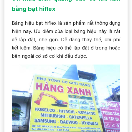
bằng bạt hiflex
Bảng hiệu bạt hiflex là sản phẩm rất thông dụng
hiện nay. Ưu điểm của loại bảng hiệu này là rất
dễ lắp đặt, nhẹ gọn. Dễ dàng thay thế, chi phí
tiết kiệm. Bảng hiệu có thể lắp đặt ở trong hoặc
bên ngoài cơ sở cơ khí đều được.