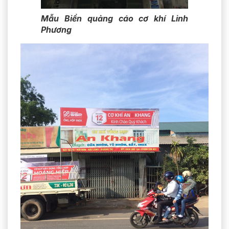
Mẫu Biển quảng cáo cơ khí Linh
Phương