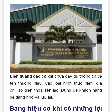
Biển quảng cáo cơ khí
chứa đầy đủ thông tin về
tên thương hiệu. Các loại hình thực hiện, địa
chỉ, số điện thoại liên lạc. Dùng để khách hàng
dễ dàng nhớ và lưu lại.
Bảng hiệu cơ khí có những lợi