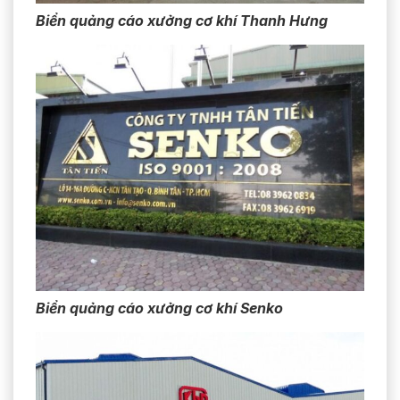
Biển quảng cáo xưởng cơ khí Thanh Hưng
Biển quảng cáo xưởng cơ khí Senko