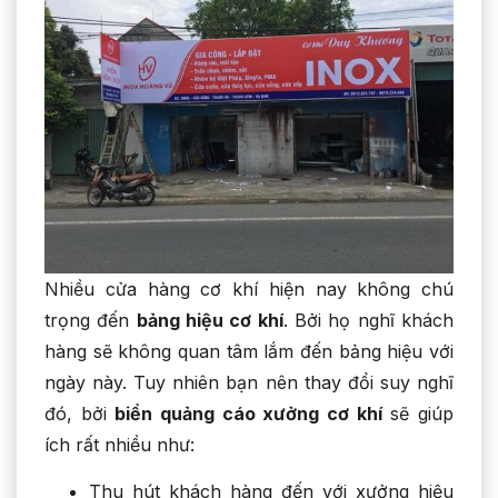
Nhiều cửa hàng cơ khí hiện nay không chú
trọng đến
bảng hiệu cơ khí
. Bởi họ nghĩ khách
hàng sẽ không quan tâm lắm đến bảng hiệu với
ngày này. Tuy nhiên bạn nên thay đổi suy nghĩ
đó, bởi
biển quảng cáo xưởng cơ khí
sẽ giúp
ích rất nhiều như:
Thu hút khách hàng đến với xưởng hiệu