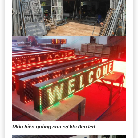
Mẫu biển quảng cáo cơ khí đèn led