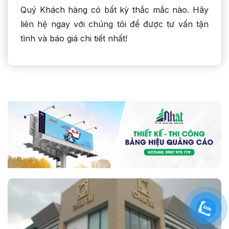
Quý Khách hàng có bất kỳ thắc mắc nào. Hãy
liên hệ ngay với chúng tôi để được tư vấn tận
tình và báo giá chi tiết nhất!