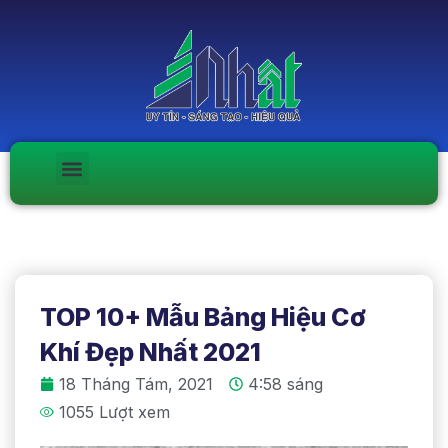
TOP 10+ Mẫu Bảng Hiệu Cơ
Khí Đẹp Nhất 2021
18 Tháng Tám, 2021
4:58 sáng
1055 Lượt xem