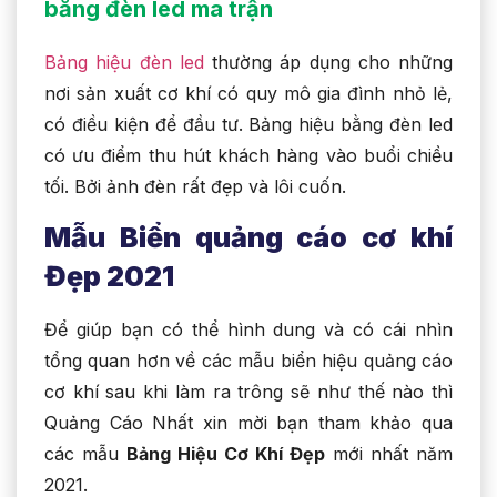
bằng đèn led ma trận
Bảng hiệu đèn led
thường áp dụng cho những
nơi sản xuất cơ khí có quy mô gia đình nhỏ lẻ,
có điều kiện để đầu tư. Bảng hiệu bằng đèn led
có ưu điểm thu hút khách hàng vào buổi chiều
tối. Bởi ảnh đèn rất đẹp và lôi cuốn.
Mẫu Biển quảng cáo cơ khí
Đẹp 2021
Để giúp bạn có thể hình dung và có cái nhìn
tổng quan hơn về các mẫu biển hiệu quảng cáo
cơ khí sau khi làm ra trông sẽ như thế nào thì
Quảng Cáo Nhất xin mời bạn tham khảo qua
các mẫu
Bảng Hiệu Cơ Khí Đẹp
mới nhất năm
2021.