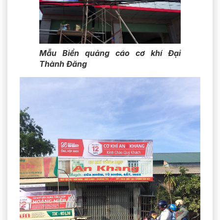
Mẫu Biển quảng cáo cơ khí Đại
Thành Đăng