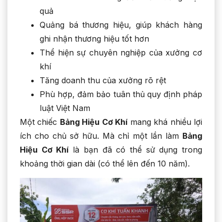
quả
Quảng bá thương hiệu, giúp khách hàng
ghi nhận thương hiệu tốt hơn
Thể hiện sự chuyên nghiệp của xưởng cơ
khí
Tăng doanh thu của xưởng rõ rệt
Phù hợp, đảm bảo tuân thủ quy định pháp
luật Việt Nam
Một chiếc
Bảng Hiệu Cơ Khí
mang khá nhiều lợi
ích cho chủ sở hữu. Mà chỉ một lần làm
Bảng
Hiệu Cơ Khí
là bạn đã có thể sử dụng trong
khoảng thời gian dài (có thể lên đến 10 năm).